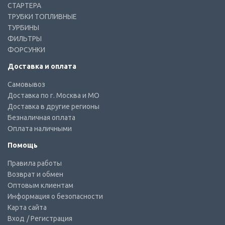
СТАРТЕРА
ТРУБКИ ТОПЛИВНЫЕ
ТУРБИНЫ
ФИЛЬТРЫ
ФОРСУНКИ
Доставка и оплата
Самовывоз
Доставка по г. Москва и МО
Доставка в другие регионы
Безналичная оплата
Оплата наличными
Помощь
Правила работы
Возврат и обмен
Оптовым клиентам
Информация о безопасности
Карта сайта
Вход
/ Регистрация