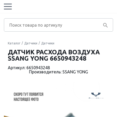
Каталог
Датчики
Датчики
ДАТЧИК РАСХОДА ВОЗДУХА
SSANG YONG 6650943248
Артикул: 6650943248
Производитель: SSANG YONG