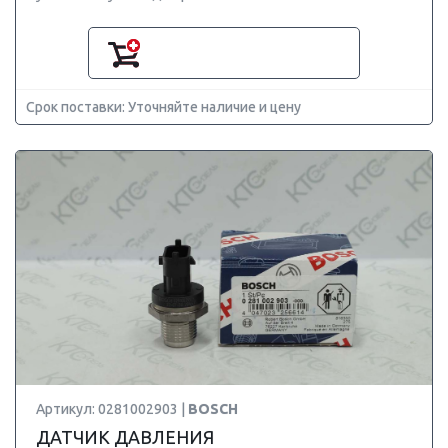
Срок поставки: Уточняйте наличие и цену
Артикул: 0281002903 |
BOSCH
ДАТЧИК ДАВЛЕНИЯ