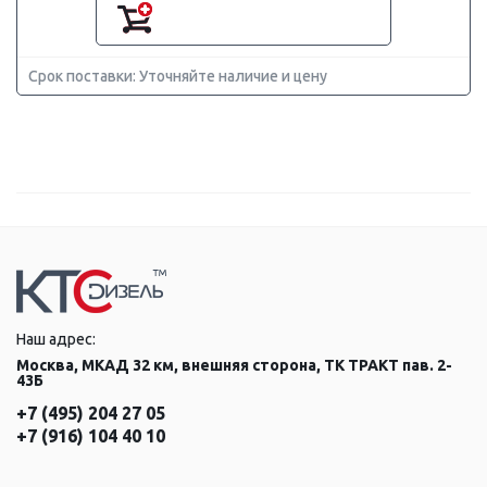
Срок поставки: Уточняйте наличие и цену
Наш адрес:
Москва, МКАД 32 км, внешняя сторона, ТК ТРАКТ пав. 2-
43Б
+7 (495) 204 27 05
+7 (916) 104 40 10