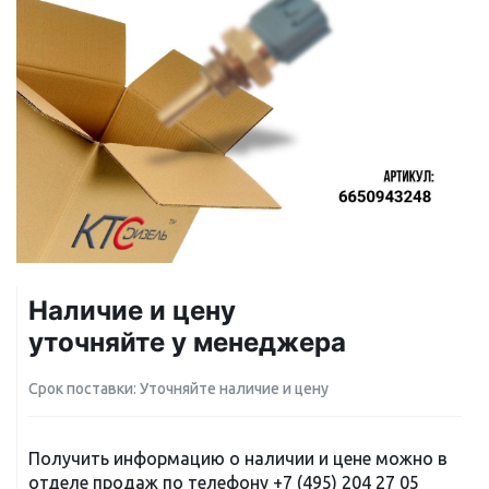
Наличие и цену
уточняйте у менеджера
Срок поставки: Уточняйте наличие и цену
Получить информацию о наличии и цене можно в
отделе продаж по телефону
+7 (495) 204 27 05