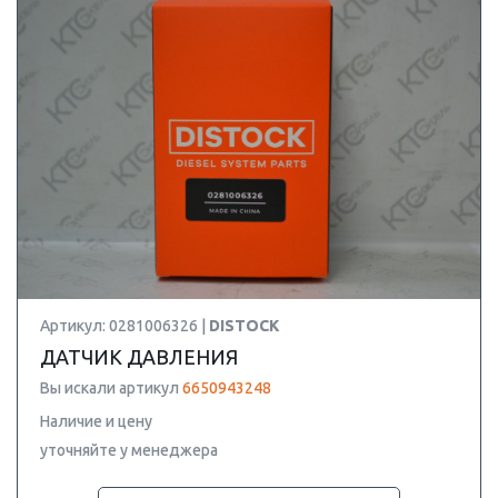
Артикул: 0281006326 |
DISTOCK
ДАТЧИК ДАВЛЕНИЯ
Вы искали артикул
6650943248
Наличие и цену
уточняйте у менеджера