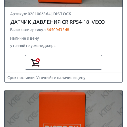
Артикул: 0281006364 |
DISTOCK
ДАТЧИК ДАВЛЕНИЯ CR RPS4-18 IVECO
Вы искали артикул
6650943248
Наличие и цену
уточняйте у менеджера
Срок поставки: Уточняйте наличие и цену