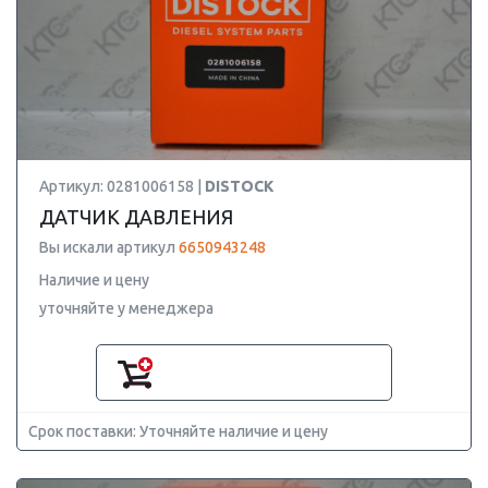
Артикул: 0281006158 |
DISTOCK
ДАТЧИК ДАВЛЕНИЯ
Вы искали артикул
6650943248
Наличие и цену
уточняйте у менеджера
Срок поставки: Уточняйте наличие и цену