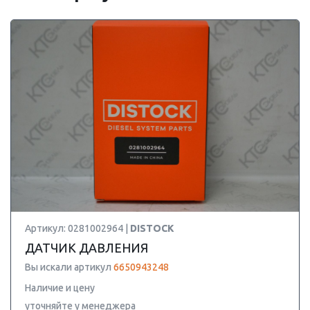
Артикул: 0281002964 |
DISTOCK
ДАТЧИК ДАВЛЕНИЯ
Вы искали артикул
6650943248
Наличие и цену
уточняйте у менеджера