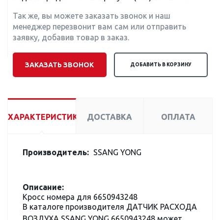
Так же, вы можете заказать звонок и наш
менеджер перезвонит вам сам или отправить
заявку, добавив товар в заказ.
ЗАКАЗАТЬ ЗВОНОК
ДОБАВИТЬ В КОРЗИНУ
ХАРАКТЕРИСТИКИ
ДОСТАВКА
ОПЛАТА
Производитель:
SSANG YONG
Описание:
Кросс номера для 6650943248
В каталоге производителя ДАТЧИК РАСХОДА
ВОЗДУХА SSANG YONG 6650943248 может