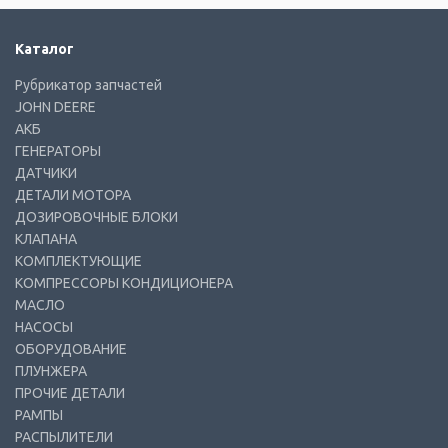
Каталог
Рубрикатор запчастей
JOHN DEERE
АКБ
ГЕНЕРАТОРЫ
ДАТЧИКИ
ДЕТАЛИ МОТОРА
ДОЗИРОВОЧНЫЕ БЛОКИ
КЛАПАНА
КОМПЛЕКТУЮЩИЕ
КОМПРЕССОРЫ КОНДИЦИОНЕРА
МАСЛО
НАСОСЫ
ОБОРУДОВАНИЕ
ПЛУНЖЕРА
ПРОЧИЕ ДЕТАЛИ
РАМПЫ
РАСПЫЛИТЕЛИ