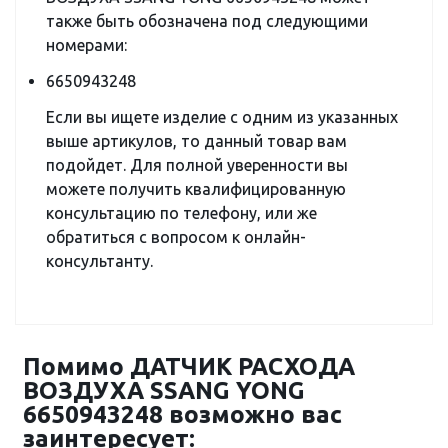
также быть обозначена под следующими
номерами:
6650943248
Если вы ищете изделие с одним из указанных
выше артикулов, то данный товар вам
подойдет. Для полной уверенности вы
можете получить квалифицированную
консультацию по телефону, или же
обратиться с вопросом к онлайн-
консультанту.
Помимо ДАТЧИК РАСХОДА
ВОЗДУХА SSANG YONG
6650943248 возможно вас
заинтересует: