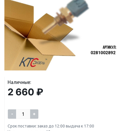
Наличные:
2 660 ₽
-
+
Срок поставки: заказ до 12:00 выдача к 17:00