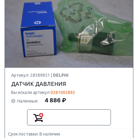
Артикул: 28389851 |
DELPHI
ДАТЧИК ДАВЛЕНИЯ
Вы искали артикул
0281002892
4 886 ₽
Наличные:
Срок поставки: В наличии