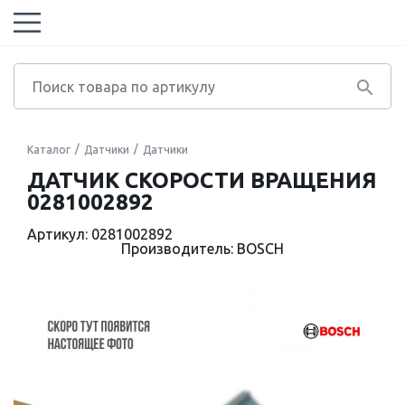
Каталог
Датчики
Датчики
ДАТЧИК СКОРОСТИ ВРАЩЕНИЯ
0281002892
Артикул: 0281002892
Производитель: BOSCH