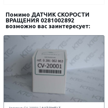
Помимо ДАТЧИК СКОРОСТИ
ВРАЩЕНИЯ 0281002892
возможно вас заинтересует: