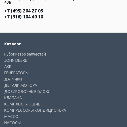
43Б
+7 (495) 204 27 05
+7 (916) 104 40 10
Каталог
Рубрикатор запчастей
JOHN DEERE
АКБ
ГЕНЕРАТОРЫ
ДАТЧИКИ
ДЕТАЛИ МОТОРА
ДОЗИРОВОЧНЫЕ БЛОКИ
КЛАПАНА
КОМПЛЕКТУЮЩИЕ
КОМПРЕССОРЫ КОНДИЦИОНЕРА
МАСЛО
НАСОСЫ