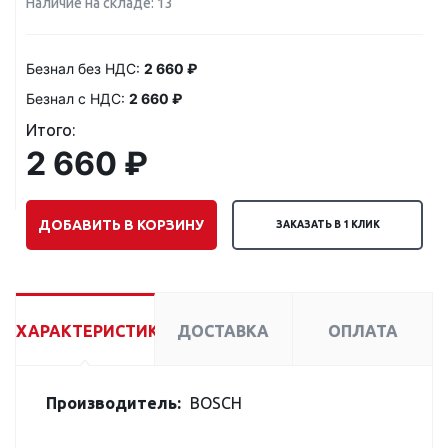
Наличие на складе: 13
Безнал без НДС:
2 660 ₽
Безнал с НДС:
2 660 ₽
Итого:
2 660 ₽
ДОБАВИТЬ В КОРЗИНУ
ЗАКАЗАТЬ В 1 КЛИК
ХАРАКТЕРИСТИКИ
ДОСТАВКА
ОПЛАТА
Производитель:
BOSCH