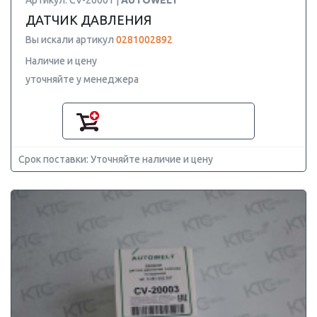
Артикул: CV-20001 |
AUTOWELT
ДАТЧИК ДАВЛЕНИЯ
Вы искали артикул
0281002892
Наличие и цену
уточняйте у менеджера
Срок поставки: Уточняйте наличие и цену