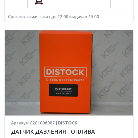
Срок поставки: заказ до 12:00 выдача к 15:00
Артикул: 0281006087 |
DISTOCK
ДАТЧИК ДАВЛЕНИЯ ТОПЛИВА