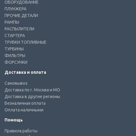
ОБОРУДОВАНИЕ
ПЛУНЖЕРА
ПРОЧИЕ ДЕТАЛИ
РАМПЫ
РАСПЫЛИТЕЛИ
СТАРТЕРА
ТРУБКИ ТОПЛИВНЫЕ
ТУРБИНЫ
ФИЛЬТРЫ
ФОРСУНКИ
Доставка и оплата
Самовывоз
Доставка по г. Москва и МО
Доставка в другие регионы
Безналичная оплата
Оплата наличными
Помощь
Правила работы