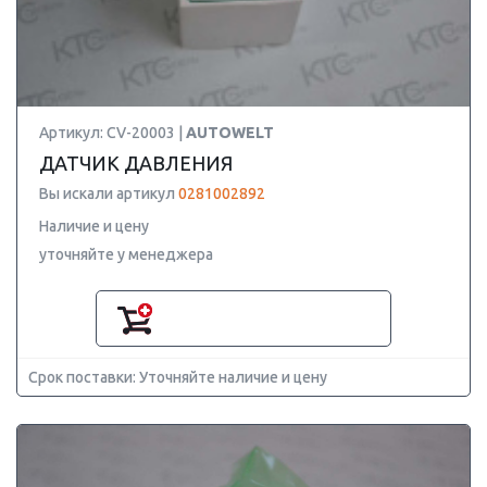
Артикул: CV-20003 |
AUTOWELT
ДАТЧИК ДАВЛЕНИЯ
Вы искали артикул
0281002892
Наличие и цену
уточняйте у менеджера
Срок поставки: Уточняйте наличие и цену