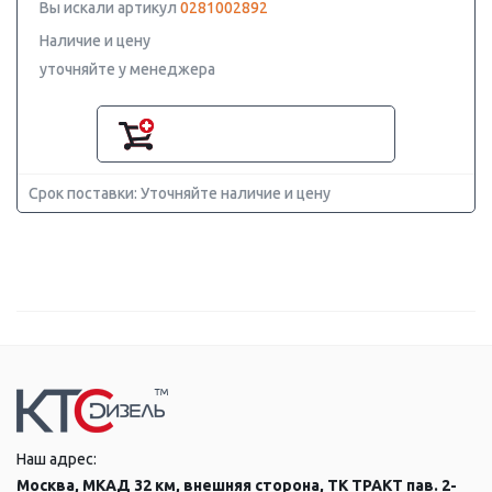
Вы искали артикул
0281002892
Наличие и цену
уточняйте у менеджера
Срок поставки: Уточняйте наличие и цену
Наш адрес:
Москва, МКАД 32 км, внешняя сторона, ТК ТРАКТ пав. 2-