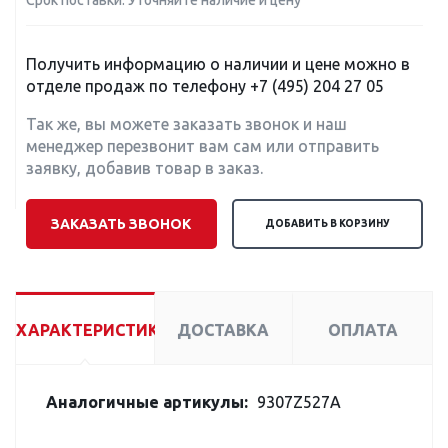
Срок поставки: Уточняйте наличие и цену
Получить информацию о наличии и цене можно в
отделе продаж по телефону
+7 (495) 204 27 05
Так же, вы можете заказать звонок и наш
менеджер перезвонит вам сам или отправить
заявку, добавив товар в заказ.
ЗАКАЗАТЬ ЗВОНОК
ДОБАВИТЬ В КОРЗИНУ
ХАРАКТЕРИСТИКИ
ДОСТАВКА
ОПЛАТА
Аналогичные артикулы:
9307Z527A