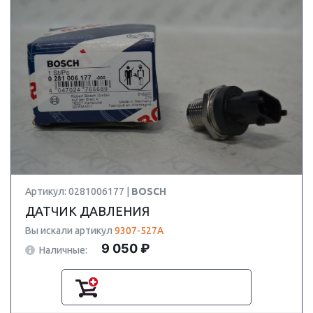
Артикул: 0281006177 |
BOSCH
ДАТЧИК ДАВЛЕНИЯ
Вы искали артикул
9307-527A
9 050 ₽
Наличные: