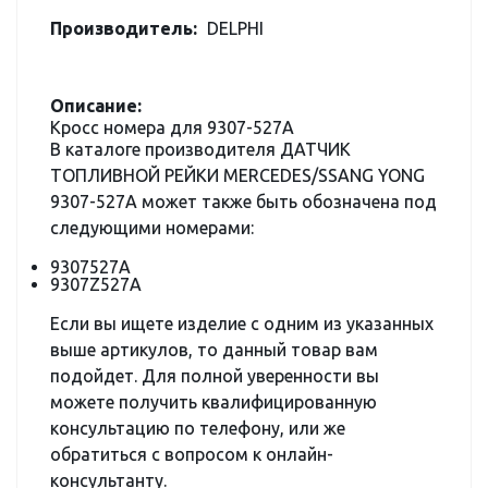
Производитель:
DELPHI
Описание:
Кросс номера для 9307-527A
В каталоге производителя ДАТЧИК
ТОПЛИВНОЙ РЕЙКИ MERCEDES/SSANG YONG
9307-527A может также быть обозначена под
следующими номерами:
9307527A
9307Z527A
Если вы ищете изделие с одним из указанных
выше артикулов, то данный товар вам
подойдет. Для полной уверенности вы
можете получить квалифицированную
консультацию по телефону, или же
обратиться с вопросом к онлайн-
консультанту.