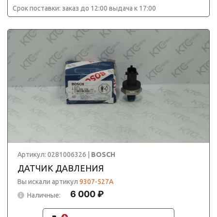
Срок поставки: заказ до 12:00 выдача к 17:00
Артикул: 0281006326 |
BOSCH
ДАТЧИК ДАВЛЕНИЯ
Вы искали артикул
9307-527A
6 000 ₽
Наличные: