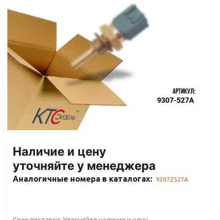
Наличие и цену
уточняйте у менеджера
Аналогичные номера в каталогах:
9307Z527A