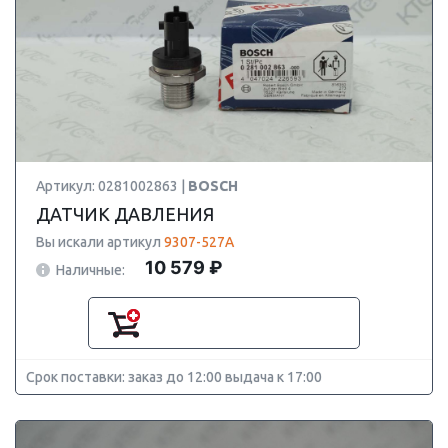
Артикул: 0281002863 |
BOSCH
ДАТЧИК ДАВЛЕНИЯ
Вы искали артикул
9307-527A
10 579 ₽
Наличные:
Срок поставки: заказ до 12:00 выдача к 17:00