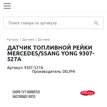
Каталог
Датчики
Датчики
ДАТЧИК ТОПЛИВНОЙ РЕЙКИ
MERCEDES/SSANG YONG 9307-
527A
Артикул: 9307-527A
Производитель: DELPHI