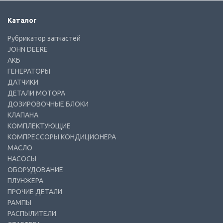
Каталог
Рубрикатор запчастей
JOHN DEERE
АКБ
ГЕНЕРАТОРЫ
ДАТЧИКИ
ДЕТАЛИ МОТОРА
ДОЗИРОВОЧНЫЕ БЛОКИ
КЛАПАНА
КОМПЛЕКТУЮЩИЕ
КОМПРЕССОРЫ КОНДИЦИОНЕРА
МАСЛО
НАСОСЫ
ОБОРУДОВАНИЕ
ПЛУНЖЕРА
ПРОЧИЕ ДЕТАЛИ
РАМПЫ
РАСПЫЛИТЕЛИ