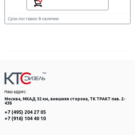
Срок поставки: В наличии
Наш адрес:
Москва, МКАД 32 км, внешняя сторона, ТК ТРАКТ пав. 2-
43Б
+7 (495) 204 27 05
+7 (916) 104 40 10