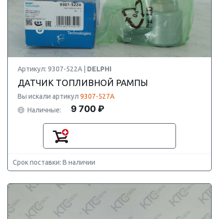
Артикул: 9307-522A |
DELPHI
ДАТЧИК ТОПЛИВНОЙ РАМПЫ
Вы искали артикул
9307-527A
9 700 ₽
Наличные:
Срок поставки: В наличии