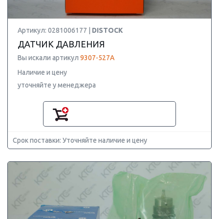
Артикул: 0281006177 |
DISTOCK
ДАТЧИК ДАВЛЕНИЯ
Вы искали артикул
9307-527A
Наличие и цену
уточняйте у менеджера
Срок поставки: Уточняйте наличие и цену