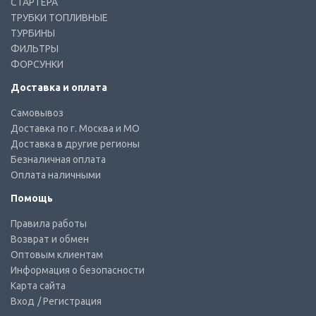
СТАРТЕРА
ТРУБКИ ТОПЛИВНЫЕ
ТУРБИНЫ
ФИЛЬТРЫ
ФОРСУНКИ
Доставка и оплата
Самовывоз
Доставка по г. Москва и МО
Доставка в другие регионы
Безналичная оплата
Оплата наличными
Помощь
Правила работы
Возврат и обмен
Оптовым клиентам
Информация о безопасности
Карта сайта
Вход
/ Регистрация