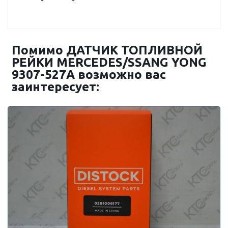
Помимо ДАТЧИК ТОПЛИВНОЙ
РЕЙКИ MERCEDES/SSANG YONG
9307-527A возможно вас
заинтересует: