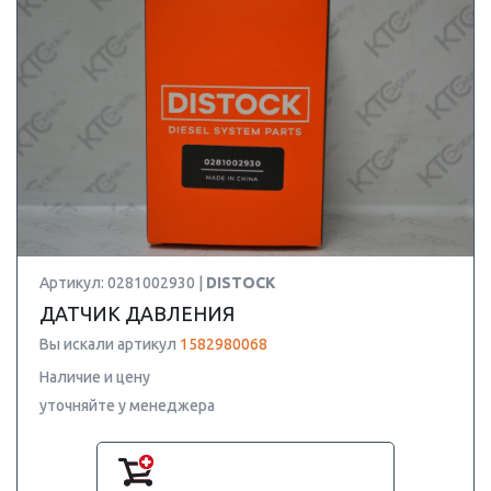
Артикул: 0281002930 |
DISTOCK
ДАТЧИК ДАВЛЕНИЯ
Вы искали артикул
1582980068
Наличие и цену
уточняйте у менеджера