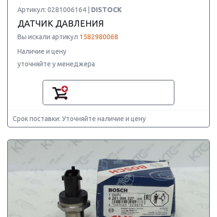
Артикул: 0281006164 |
DISTOCK
ДАТЧИК ДАВЛЕНИЯ
Вы искали артикул
1582980068
Наличие и цену
уточняйте у менеджера
Срок поставки: Уточняйте наличие и цену