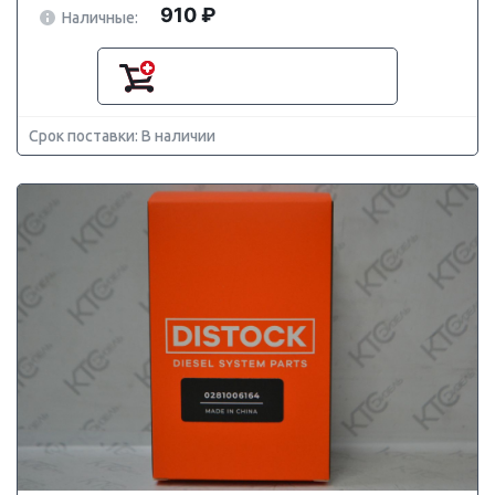
910 ₽
Наличные:
Срок поставки: В наличии