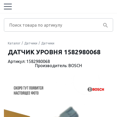
Каталог
Датчики
Датчики
ДАТЧИК УРОВНЯ 1582980068
Артикул: 1582980068
Производитель: BOSCH