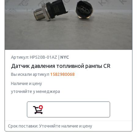
Артикул: HPS20B-01AZ |
NYC
Датчик давления топливной рампы CR
Вы искали артикул
1582980068
Наличие и цену
уточняйте у менеджера
Срок поставки: Уточняйте наличие и цену