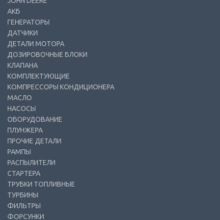
JOHN DEERE
АКБ
ГЕНЕРАТОРЫ
ДАТЧИКИ
ДЕТАЛИ МОТОРА
ДОЗИРОВОЧНЫЕ БЛОКИ
КЛАПАНА
КОМПЛЕКТУЮЩИЕ
КОМПРЕССОРЫ КОНДИЦИОНЕРА
МАСЛО
НАСОСЫ
ОБОРУДОВАНИЕ
ПЛУНЖЕРА
ПРОЧИЕ ДЕТАЛИ
РАМПЫ
РАСПЫЛИТЕЛИ
СТАРТЕРА
ТРУБКИ ТОПЛИВНЫЕ
ТУРБИНЫ
ФИЛЬТРЫ
ФОРСУНКИ