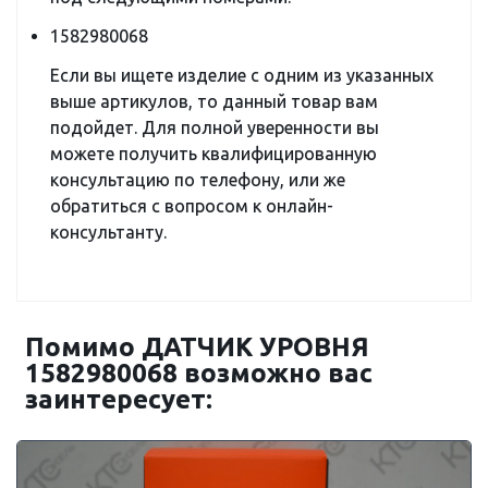
1582980068
Если вы ищете изделие с одним из указанных
выше артикулов, то данный товар вам
подойдет. Для полной уверенности вы
можете получить квалифицированную
консультацию по телефону, или же
обратиться с вопросом к онлайн-
консультанту.
Помимо ДАТЧИК УРОВНЯ
1582980068 возможно вас
заинтересует: