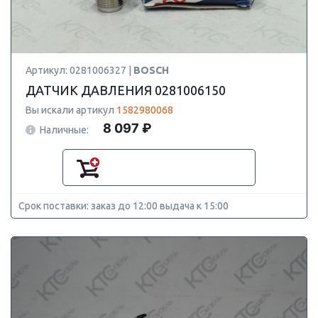
Артикул: 0281006327 |
BOSCH
ДАТЧИК ДАВЛЕНИЯ 0281006150
Вы искали артикул
1582980068
8 097 ₽
Наличные:
Срок поставки: заказ до 12:00 выдача к 15:00