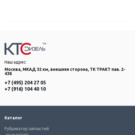
Наш адрес:
Москва, МКАД 32 км, внешняя сторона, ТК ТРАКТ пав. 2-
43Б
+7 (495) 204 27 05
+7 (916) 104 40 10
Каталог
Рубрикатор запчастей