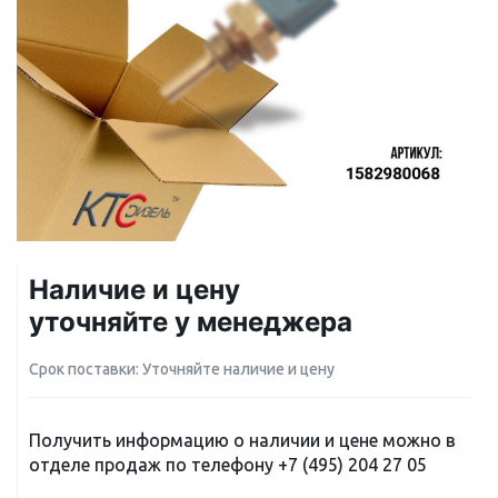
Наличие и цену
уточняйте у менеджера
Срок поставки: Уточняйте наличие и цену
Получить информацию о наличии и цене можно в
отделе продаж по телефону
+7 (495) 204 27 05