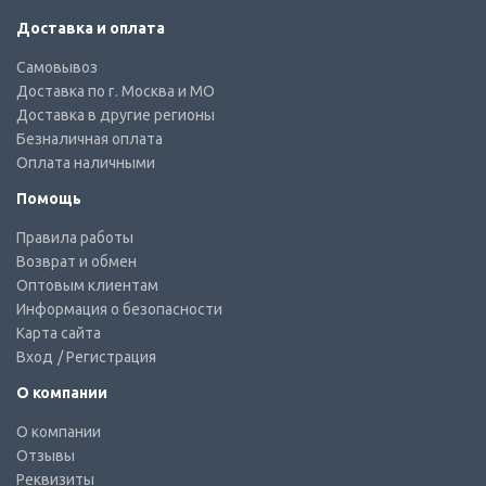
Доставка и оплата
Самовывоз
Доставка по г. Москва и МО
Доставка в другие регионы
Безналичная оплата
Оплата наличными
Помощь
Правила работы
Возврат и обмен
Оптовым клиентам
Информация о безопасности
Карта сайта
Вход
/ Регистрация
О компании
О компании
Отзывы
Реквизиты