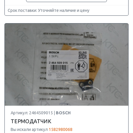
Срок поставки: Уточняйте наличие и цену
Артикул: 2464509015 |
BOSCH
ТЕРМОДАТЧИК
Вы искали артикул
1582980068