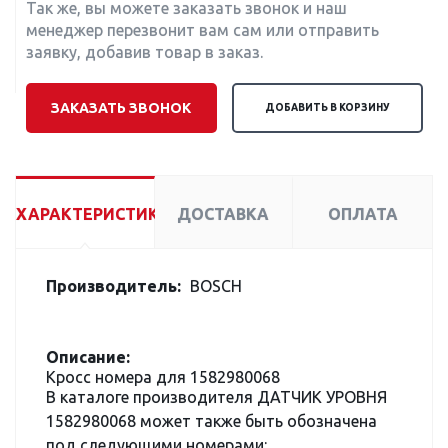
Так же, вы можете заказать звонок и наш
менеджер перезвонит вам сам или отправить
заявку, добавив товар в заказ.
ЗАКАЗАТЬ ЗВОНОК
ДОБАВИТЬ В КОРЗИНУ
ХАРАКТЕРИСТИКИ
ДОСТАВКА
ОПЛАТА
Производитель:
BOSCH
Описание:
Кросс номера для 1582980068
В каталоге производителя ДАТЧИК УРОВНЯ
1582980068 может также быть обозначена
под следующими номерами: