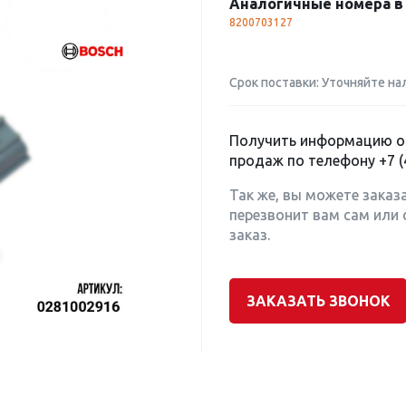
Аналогичные номера в 
8200703127
Срок поставки: Уточняйте на
Получить информацию о 
продаж по телефону
+7 (
Так же, вы можете заказ
перезвонит вам сам или 
заказ.
ЗАКАЗАТЬ ЗВОНОК