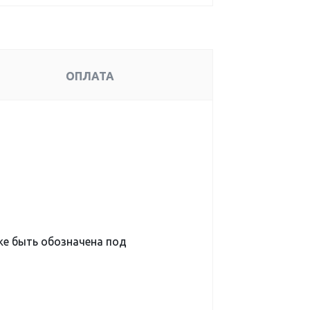
ОПЛАТА
е быть обозначена под