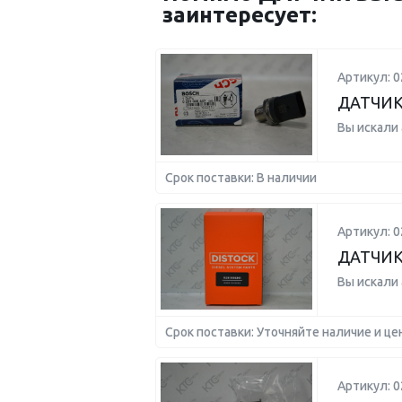
заинтересует:
Артикул: 
ДАТЧИК
Вы искали
Срок поставки: В наличии
Артикул: 
ДАТЧИК
Вы искали
Срок поставки: Уточняйте наличие и це
Артикул: 