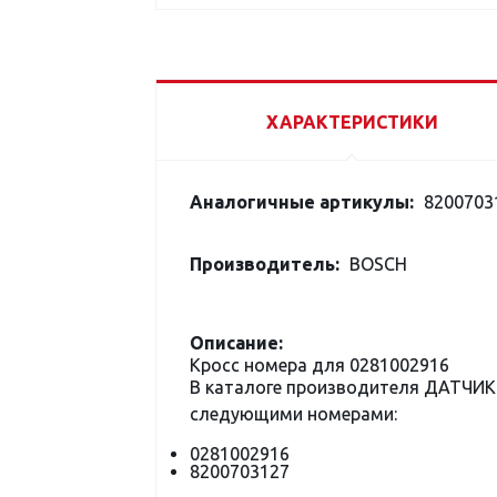
ХАРАКТЕРИСТИКИ
Аналогичные артикулы:
8200703
Производитель:
BOSCH
Описание:
Кросс номера для 0281002916
В каталоге производителя ДАТЧИ
следующими номерами:
0281002916
8200703127