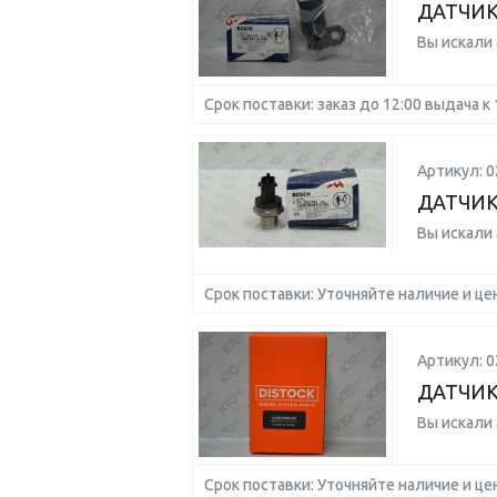
ДАТЧИК
Вы искали
Срок поставки: заказ до 12:00 выдача к 
Артикул: 
ДАТЧИК
Вы искали
Срок поставки: Уточняйте наличие и це
Артикул: 
ДАТЧИК
Вы искали
Срок поставки: Уточняйте наличие и це