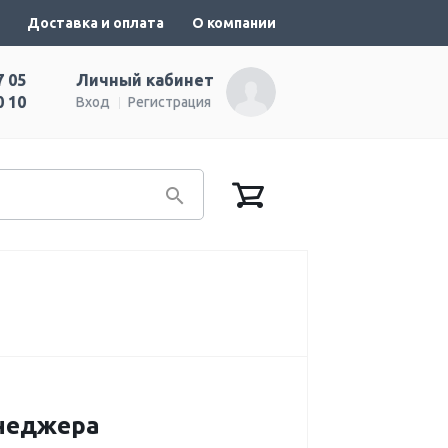
Доставка и оплата
О компании
7 05
Личный кабинет
0 10
Вход
Регистрация
енеджера