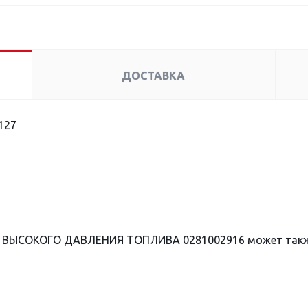
ДОСТАВКА
127
К ВЫСОКОГО ДАВЛЕНИЯ ТОПЛИВА 0281002916 может такж