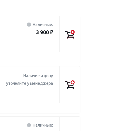
Наличные:
3 900 ₽
Наличие и цену
уточняйте у менеджера
Наличные: