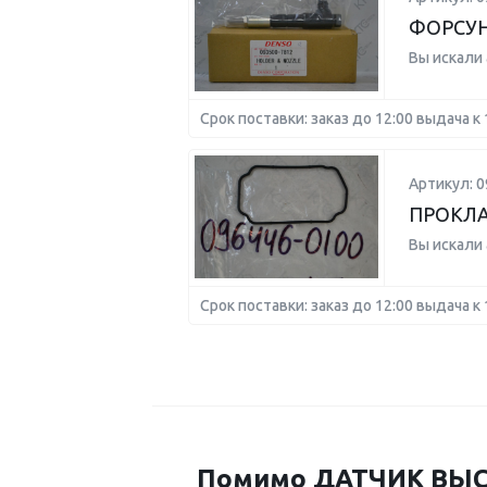
ФОРСУ
Вы искали
Срок поставки: заказ до 12:00 выдача к 
Артикул: 0
ПРОКЛ
Вы искали
Срок поставки: заказ до 12:00 выдача к 
Помимо ДАТЧИК ВЫС