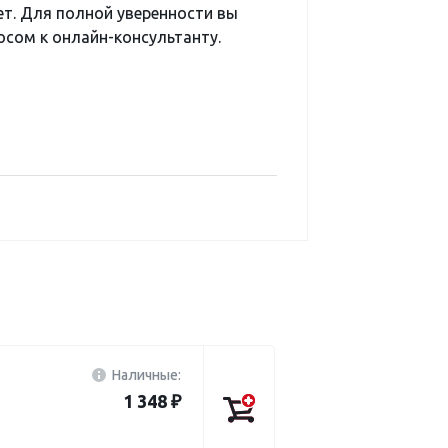
ет. Для полной уверенности вы
сом к онлайн-консультанту.
Наличные:
1 348 ₽