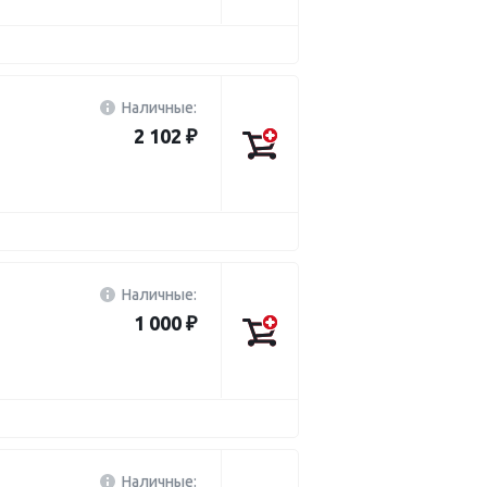
Наличные:
2 102 ₽
Наличные:
1 000 ₽
Наличные: