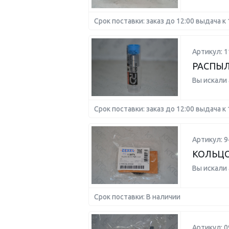
Срок поставки: заказ до 12:00 выдача к 
Артикул: 1
РАСПЫЛ
Вы искали
Срок поставки: заказ до 12:00 выдача к 
Артикул: 
КОЛЬЦ
Вы искали
Срок поставки: В наличии
Артикул: 0