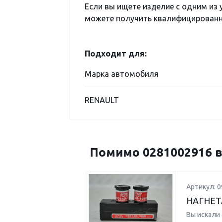
Если вы ищете изделие с одним из
можете получить квалифицированну
Подходит для:
Марка автомобиля
RENAULT
Помимо 0281002916 в
Артикул: 0
НАГНЕТ
Вы искали