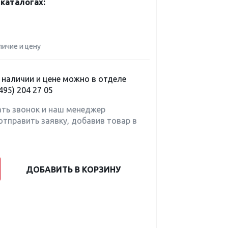
каталогах:
личие и цену
наличии и цене можно в отделе
495) 204 27 05
ать звонок и наш менеджер
отправить заявку, добавив товар в
ДОБАВИТЬ В КОРЗИНУ