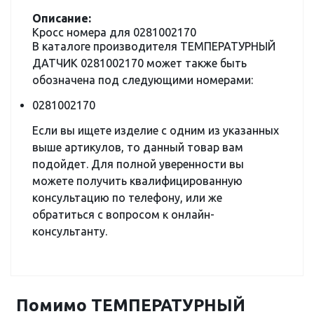
Описание:
Кросс номера для 0281002170
В каталоге производителя ТЕМПЕРАТУРНЫЙ
ДАТЧИК 0281002170 может также быть
обозначена под следующими номерами:
0281002170
Если вы ищете изделие с одним из указанных
выше артикулов, то данный товар вам
подойдет. Для полной уверенности вы
можете получить квалифицированную
консультацию по телефону, или же
обратиться с вопросом к онлайн-
консультанту.
Помимо ТЕМПЕРАТУРНЫЙ