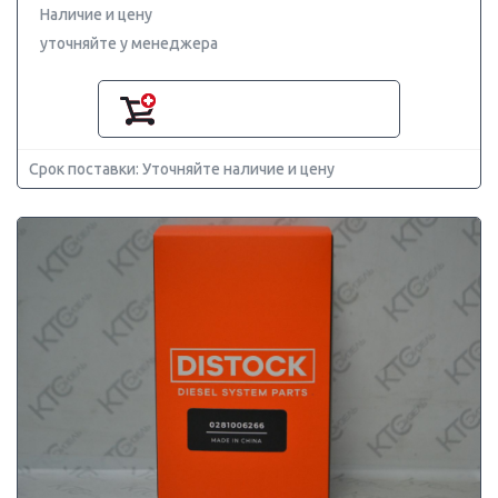
Наличие и цену
уточняйте у менеджера
Срок поставки: Уточняйте наличие и цену