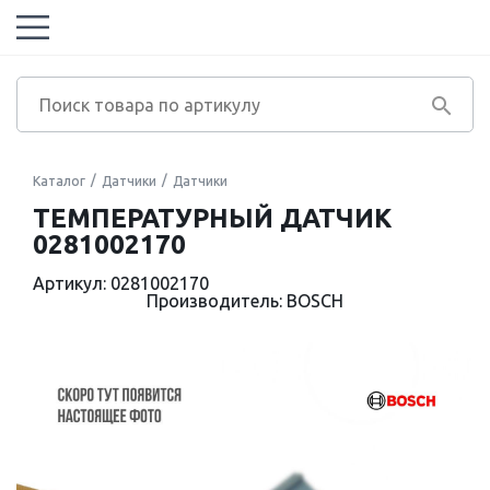
Каталог
Датчики
Датчики
ТЕМПЕРАТУРНЫЙ ДАТЧИК
0281002170
Артикул: 0281002170
Производитель: BOSCH