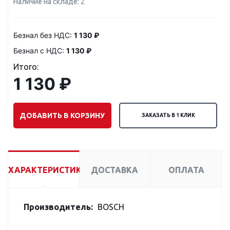
Наличие на складе: 2
Безнал без НДС:
1 130 ₽
Безнал с НДС:
1 130 ₽
Итого:
1 130 ₽
ДОБАВИТЬ В КОРЗИНУ
ЗАКАЗАТЬ В 1 КЛИК
ХАРАКТЕРИСТИКИ
ДОСТАВКА
ОПЛАТА
Производитель:
BOSCH