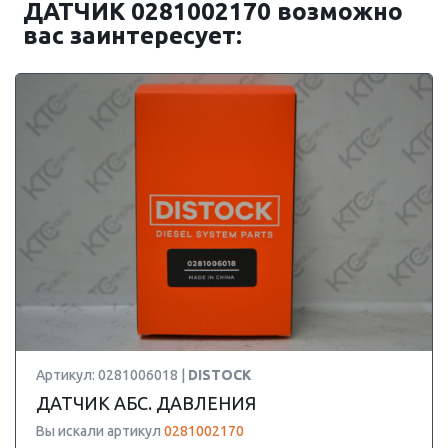
ДАТЧИК 0281002170 возможно
вас заинтересует:
Артикул: 0281006018 |
DISTOCK
ДАТЧИК АБС. ДАВЛЕНИЯ
Вы искали артикул
0281002170