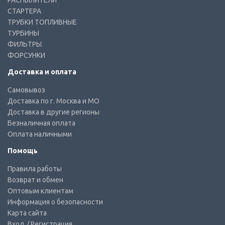
РАСПЫЛИТЕЛИ
СТАРТЕРА
ТРУБКИ ТОПЛИВНЫЕ
ТУРБИНЫ
ФИЛЬТРЫ
ФОРСУНКИ
Доставка и оплата
Самовывоз
Доставка по г. Москва и МО
Доставка в другие регионы
Безналичная оплата
Оплата наличными
Помощь
Правила работы
Возврат и обмен
Оптовым клиентам
Информация о безопасности
Карта сайта
Вход
/ Регистрация