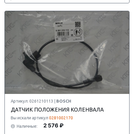
Артикул: 0261210113 |
BOSCH
ДАТЧИК ПОЛОЖЕНИЯ КОЛЕНВАЛА
Вы искали артикул
0281002170
2 576 ₽
Наличные: