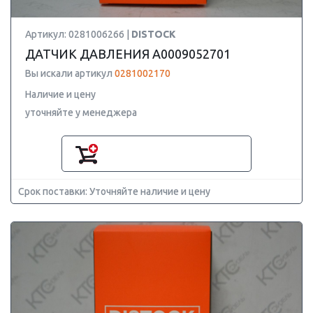
Артикул: 0281006266 |
DISTOCK
ДАТЧИК ДАВЛЕНИЯ A0009052701
Вы искали артикул
0281002170
Наличие и цену
уточняйте у менеджера
Срок поставки: Уточняйте наличие и цену