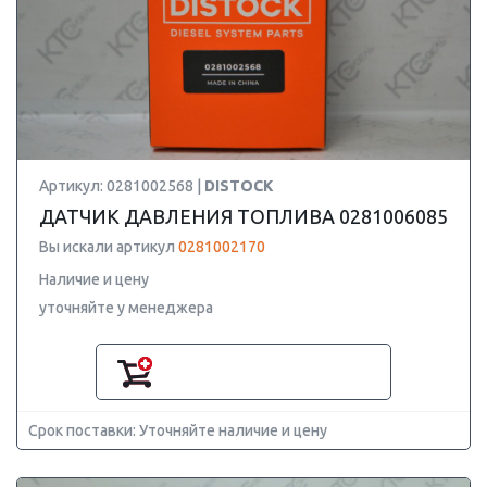
Артикул: 0281002568 |
DISTOCK
ДАТЧИК ДАВЛЕНИЯ ТОПЛИВА 0281006085
Вы искали артикул
0281002170
Наличие и цену
уточняйте у менеджера
Срок поставки: Уточняйте наличие и цену