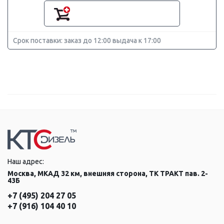
Срок поставки: заказ до 12:00 выдача к 17:00
Наш адрес:
Москва, МКАД 32 км, внешняя сторона, ТК ТРАКТ пав. 2-
43Б
+7 (495) 204 27 05
+7 (916) 104 40 10