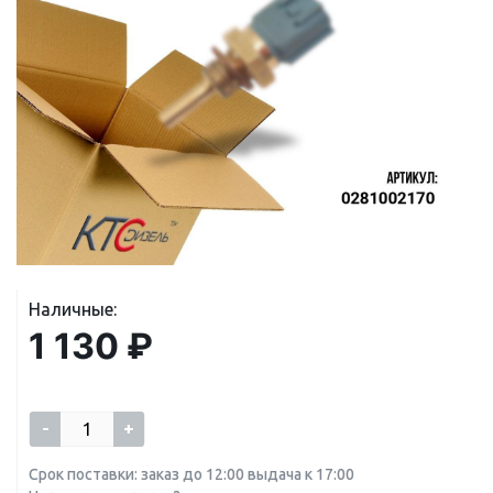
Наличные:
1 130 ₽
-
+
Срок поставки: заказ до 12:00 выдача к 17:00