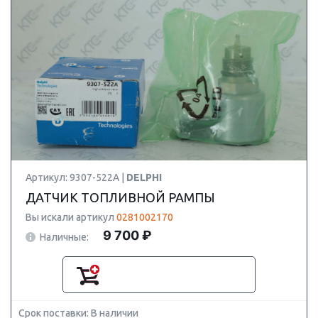
Артикул: 9307-522A |
DELPHI
ДАТЧИК ТОПЛИВНОЙ РАМПЫ
Вы искали артикул
0281002170
9 700 ₽
Наличные:
Срок поставки: В наличии