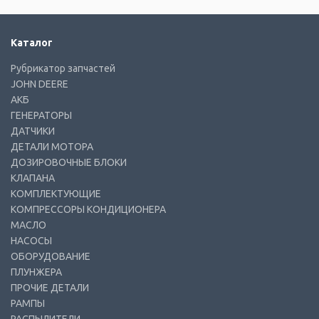
Каталог
Рубрикатор запчастей
JOHN DEERE
АКБ
ГЕНЕРАТОРЫ
ДАТЧИКИ
ДЕТАЛИ МОТОРА
ДОЗИРОВОЧНЫЕ БЛОКИ
КЛАПАНА
КОМПЛЕКТУЮЩИЕ
КОМПРЕССОРЫ КОНДИЦИОНЕРА
МАСЛО
НАСОСЫ
ОБОРУДОВАНИЕ
ПЛУНЖЕРА
ПРОЧИЕ ДЕТАЛИ
РАМПЫ