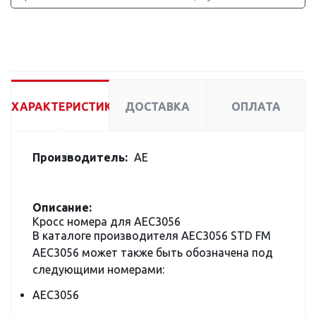
ХАРАКТЕРИСТИКИ
ДОСТАВКА
ОПЛАТА
Производитель:
AE
Описание:
Кросс номера для AEC3056
В каталоге производителя AEC3056 STD FM
AEC3056 может также быть обозначена под
следующими номерами:
AEC3056