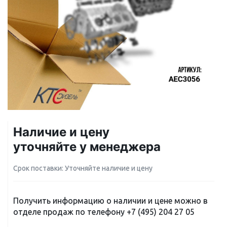
Наличие и цену
уточняйте у менеджера
Срок поставки: Уточняйте наличие и цену
Получить информацию о наличии и цене можно в
отделе продаж по телефону
+7 (495) 204 27 05