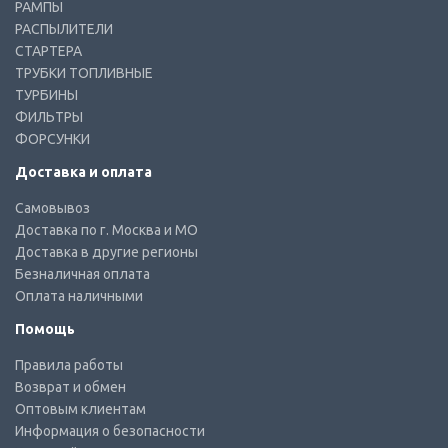
РАМПЫ
РАСПЫЛИТЕЛИ
СТАРТЕРА
ТРУБКИ ТОПЛИВНЫЕ
ТУРБИНЫ
ФИЛЬТРЫ
ФОРСУНКИ
Доставка и оплата
Самовывоз
Доставка по г. Москва и МО
Доставка в другие регионы
Безналичная оплата
Оплата наличными
Помощь
Правила работы
Возврат и обмен
Оптовым клиентам
Информация о безопасности