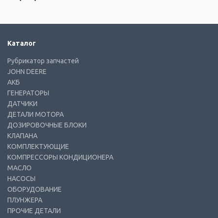
Каталог
Рубрикатор запчастей
JOHN DEERE
АКБ
ГЕНЕРАТОРЫ
ДАТЧИКИ
ДЕТАЛИ МОТОРА
ДОЗИРОВОЧНЫЕ БЛОКИ
КЛАПАНА
КОМПЛЕКТУЮЩИЕ
КОМПРЕССОРЫ КОНДИЦИОНЕРА
МАСЛО
НАСОСЫ
ОБОРУДОВАНИЕ
ПЛУНЖЕРА
ПРОЧИЕ ДЕТАЛИ