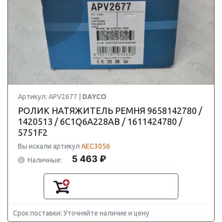
Артикул: APV2677 |
DAYCO
РОЛИК НАТЯЖИТЕЛЬ РЕМНЯ 9658142780 /
1420513 / 6C1Q6A228AB / 1611424780 /
5751F2
Вы искали артикул
AEC3056
5 463 ₽
Наличные:
Срок поставки: Уточняйте наличие и цену