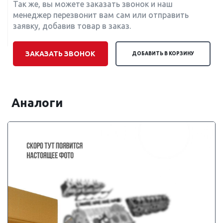
Так же, вы можете заказать звонок и наш
менеджер перезвонит вам сам или отправить
заявку, добавив товар в заказ.
ЗАКАЗАТЬ ЗВОНОК
ДОБАВИТЬ В КОРЗИНУ
Аналоги