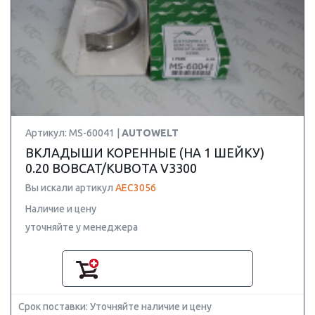
Артикул: MS-60041 |
AUTOWELT
ВКЛАДЫШИ КОРЕННЫЕ (НА 1 ШЕЙКУ)
0.20 BOBCAT/KUBOTA V3300
Вы искали артикул
AEC3056
Наличие и цену
уточняйте у менеджера
Срок поставки: Уточняйте наличие и цену