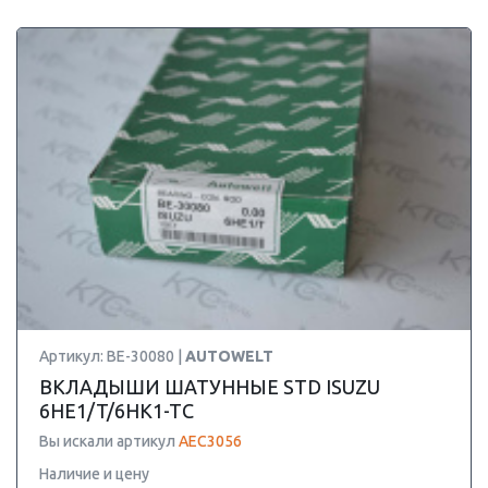
Артикул: BE-30080 |
AUTOWELT
ВКЛАДЫШИ ШАТУННЫЕ STD ISUZU
6HE1/T/6HK1-TC
Вы искали артикул
AEC3056
Наличие и цену