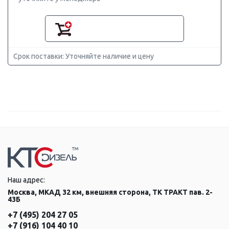
Срок поставки: Уточняйте наличие и цену
Наш адрес:
Москва, МКАД 32 км, внешняя сторона, ТК ТРАКТ пав. 2-
43Б
+7 (495) 204 27 05
+7 (916) 104 40 10