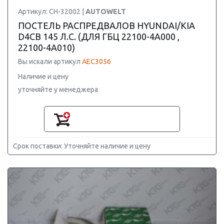
Артикул: CH-32002 |
AUTOWELT
ПОСТЕЛЬ РАСПРЕДВАЛОВ HYUNDAI/KIA
D4CB 145 Л.С. (ДЛЯ ГБЦ 22100-4A000 ,
22100-4A010)
Вы искали артикул
AEC3056
Наличие и цену
уточняйте у менеджера
Срок поставки: Уточняйте наличие и цену