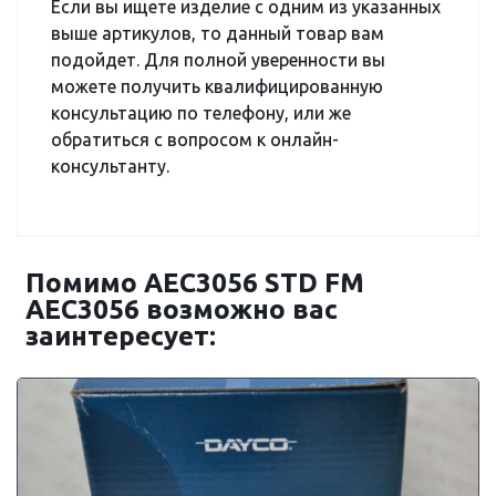
Если вы ищете изделие с одним из указанных
выше артикулов, то данный товар вам
подойдет. Для полной уверенности вы
можете получить квалифицированную
консультацию по телефону, или же
обратиться с вопросом к онлайн-
консультанту.
Помимо AEC3056 STD FM
AEC3056 возможно вас
заинтересует: