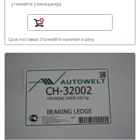
уточняйте у менеджера
Срок поставки: Уточняйте наличие и цену