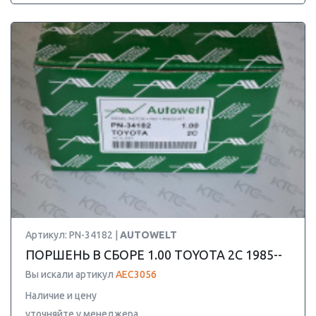
Артикул: PN-34182 |
AUTOWELT
ПОРШЕНЬ В СБОРЕ 1.00 TOYOTA 2C 1985--
Вы искали артикул
AEC3056
Наличие и цену
уточняйте у менеджера