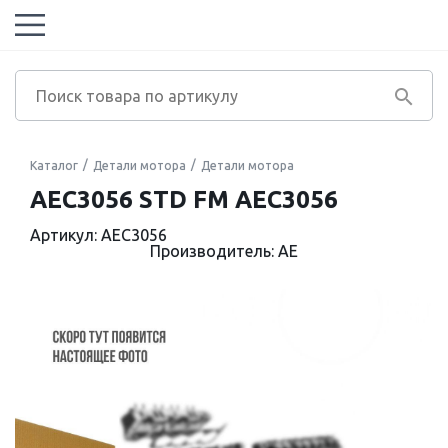
Каталог
Детали мотора
Детали мотора
AEC3056 STD FM AEC3056
Артикул: AEC3056
Производитель: AE