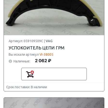
Артикул: 059109509C |
VAG
УСПОКОИТЕЛЬ ЦЕПИ ГРМ
Вы искали артикул
VI-38005
2 062 ₽
Наличные:
Срок поставки: В наличии