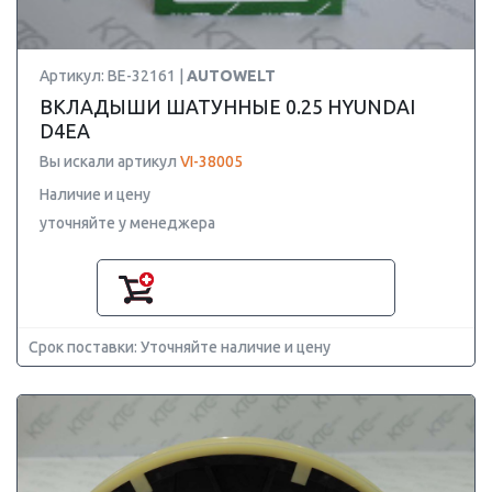
Артикул: BE-32161 |
AUTOWELT
ВКЛАДЫШИ ШАТУННЫЕ 0.25 HYUNDAI
D4EA
Вы искали артикул
VI-38005
Наличие и цену
уточняйте у менеджера
Срок поставки: Уточняйте наличие и цену