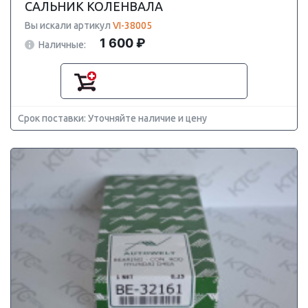
САЛЬНИК КОЛЕНВАЛА
Вы искали артикул
VI-38005
1 600 ₽
Наличные:
Срок поставки: Уточняйте наличие и цену