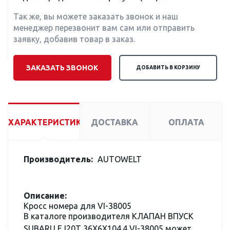
Так же, вы можете заказать звонок и наш
менеджер перезвонит вам сам или отправить
заявку, добавив товар в заказ.
ЗАКАЗАТЬ ЗВОНОК
ДОБАВИТЬ В КОРЗИНУ
ХАРАКТЕРИСТИКИ
ДОСТАВКА
ОПЛАТА
Производитель:
AUTOWELT
Описание:
Кросс номера для VI-38005
В каталоге производителя КЛАПАН ВПУСК
SUBARU EJ20T 36X6X104.4 VI-38005 может