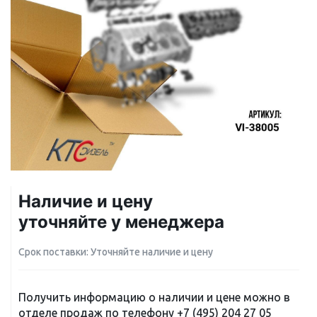
Наличие и цену
уточняйте у менеджера
Срок поставки: Уточняйте наличие и цену
Получить информацию о наличии и цене можно в
отделе продаж по телефону
+7 (495) 204 27 05