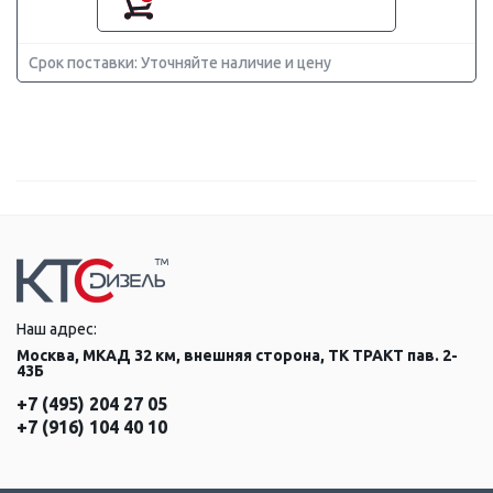
Срок поставки: Уточняйте наличие и цену
Наш адрес:
Москва, МКАД 32 км, внешняя сторона, ТК ТРАКТ пав. 2-
43Б
+7 (495) 204 27 05
+7 (916) 104 40 10