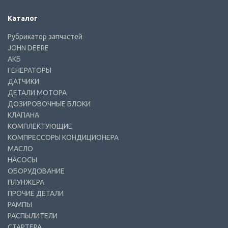
Каталог
Рубрикатор запчастей
JOHN DEERE
АКБ
ГЕНЕРАТОРЫ
ДАТЧИКИ
ДЕТАЛИ МОТОРА
ДОЗИРОВОЧНЫЕ БЛОКИ
КЛАПАНА
КОМПЛЕКТУЮЩИЕ
КОМПРЕССОРЫ КОНДИЦИОНЕРА
МАСЛО
НАСОСЫ
ОБОРУДОВАНИЕ
ПЛУНЖЕРА
ПРОЧИЕ ДЕТАЛИ
РАМПЫ
РАСПЫЛИТЕЛИ
СТАРТЕРА