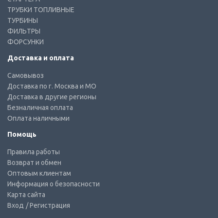
ТРУБКИ ТОПЛИВНЫЕ
ТУРБИНЫ
ФИЛЬТРЫ
ФОРСУНКИ
Доставка и оплата
Самовывоз
Доставка по г. Москва и МО
Доставка в другие регионы
Безналичная оплата
Оплата наличными
Помощь
Правила работы
Возврат и обмен
Оптовым клиентам
Информация о безопасности
Карта сайта
Вход
/ Регистрация