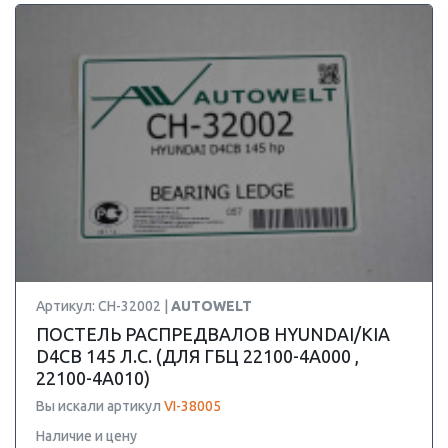
Артикул: CH-32002 |
AUTOWELT
ПОСТЕЛЬ РАСПРЕДВАЛОВ HYUNDAI/KIA
D4CB 145 Л.С. (ДЛЯ ГБЦ 22100-4A000 ,
22100-4A010)
Вы искали артикул
VI-38005
Наличие и цену