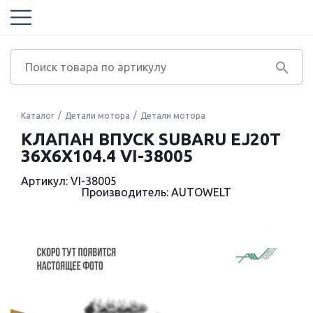
Каталог
Детали мотора
Детали мотора
КЛАПАН ВПУСК SUBARU EJ20T
36X6X104.4 VI-38005
Артикул: VI-38005
Производитель: AUTOWELT