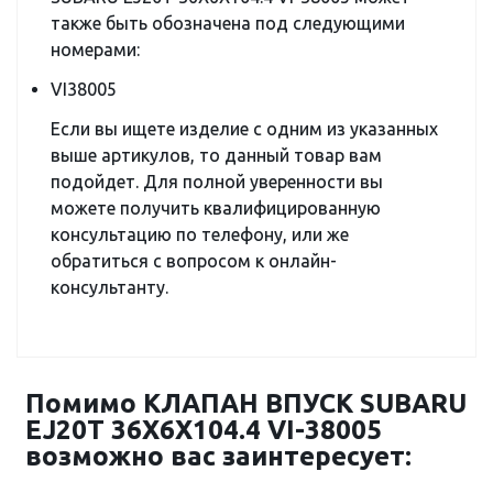
также быть обозначена под следующими
номерами:
VI38005
Если вы ищете изделие с одним из указанных
выше артикулов, то данный товар вам
подойдет. Для полной уверенности вы
можете получить квалифицированную
консультацию по телефону, или же
обратиться с вопросом к онлайн-
консультанту.
Помимо КЛАПАН ВПУСК SUBARU
EJ20T 36X6X104.4 VI-38005
возможно вас заинтересует: