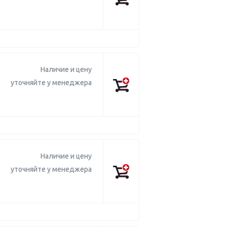
Наличие и цену
уточняйте у менеджера
Наличие и цену
уточняйте у менеджера