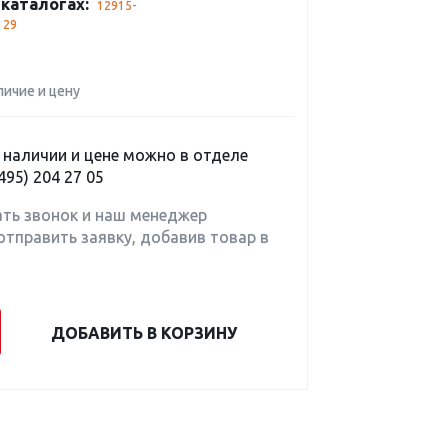
каталогах:
12915-
129
личие и цену
наличии и цене можно в отделе
495) 204 27 05
ать звонок и наш менеджер
отправить заявку, добавив товар в
ДОБАВИТЬ В КОРЗИНУ