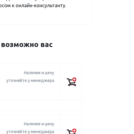
сом к онлайн-консультанту.
 возможно вас
Наличие и цену
уточняйте у менеджера
Наличие и цену
уточняйте у менеджера