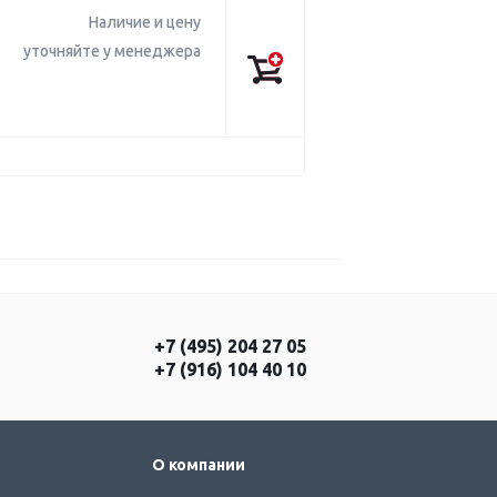
Наличие и цену
уточняйте у менеджера
+7 (495) 204 27 05
+7 (916) 104 40 10
О компании