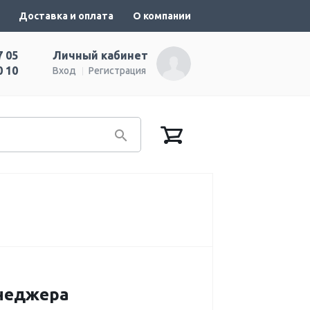
Доставка и оплата
О компании
7 05
Личный кабинет
0 10
Вход
Регистрация
енеджера