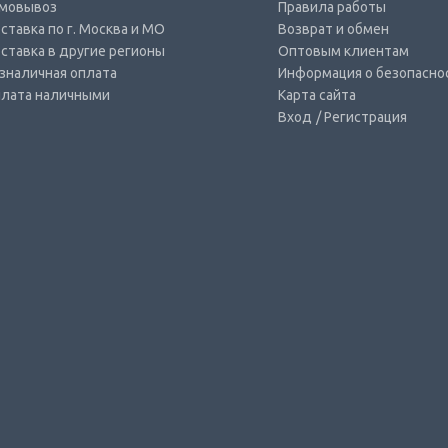
мовывоз
Правила работы
ставка по г. Москва и МО
Возврат и обмен
ставка в другие регионы
Оптовым клиентам
зналичная оплата
Информация о безопасно
лата наличными
Карта сайта
Вход
/ Регистрация