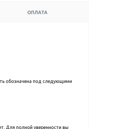
ОПЛАТА
ыть обозначена под следующими
ет. Для полной уверенности вы