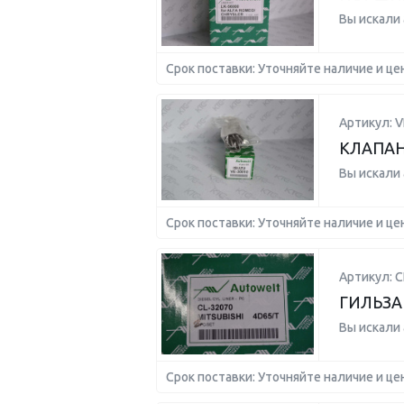
Вы искали
Срок поставки: Уточняйте наличие и це
Артикул: V
КЛАПАН 
Вы искали
Срок поставки: Уточняйте наличие и це
Артикул: C
ГИЛЬЗА 
Вы искали
Срок поставки: Уточняйте наличие и це