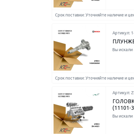
Срок поставки: Уточняйте наличие и це
Артикул: 
ПЛУНЖЕ
Вы искали
Срок поставки: Уточняйте наличие и це
Артикул: Z
ГОЛОВК
(11101-3
Вы искали