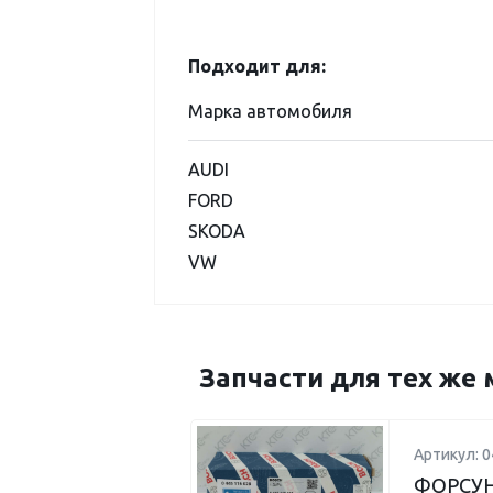
Подходит для:
Марка автомобиля
AUDI
FORD
SKODA
VW
Запчасти для тех же 
Артикул: 
ФОРСУ