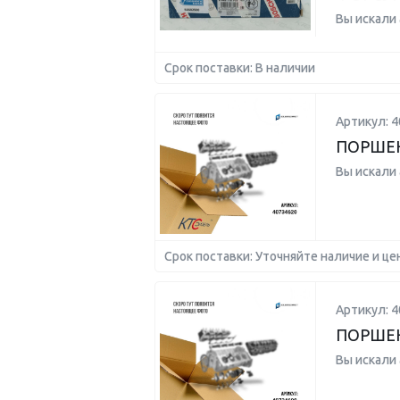
Вы искали
Срок поставки: В наличии
Артикул: 4
ПОРШЕНЬ
Вы искали
Срок поставки: Уточняйте наличие и це
Артикул: 4
ПОРШЕНЬ
Вы искали