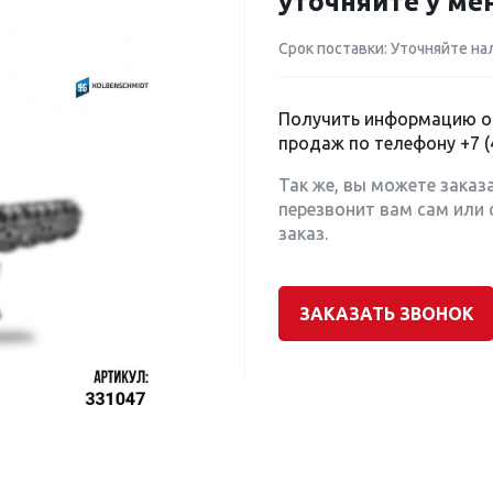
уточняйте у м
Срок поставки: Уточняйте на
Получить информацию о 
продаж по телефону
+7 (
Так же, вы можете заказ
перезвонит вам сам или 
заказ.
ЗАКАЗАТЬ ЗВОНОК