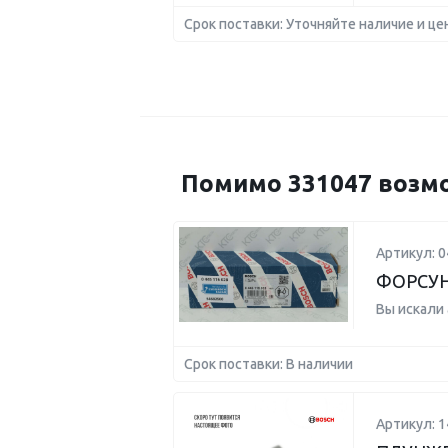
Срок поставки: Уточняйте наличие и це
Помимо 331047 возмо
Артикул: 
ФОРСУ
Вы искали
Срок поставки: В наличии
Артикул: 