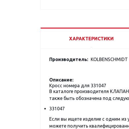
ХАРАКТЕРИСТИКИ
Производитель:
KOLBENSCHMIDT
Описание:
Кросс номера для 331047
В каталоге производителя КЛАПАН 
также быть обозначена под следу
331047
Если вы ищете изделие с одним из
можете получить квалифицированну