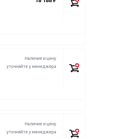
18 188 ₽
Наличие и цену
уточняйте у менеджера
Наличие и цену
уточняйте у менеджера