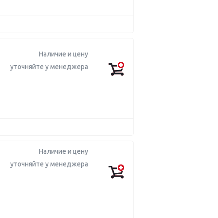
Наличие и цену
уточняйте у менеджера
Наличие и цену
уточняйте у менеджера