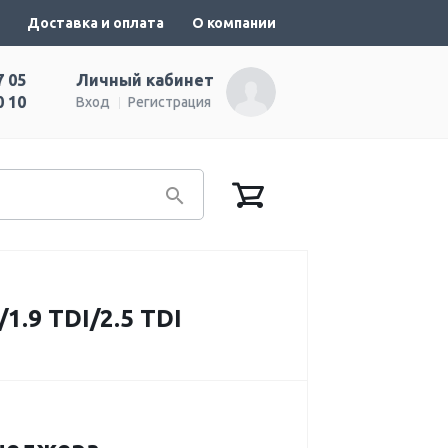
Доставка и оплата
О компании
7 05
Личный кабинет
0 10
Вход
Регистрация
.9 TDI/2.5 TDI