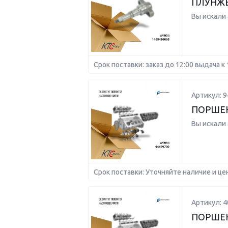
ПЛУНЖЕ
Вы искали
Срок поставки: заказ до 12:00 выдача к 
Артикул: 9
ПОРШЕН
Вы искали
Срок поставки: Уточняйте наличие и це
Артикул: 4
ПОРШЕНЬ