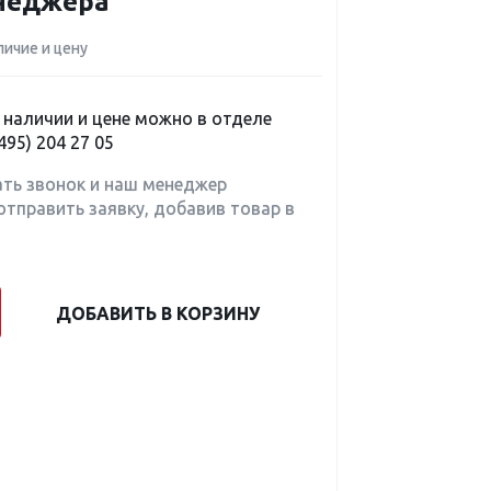
енеджера
личие и цену
наличии и цене можно в отделе
495) 204 27 05
ать звонок и наш менеджер
отправить заявку, добавив товар в
ДОБАВИТЬ В КОРЗИНУ