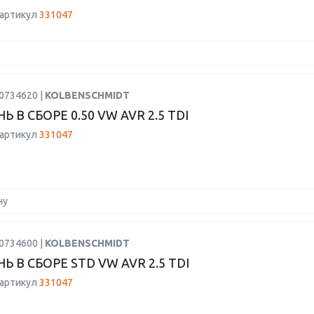
 артикул
331047
0734620 |
KOLBENSCHMIDT
 В СБОРЕ 0.50 VW AVR 2.5 TDI
 артикул
331047
ну
0734600 |
KOLBENSCHMIDT
 В СБОРЕ STD VW AVR 2.5 TDI
 артикул
331047