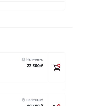
Наличные:
22 500 ₽
Наличные: