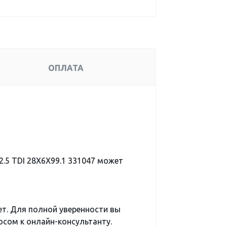
ОПЛАТА
.5 TDI 28X6X99.1 331047 может
ет. Для полной уверенности вы
сом к онлайн-консультанту.