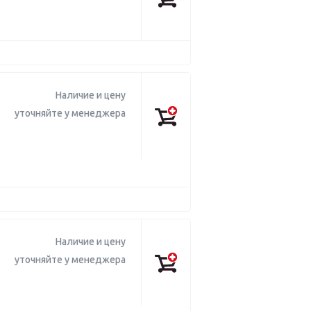
Наличие и цену
уточняйте у менеджера
Наличие и цену
уточняйте у менеджера