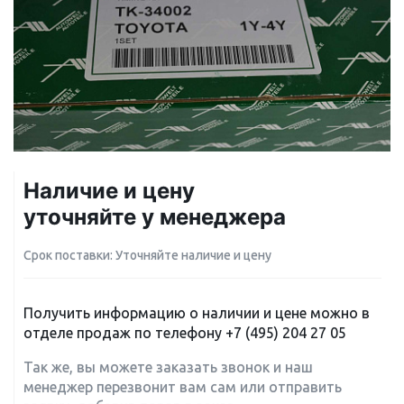
Наличие и цену
уточняйте у менеджера
Срок поставки: Уточняйте наличие и цену
Получить информацию о наличии и цене можно в
отделе продаж по телефону
+7 (495) 204 27 05
Так же, вы можете заказать звонок и наш
менеджер перезвонит вам сам или отправить