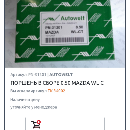
Артикул: PN-31201 |
AUTOWELT
ПОРШЕНЬ В СБОРЕ 0.50 MAZDA WL-C
Вы искали артикул
TK-34002
Наличие и цену
уточняйте у менеджера