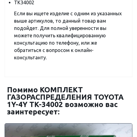
TK34002
Если вы ищете изделие с одним из указанных
выше артикулов, то данный товар вам
подойдет. Для полной уверенности вы
можете получить квалифицированную
консультацию по телефону, или же
обратиться с вопросом к онлайн-
консультанту.
Помимо КОМПЛЕКТ
ГАЗОРАСПРЕДЕЛЕНИЯ TOYOTA
1Y-4Y TK-34002 возможно вас
заинтересует: