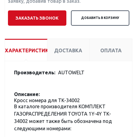
заявку, добавив товар в заказ.
ЗАКАЗАТЬ ЗВОНОК
ДОБАВИТЬ В КОРЗИНУ
ХАРАКТЕРИСТИКИ
ДОСТАВКА
ОПЛАТА
Производитель:
AUTOWELT
Описание:
Кросс номера для TK-34002
В каталоге производителя КОМПЛЕКТ
ГАЗОРАСПРЕДЕЛЕНИЯ TOYOTA 1Y-4Y TK-
34002 может также быть обозначена под
следующими номерами: