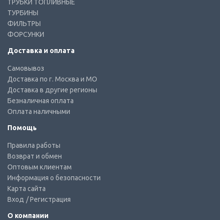
ТРУБКИ ТОПЛИВНЫЕ
ТУРБИНЫ
ФИЛЬТРЫ
ФОРСУНКИ
Доставка и оплата
Самовывоз
Доставка по г. Москва и МО
Доставка в другие регионы
Безналичная оплата
Оплата наличными
Помощь
Правила работы
Возврат и обмен
Оптовым клиентам
Информация о безопасности
Карта сайта
Вход
/ Регистрация
О компании