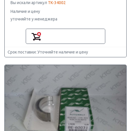
Вы искали артикул
TK-34002
Наличие и цену
уточняйте у менеджера
Срок поставки: Уточняйте наличие и цену