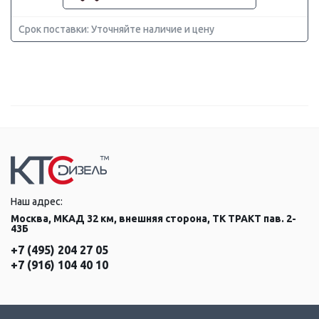
Срок поставки: Уточняйте наличие и цену
Наш адрес:
Москва, МКАД 32 км, внешняя сторона, ТК ТРАКТ пав. 2-
43Б
+7 (495) 204 27 05
+7 (916) 104 40 10