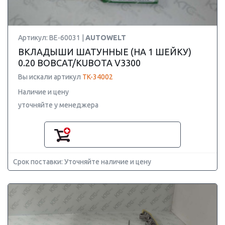
Артикул: BE-60031 |
AUTOWELT
ВКЛАДЫШИ ШАТУННЫЕ (НА 1 ШЕЙКУ)
0.20 BOBCAT/KUBOTA V3300
Вы искали артикул
TK-34002
Наличие и цену
уточняйте у менеджера
Срок поставки: Уточняйте наличие и цену