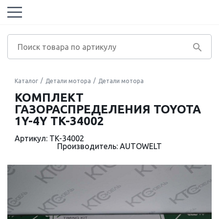
Каталог
Детали мотора
Детали мотора
КОМПЛЕКТ
ГАЗОРАСПРЕДЕЛЕНИЯ TOYOTA
1Y-4Y TK-34002
Артикул: TK-34002
Производитель: AUTOWELT