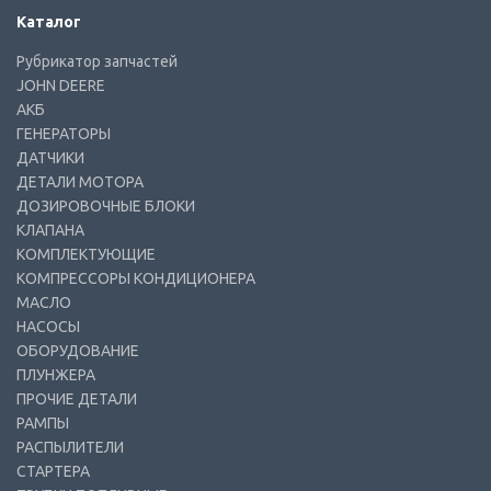
Каталог
Рубрикатор запчастей
JOHN DEERE
АКБ
ГЕНЕРАТОРЫ
ДАТЧИКИ
ДЕТАЛИ МОТОРА
ДОЗИРОВОЧНЫЕ БЛОКИ
КЛАПАНА
КОМПЛЕКТУЮЩИЕ
КОМПРЕССОРЫ КОНДИЦИОНЕРА
МАСЛО
НАСОСЫ
ОБОРУДОВАНИЕ
ПЛУНЖЕРА
ПРОЧИЕ ДЕТАЛИ
РАМПЫ
РАСПЫЛИТЕЛИ
СТАРТЕРА