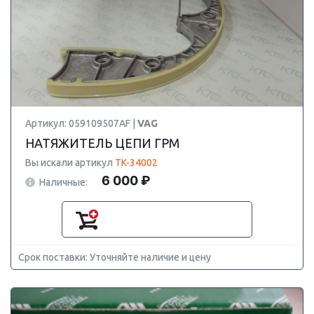
Артикул: 059109507AF |
VAG
НАТЯЖИТЕЛЬ ЦЕПИ ГРМ
Вы искали артикул
TK-34002
6 000 ₽
Наличные:
Срок поставки: Уточняйте наличие и цену