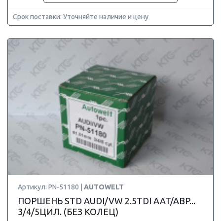
Срок поставки: Уточняйте наличие и цену
Артикул: PN-51180 |
AUTOWELT
ПОРШЕНЬ STD AUDI/VW 2.5TDI AAT/ABP...
3/4/5ЦИЛ. (БЕЗ КОЛЕЦ)