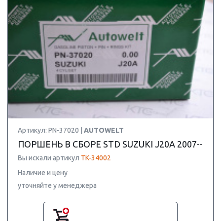
Артикул: PN-37020 |
AUTOWELT
ПОРШЕНЬ В СБОРЕ STD SUZUKI J20A 2007--
Вы искали артикул
TK-34002
Наличие и цену
уточняйте у менеджера