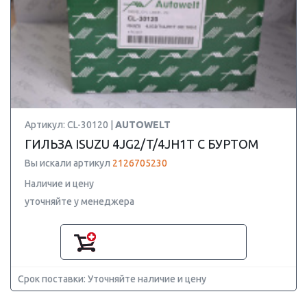
Артикул: CL-30120 |
AUTOWELT
ГИЛЬЗА ISUZU 4JG2/T/4JH1T С БУРТОМ
Вы искали артикул
2126705230
Наличие и цену
уточняйте у менеджера
Срок поставки: Уточняйте наличие и цену