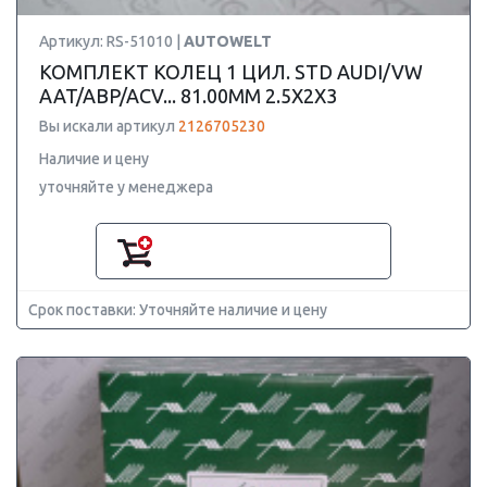
Артикул: RS-51010 |
AUTOWELT
КОМПЛЕКТ КОЛЕЦ 1 ЦИЛ. STD AUDI/VW
AAT/ABP/ACV... 81.00MM 2.5X2X3
Вы искали артикул
2126705230
Наличие и цену
уточняйте у менеджера
Срок поставки: Уточняйте наличие и цену