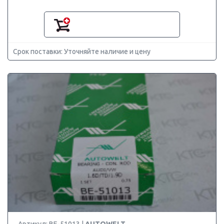
Срок поставки: Уточняйте наличие и цену