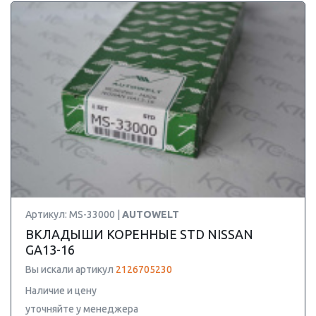
Артикул: MS-33000 |
AUTOWELT
ВКЛАДЫШИ КОРЕННЫЕ STD NISSAN
GA13-16
Вы искали артикул
2126705230
Наличие и цену
уточняйте у менеджера