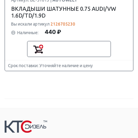
Артикул: BE-51013 |
AUTOWELT
ВКЛАДЫШИ ШАТУННЫЕ 0.75 AUDI/VW
1.6D/TD/1.9D
Вы искали артикул
2126705230
440 ₽
Наличные:
Срок поставки: Уточняйте наличие и цену