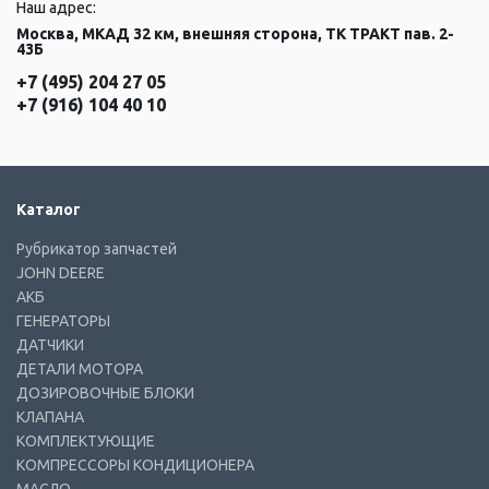
Наш адрес:
Москва, МКАД 32 км, внешняя сторона, ТК ТРАКТ пав. 2-
43Б
+7 (495) 204 27 05
+7 (916) 104 40 10
Каталог
Рубрикатор запчастей
JOHN DEERE
АКБ
ГЕНЕРАТОРЫ
ДАТЧИКИ
ДЕТАЛИ МОТОРА
ДОЗИРОВОЧНЫЕ БЛОКИ
КЛАПАНА
КОМПЛЕКТУЮЩИЕ
КОМПРЕССОРЫ КОНДИЦИОНЕРА