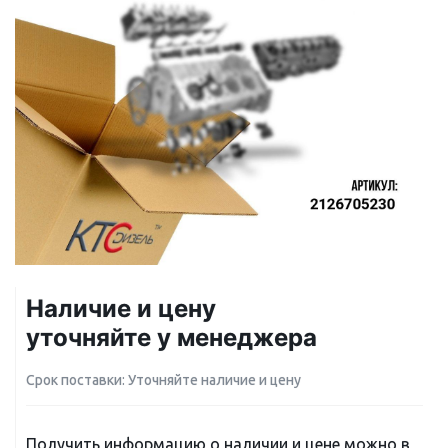
Наличие и цену
уточняйте у менеджера
Срок поставки: Уточняйте наличие и цену
Получить информацию о наличии и цене можно в