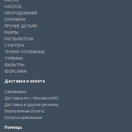
МАСЛО
НАСОСЫ
ОБОРУДОВАНИЕ
ПЛУНЖЕРА
ПРОЧИЕ ДЕТАЛИ
РАМПЫ
РАСПЫЛИТЕЛИ
СТАРТЕРА
ТРУБКИ ТОПЛИВНЫЕ
ТУРБИНЫ
ФИЛЬТРЫ
ФОРСУНКИ
Доставка и оплата
Самовывоз
Доставка по г. Москва и МО
Доставка в другие регионы
Безналичная оплата
Оплата наличными
Помощь