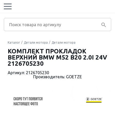
Каталог
Детали мотора
Детали мотора
КОМПЛЕКТ ПРОКЛАДОК
ВЕРХНИЙ BMW M52 B20 2.0I 24V
2126705230
Артикул: 2126705230
Производитель: GOETZE