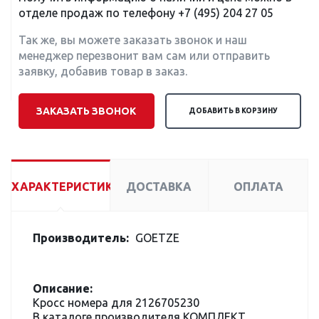
отделе продаж по телефону
+7 (495) 204 27 05
Так же, вы можете заказать звонок и наш
менеджер перезвонит вам сам или отправить
заявку, добавив товар в заказ.
ЗАКАЗАТЬ ЗВОНОК
ДОБАВИТЬ В КОРЗИНУ
ХАРАКТЕРИСТИКИ
ДОСТАВКА
ОПЛАТА
Производитель:
GOETZE
Описание:
Кросс номера для 2126705230
В каталоге производителя КОМПЛЕКТ