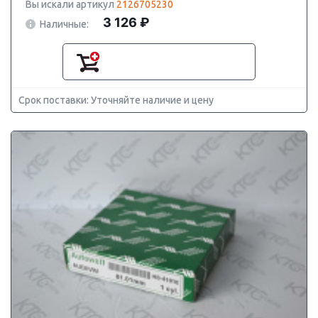
Вы искали артикул
2126705230
3 126 ₽
Наличные:
Срок поставки: Уточняйте наличие и цену