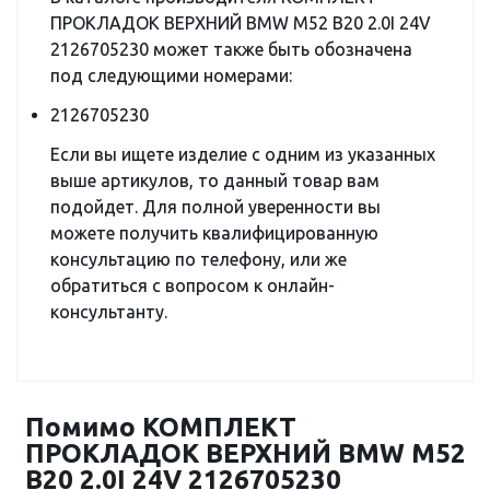
ПРОКЛАДОК ВЕРХНИЙ BMW M52 B20 2.0I 24V
2126705230 может также быть обозначена
под следующими номерами:
2126705230
Если вы ищете изделие с одним из указанных
выше артикулов, то данный товар вам
подойдет. Для полной уверенности вы
можете получить квалифицированную
консультацию по телефону, или же
обратиться с вопросом к онлайн-
консультанту.
Помимо КОМПЛЕКТ
ПРОКЛАДОК ВЕРХНИЙ BMW M52
B20 2.0I 24V 2126705230