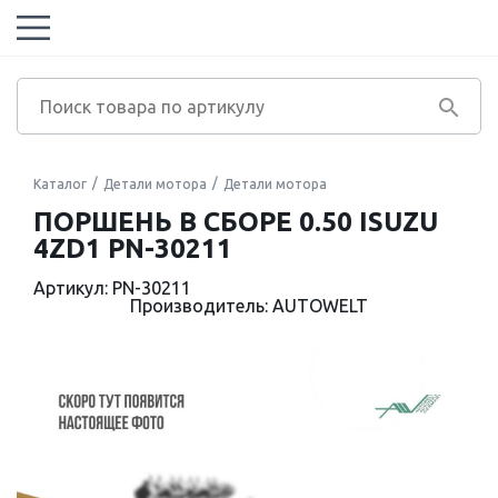
Каталог
Детали мотора
Детали мотора
ПОРШЕНЬ В СБОРЕ 0.50 ISUZU
4ZD1 PN-30211
Артикул: PN-30211
Производитель: AUTOWELT