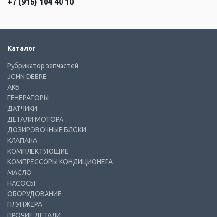
+7 (916) 104 40 10
Каталог
Рубрикатор запчастей
JOHN DEERE
АКБ
ГЕНЕРАТОРЫ
ДАТЧИКИ
ДЕТАЛИ МОТОРА
ДОЗИРОВОЧНЫЕ БЛОКИ
КЛАПАНА
КОМПЛЕКТУЮЩИЕ
КОМПРЕССОРЫ КОНДИЦИОНЕРА
МАСЛО
НАСОСЫ
ОБОРУДОВАНИЕ
ПЛУНЖЕРА
ПРОЧИЕ ДЕТАЛИ