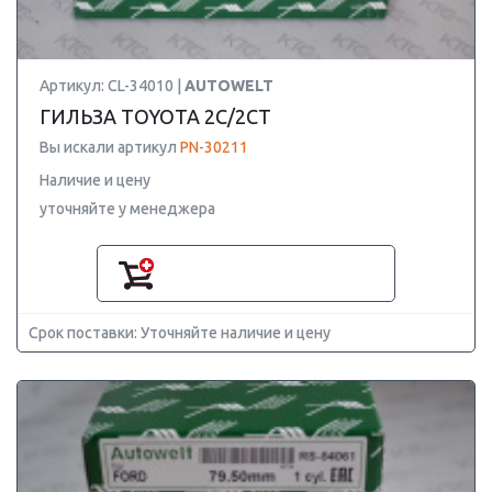
Артикул: CL-34010 |
AUTOWELT
ГИЛЬЗА TOYOTA 2C/2CT
Вы искали артикул
PN-30211
Наличие и цену
уточняйте у менеджера
Срок поставки: Уточняйте наличие и цену