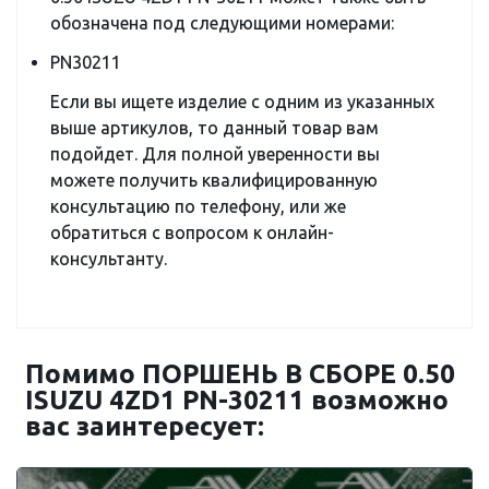
обозначена под следующими номерами:
PN30211
Если вы ищете изделие с одним из указанных
выше артикулов, то данный товар вам
подойдет. Для полной уверенности вы
можете получить квалифицированную
консультацию по телефону, или же
обратиться с вопросом к онлайн-
консультанту.
Помимо ПОРШЕНЬ В СБОРЕ 0.50
ISUZU 4ZD1 PN-30211 возможно
вас заинтересует: