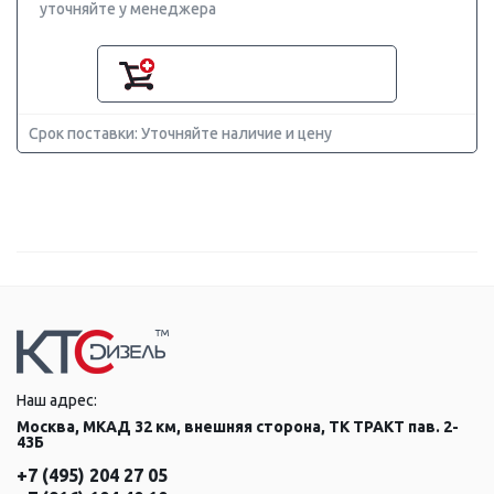
уточняйте у менеджера
Срок поставки: Уточняйте наличие и цену
Наш адрес:
Москва, МКАД 32 км, внешняя сторона, ТК ТРАКТ пав. 2-
43Б
+7 (495) 204 27 05