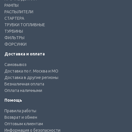
РАМПЫ
РАСПЫЛИТЕЛИ
СТАРТЕРА
ТРУБКИ ТОПЛИВНЫЕ
ТУРБИНЫ
ФИЛЬТРЫ
ФОРСУНКИ
Доставка и оплата
Самовывоз
Доставка по г. Москва и МО
Доставка в другие регионы
Безналичная оплата
Оплата наличными
Помощь
Правила работы
Возврат и обмен
Оптовым клиентам
Информация о безопасности