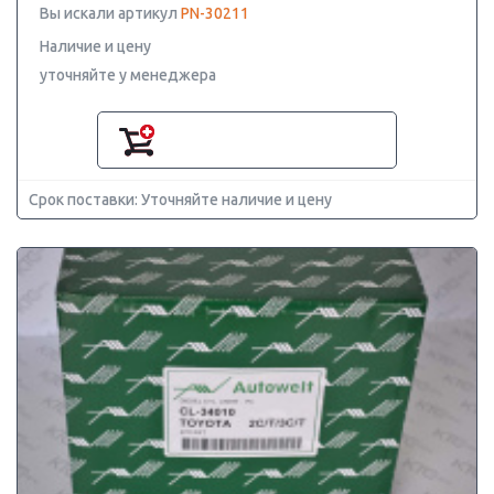
Вы искали артикул
PN-30211
Наличие и цену
уточняйте у менеджера
Срок поставки: Уточняйте наличие и цену