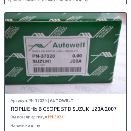
Артикул: PN-37020 |
AUTOWELT
ПОРШЕНЬ В СБОРЕ STD SUZUKI J20A 2007--
Вы искали артикул
PN-30211
Наличие и цену