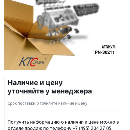
Наличие и цену
уточняйте у менеджера
Срок поставки: Уточняйте наличие и цену
Получить информацию о наличии и цене можно в
отделе продаж по телефону
+7 (495) 204 27 05