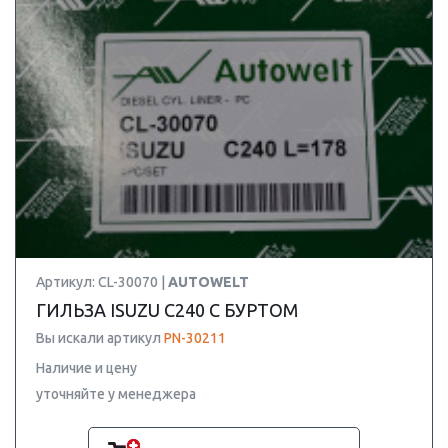
Артикул: CL-30070 |
AUTOWELT
ГИЛЬЗА ISUZU C240 С БУРТОМ
Вы искали артикул
PN-30211
Наличие и цену
уточняйте у менеджера