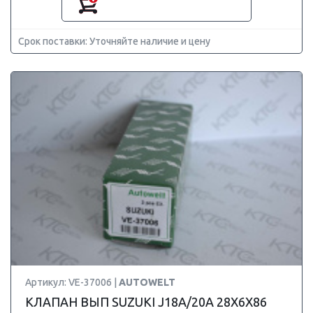
Срок поставки: Уточняйте наличие и цену
Артикул: VE-37006 |
AUTOWELT
КЛАПАН ВЫП SUZUKI J18A/20A 28X6X86