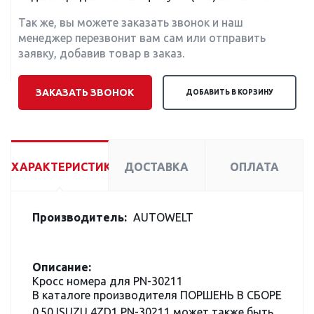
Так же, вы можете заказать звонок и наш
менеджер перезвонит вам сам или отправить
заявку, добавив товар в заказ.
ЗАКАЗАТЬ ЗВОНОК
ДОБАВИТЬ В КОРЗИНУ
ХАРАКТЕРИСТИКИ
ДОСТАВКА
ОПЛАТА
Производитель:
AUTOWELT
Описание:
Кросс номера для PN-30211
В каталоге производителя ПОРШЕНЬ В СБОРЕ
0.50 ISUZU 4ZD1 PN-30211 может также быть