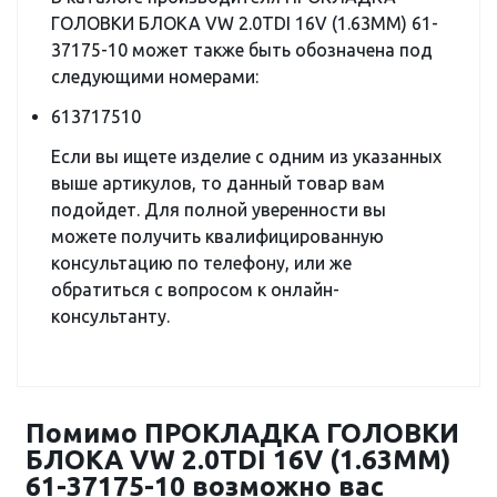
ГОЛОВКИ БЛОКА VW 2.0TDI 16V (1.63MM) 61-
37175-10 может также быть обозначена под
следующими номерами:
613717510
Если вы ищете изделие с одним из указанных
выше артикулов, то данный товар вам
подойдет. Для полной уверенности вы
можете получить квалифицированную
консультацию по телефону, или же
обратиться с вопросом к онлайн-
консультанту.
Помимо ПРОКЛАДКА ГОЛОВКИ
БЛОКА VW 2.0TDI 16V (1.63MM)
61-37175-10 возможно вас