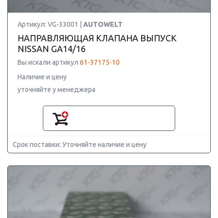
Артикул: VG-33001 |
AUTOWELT
НАПРАВЛЯЮЩАЯ КЛАПАНА ВЫПУСК
NISSAN GA14/16
Вы искали артикул
61-37175-10
Наличие и цену
уточняйте у менеджера
Срок поставки: Уточняйте наличие и цену