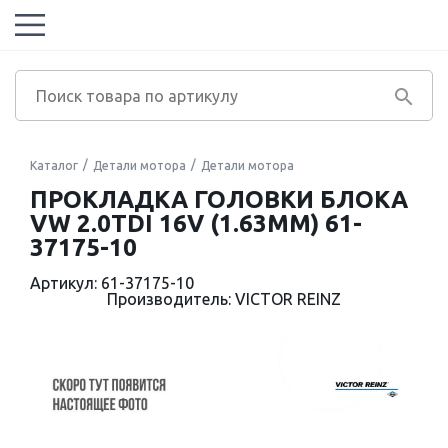
Каталог
Детали мотора
Детали мотора
ПРОКЛАДКА ГОЛОВКИ БЛОКА
VW 2.0TDI 16V (1.63MM) 61-
37175-10
Артикул: 61-37175-10
Производитель: VICTOR REINZ