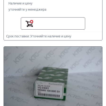
Наличие и цену
уточняйте у менеджера
Срок поставки: Уточняйте наличие и цену