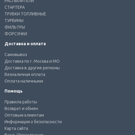
РАСПЫЛИТЕЛИ
СТАРТЕРА
ТРУБКИ ТОПЛИВНЫЕ
ТУРБИНЫ
ФИЛЬТРЫ
ФОРСУНКИ
Доставка и оплата
Самовывоз
Доставка по г. Москва и МО
Доставка в другие регионы
Безналичная оплата
Оплата наличными
Помощь
Правила работы
Возврат и обмен
Оптовым клиентам
Информация о безопасности
Карта сайта