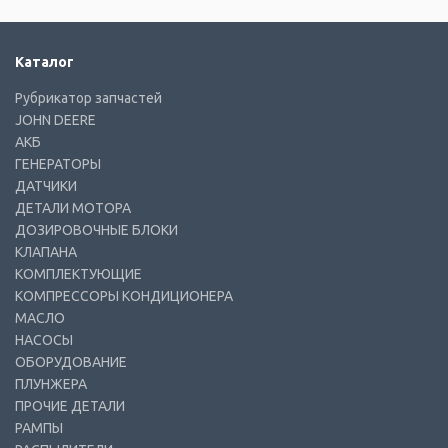
Каталог
Рубрикатор запчастей
JOHN DEERE
АКБ
ГЕНЕРАТОРЫ
ДАТЧИКИ
ДЕТАЛИ МОТОРА
ДОЗИРОВОЧНЫЕ БЛОКИ
КЛАПАНА
КОМПЛЕКТУЮЩИЕ
КОМПРЕССОРЫ КОНДИЦИОНЕРА
МАСЛО
НАСОСЫ
ОБОРУДОВАНИЕ
ПЛУНЖЕРА
ПРОЧИЕ ДЕТАЛИ
РАМПЫ