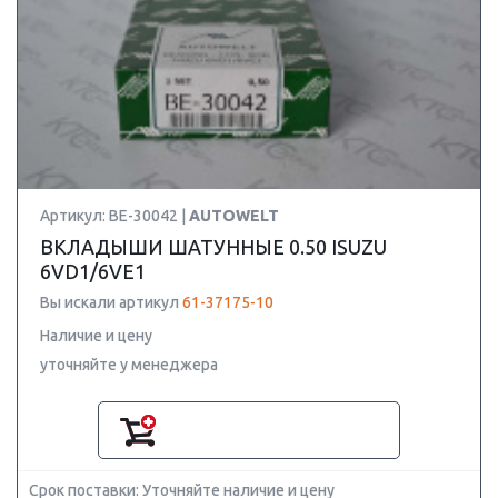
Артикул: BE-30042 |
AUTOWELT
ВКЛАДЫШИ ШАТУННЫЕ 0.50 ISUZU
6VD1/6VE1
Вы искали артикул
61-37175-10
Наличие и цену
уточняйте у менеджера
Срок поставки: Уточняйте наличие и цену