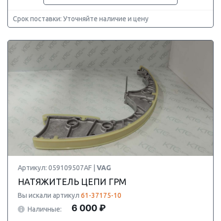
Срок поставки: Уточняйте наличие и цену
Артикул: 059109507AF |
VAG
НАТЯЖИТЕЛЬ ЦЕПИ ГРМ
Вы искали артикул
61-37175-10
6 000 ₽
Наличные: