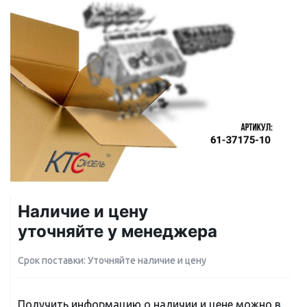
Наличие и цену
уточняйте у менеджера
Срок поставки: Уточняйте наличие и цену
Получить информацию о наличии и цене можно в