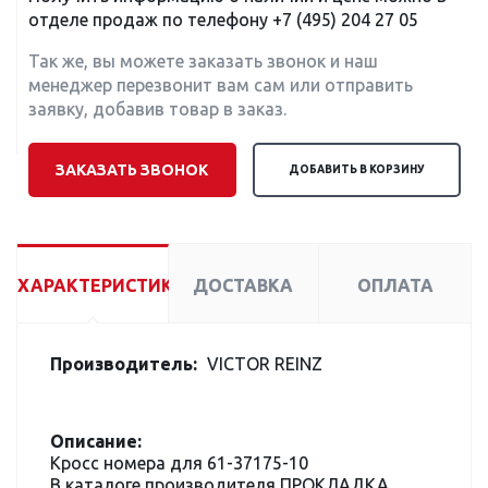
отделе продаж по телефону
+7 (495) 204 27 05
Так же, вы можете заказать звонок и наш
менеджер перезвонит вам сам или отправить
заявку, добавив товар в заказ.
ЗАКАЗАТЬ ЗВОНОК
ДОБАВИТЬ В КОРЗИНУ
ХАРАКТЕРИСТИКИ
ДОСТАВКА
ОПЛАТА
Производитель:
VICTOR REINZ
Описание:
Кросс номера для 61-37175-10
В каталоге производителя ПРОКЛАДКА