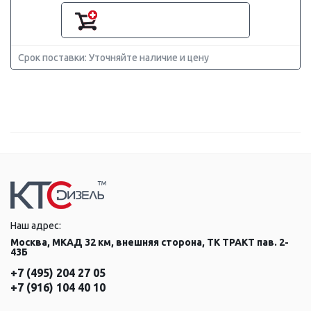
Срок поставки: Уточняйте наличие и цену
Наш адрес:
Москва, МКАД 32 км, внешняя сторона, ТК ТРАКТ пав. 2-
43Б
+7 (495) 204 27 05
+7 (916) 104 40 10