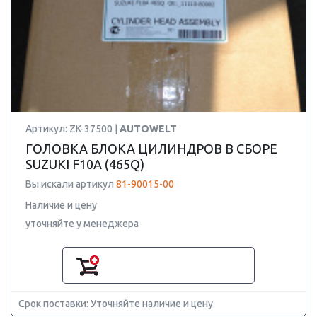
Артикул: ZK-37500 |
AUTOWELT
ГОЛОВКА БЛОКА ЦИЛИНДРОВ В СБОРЕ
SUZUKI F10A (465Q)
Вы искали артикул
81-90015-00
Наличие и цену
уточняйте у менеджера
Срок поставки: Уточняйте наличие и цену