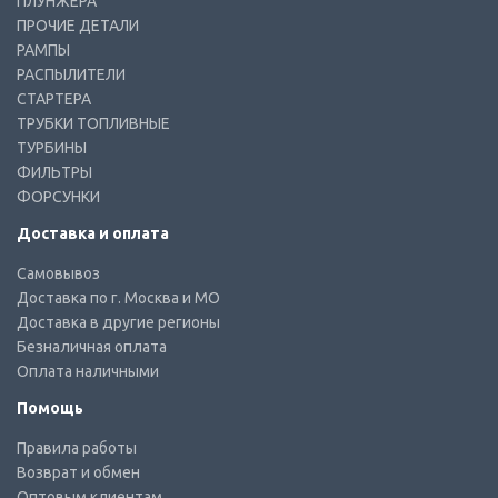
ПЛУНЖЕРА
ПРОЧИЕ ДЕТАЛИ
РАМПЫ
РАСПЫЛИТЕЛИ
СТАРТЕРА
ТРУБКИ ТОПЛИВНЫЕ
ТУРБИНЫ
ФИЛЬТРЫ
ФОРСУНКИ
Доставка и оплата
Самовывоз
Доставка по г. Москва и МО
Доставка в другие регионы
Безналичная оплата
Оплата наличными
Помощь
Правила работы
Возврат и обмен
Оптовым клиентам