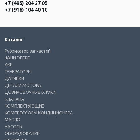
+7 (495) 204 27 05
+7 (916) 104 40 10
Каталог
Рубрикатор запчастей
JOHN DEERE
АКБ
ГЕНЕРАТОРЫ
ДАТЧИКИ
ДЕТАЛИ МОТОРА
ДОЗИРОВОЧНЫЕ БЛОКИ
КЛАПАНА
КОМПЛЕКТУЮЩИЕ
КОМПРЕССОРЫ КОНДИЦИОНЕРА
МАСЛО
НАСОСЫ
ОБОРУДОВАНИЕ