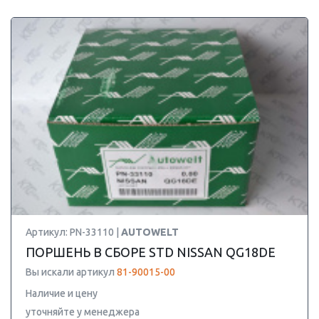
Артикул: PN-33110 |
AUTOWELT
ПОРШЕНЬ В СБОРЕ STD NISSAN QG18DE
Вы искали артикул
81-90015-00
Наличие и цену
уточняйте у менеджера