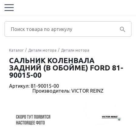
Каталог
Детали мотора
Детали мотора
САЛЬНИК КОЛЕНВАЛА
ЗАДНИЙ (В ОБОЙМЕ) FORD 81-
90015-00
Артикул: 81-90015-00
Производитель: VICTOR REINZ