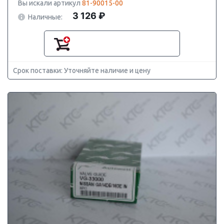
Вы искали артикул
81-90015-00
3 126 ₽
Наличные:
Срок поставки: Уточняйте наличие и цену