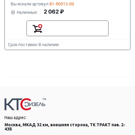
Вы искали артикул
81-90015-00
2 062 ₽
Наличные:
Срок поставки: В наличии
Наш адрес:
Москва, МКАД 32 км, внешняя сторона, ТК ТРАКТ пав. 2-
43Б