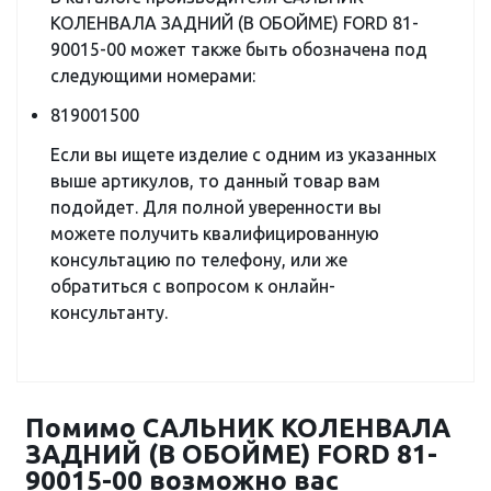
КОЛЕНВАЛА ЗАДНИЙ (В ОБОЙМЕ) FORD 81-
90015-00 может также быть обозначена под
следующими номерами:
819001500
Если вы ищете изделие с одним из указанных
выше артикулов, то данный товар вам
подойдет. Для полной уверенности вы
можете получить квалифицированную
консультацию по телефону, или же
обратиться с вопросом к онлайн-
консультанту.
Помимо САЛЬНИК КОЛЕНВАЛА
ЗАДНИЙ (В ОБОЙМЕ) FORD 81-
90015-00 возможно вас