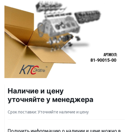
Наличие и цену
уточняйте у менеджера
Срок поставки: Уточняйте наличие и цену
Получить информацию о наличии и цене можно в