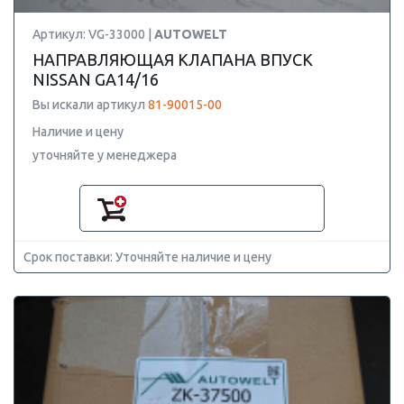
Артикул: VG-33000 |
AUTOWELT
НАПРАВЛЯЮЩАЯ КЛАПАНА ВПУСК
NISSAN GA14/16
Вы искали артикул
81-90015-00
Наличие и цену
уточняйте у менеджера
Срок поставки: Уточняйте наличие и цену