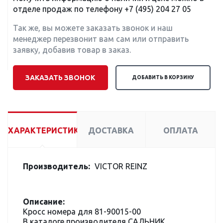
отделе продаж по телефону
+7 (495) 204 27 05
Так же, вы можете заказать звонок и наш
менеджер перезвонит вам сам или отправить
заявку, добавив товар в заказ.
ЗАКАЗАТЬ ЗВОНОК
ДОБАВИТЬ В КОРЗИНУ
ХАРАКТЕРИСТИКИ
ДОСТАВКА
ОПЛАТА
Производитель:
VICTOR REINZ
Описание:
Кросс номера для 81-90015-00
В каталоге производителя САЛЬНИК