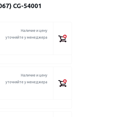
67) CG-54001
Наличие и цену
уточняйте у менеджера
Наличие и цену
уточняйте у менеджера