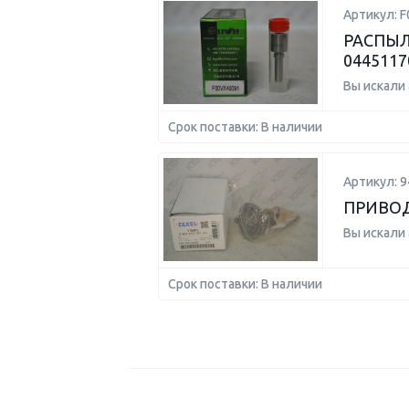
Артикул: 
РАСПЫЛ
0445117
Вы искали
Срок поставки: В наличии
Артикул: 
ПРИВО
Вы искали
Срок поставки: В наличии