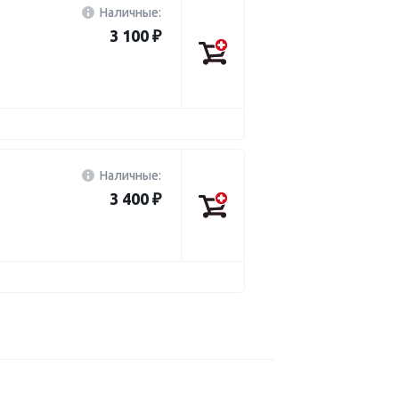
Наличные:
3 100 ₽
Наличные:
3 400 ₽