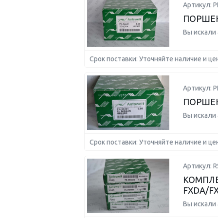
Артикул: P
ПОРШЕНЬ
Вы искали
Срок поставки: Уточняйте наличие и це
Артикул: P
ПОРШЕН
Вы искали
Срок поставки: Уточняйте наличие и це
Артикул: R
КОМПЛЕК
FXDA/FXD
Вы искали