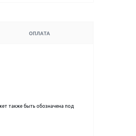
ОПЛАТА
ет также быть обозначена под