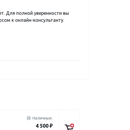
ет. Для полной уверенности вы
сом к онлайн-консультанту.
Наличные:
4 500 ₽