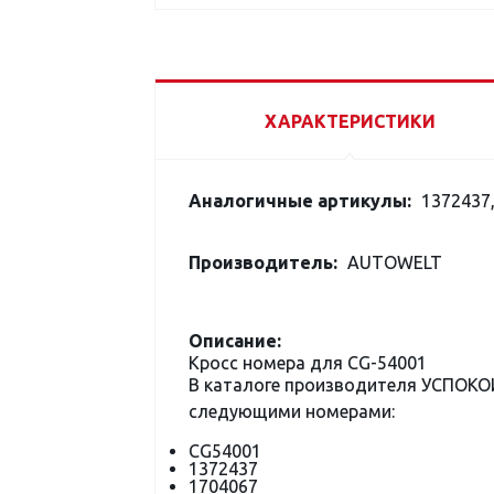
ХАРАКТЕРИСТИКИ
Аналогичные артикулы:
1372437
Производитель:
AUTOWELT
Описание:
Кросс номера для CG-54001
В каталоге производителя УСПОКО
следующими номерами:
CG54001
1372437
1704067