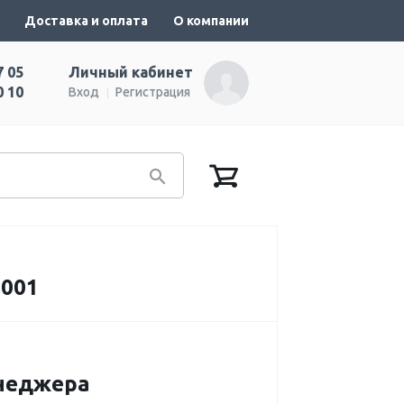
Доставка и оплата
О компании
7 05
Личный кабинет
0 10
Вход
Регистрация
4001
енеджера