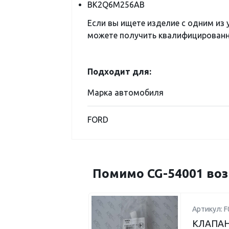
BK2Q6M256AB
Если вы ищете изделие с одним из
можете получить квалифицированну
Подходит для:
Марка автомобиля
FORD
Помимо CG-54001 воз
Артикул: 
КЛАПАН