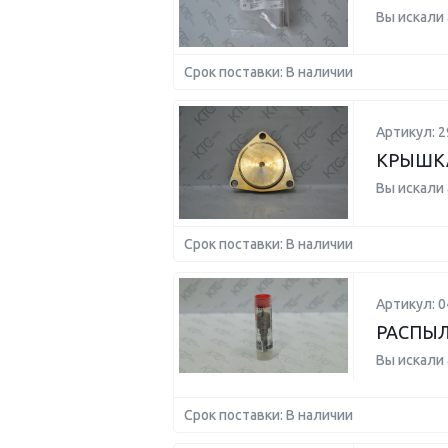
Вы искали
Срок поставки: В наличии
Артикул: 2
КРЫШКА
Вы искали
Срок поставки: В наличии
Артикул: 
РАСПЫ
Вы искали
Срок поставки: В наличии