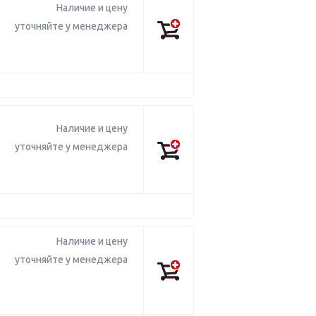
Наличие и цену
уточняйте у менеджера
Наличие и цену
уточняйте у менеджера
Наличие и цену
уточняйте у менеджера