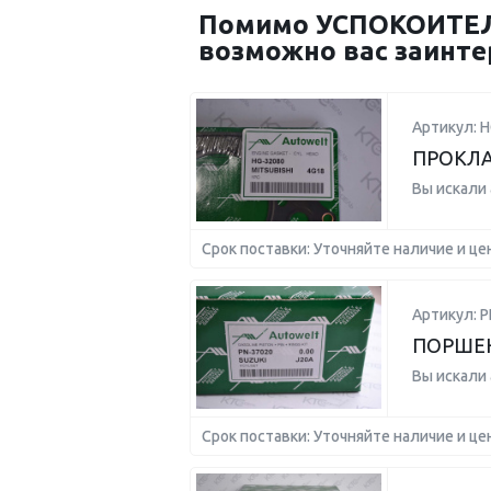
Помимо УСПОКОИТЕЛЬ
возможно вас заинте
Артикул: H
ПРОКЛА
Вы искали
Срок поставки: Уточняйте наличие и це
Артикул: P
ПОРШЕНЬ
Вы искали
Срок поставки: Уточняйте наличие и це