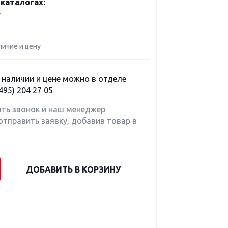
каталогах:
B
личие и цену
наличии и цене можно в отделе
495) 204 27 05
ать звонок и наш менеджер
отправить заявку, добавив товар в
ДОБАВИТЬ В КОРЗИНУ