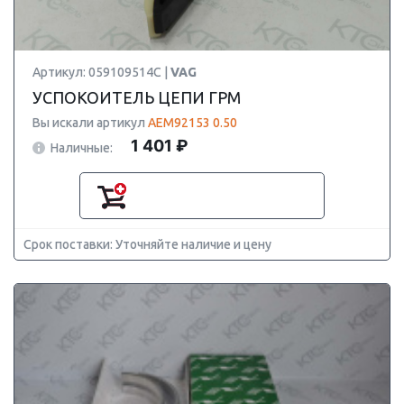
Артикул: 059109514C |
VAG
УСПОКОИТЕЛЬ ЦЕПИ ГРМ
Вы искали артикул
AEM92153 0.50
1 401 ₽
Наличные:
Срок поставки: Уточняйте наличие и цену