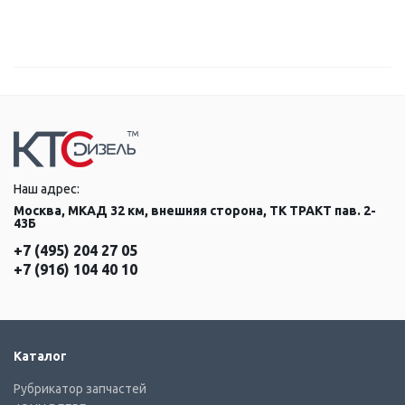
Наш адрес:
Москва, МКАД 32 км, внешняя сторона, ТК ТРАКТ пав. 2-
43Б
+7 (495) 204 27 05
+7 (916) 104 40 10
Каталог
Рубрикатор запчастей