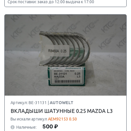
Срок поставки: заказ до 12:00 выдача к 17:00
Артикул: BE-31131 |
AUTOWELT
ВКЛАДЫШИ ШАТУННЫЕ 0.25 MAZDA L3
Вы искали артикул
AEM92153 0.50
500 ₽
Наличные: