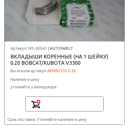
Артикул: MS-60041 |
AUTOWELT
ВКЛАДЫШИ КОРЕННЫЕ (НА 1 ШЕЙКУ)
0.20 BOBCAT/KUBOTA V3300
Вы искали артикул
AEM92153 0.50
Наличие и цену
уточняйте у менеджера
Срок поставки: Уточняйте наличие и цену