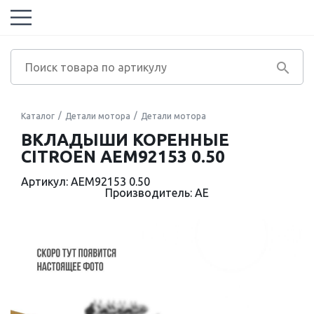
Каталог
Детали мотора
Детали мотора
ВКЛАДЫШИ КОРЕННЫЕ
CITROEN AEM92153 0.50
Артикул: AEM92153 0.50
Производитель: AE