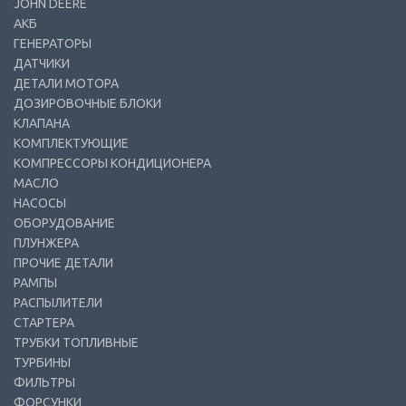
JOHN DEERE
АКБ
ГЕНЕРАТОРЫ
ДАТЧИКИ
ДЕТАЛИ МОТОРА
ДОЗИРОВОЧНЫЕ БЛОКИ
КЛАПАНА
КОМПЛЕКТУЮЩИЕ
КОМПРЕССОРЫ КОНДИЦИОНЕРА
МАСЛО
НАСОСЫ
ОБОРУДОВАНИЕ
ПЛУНЖЕРА
ПРОЧИЕ ДЕТАЛИ
РАМПЫ
РАСПЫЛИТЕЛИ
СТАРТЕРА
ТРУБКИ ТОПЛИВНЫЕ
ТУРБИНЫ
ФИЛЬТРЫ
ФОРСУНКИ