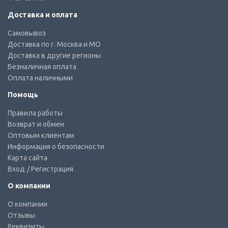
Доставка и оплата
Самовывоз
Доставка по г. Москва и МО
Доставка в другие регионы
Безналичная оплата
Оплата наличными
Помощь
Правила работы
Возврат и обмен
Оптовым клиентам
Информация о безопасности
Карта сайта
Вход
/ Регистрация
О компании
О компании
Отзывы
Реквизиты