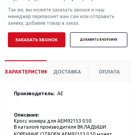
Так же, вы можете заказать звонок и наш
менеджер перезвонит вам сам или отправить
заявку, добавив товар в заказ.
ЗАКАЗАТЬ ЗВОНОК
ДОБАВИТЬ В КОРЗИНУ
ХАРАКТЕРИСТИКИ
ДОСТАВКА
ОПЛАТА
Производитель:
AE
Описание:
Кросс номера для AEM92153 0.50
В каталоге производителя ВКЛАДЫШИ
КОРЕННЫЕ CITROEN AEM92153 0.50 может