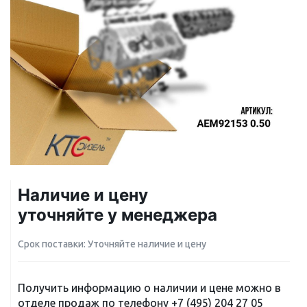
Наличие и цену
уточняйте у менеджера
Срок поставки: Уточняйте наличие и цену
Получить информацию о наличии и цене можно в
отделе продаж по телефону
+7 (495) 204 27 05