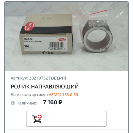
Артикул: 28279752 |
DELPHI
РОЛИК НАПРАВЛЯЮЩИЙ
Вы искали артикул
AEM92153 0.50
7 160 ₽
Наличные: