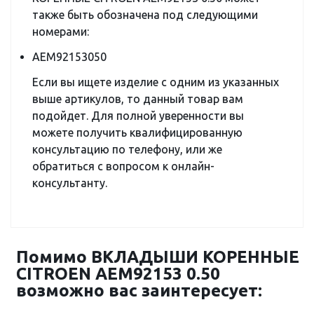
также быть обозначена под следующими
номерами:
AEM92153050
Если вы ищете изделие с одним из указанных
выше артикулов, то данный товар вам
подойдет. Для полной уверенности вы
можете получить квалифицированную
консультацию по телефону, или же
обратиться с вопросом к онлайн-
консультанту.
Помимо ВКЛАДЫШИ КОРЕННЫЕ
CITROEN AEM92153 0.50
возможно вас заинтересует: