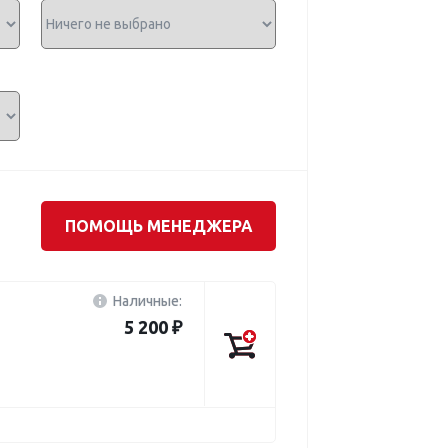
ПОМОЩЬ МЕНЕДЖЕРА
Наличные:
5 200 ₽