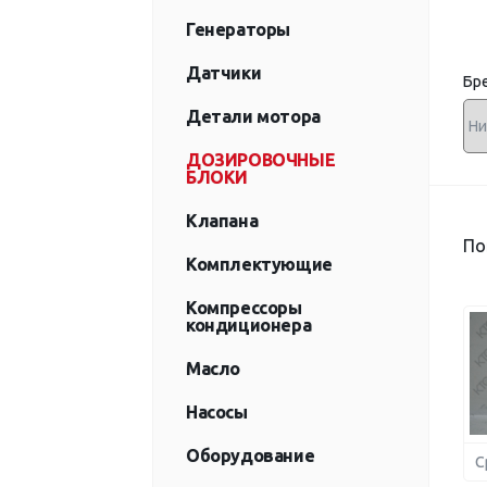
Генераторы
Датчики
Бр
Детали мотора
ДОЗИРОВОЧНЫЕ
БЛОКИ
Клапана
По
Комплектующие
Компрессоры
кондиционера
Масло
Насосы
Оборудование
С