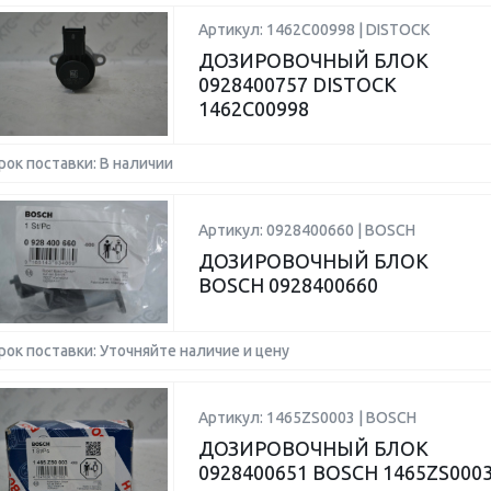
Артикул: 1462C00998 | DISTOCK
ДОЗИРОВОЧНЫЙ БЛОК
0928400757 DISTOCK
1462C00998
рок поставки: В наличии
Артикул: 0928400660 | BOSCH
ДОЗИРОВОЧНЫЙ БЛОК
BOSCH 0928400660
рок поставки: Уточняйте наличие и цену
Артикул: 1465ZS0003 | BOSCH
ДОЗИРОВОЧНЫЙ БЛОК
0928400651 BOSCH 1465ZS000