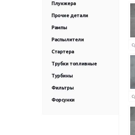
Плунжера
Прочие детали
Рампы
Распылители
С
Стартера
Трубки топливные
Турбины
Фильтры
С
Форсунки