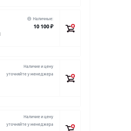
Наличные:
10 100 ₽
8
Наличие и цену
уточняйте у менеджера
Наличие и цену
уточняйте у менеджера