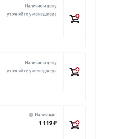
Наличие и цену
уточняйте у менеджера
Наличие и цену
уточняйте у менеджера
Наличные:
1 119 ₽