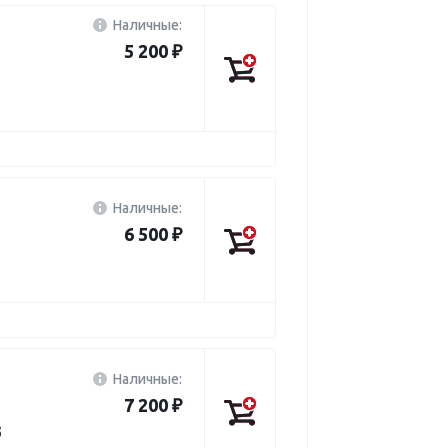
Наличные:
5 200 ₽
Наличные:
6 500 ₽
Наличные:
7 200 ₽
3