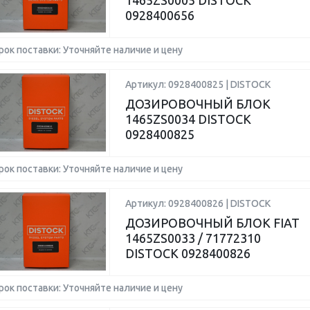
1465ZS0005 DISTOCK
0928400656
рок поставки: Уточняйте наличие и цену
Артикул: 0928400825 | DISTOCK
ДОЗИРОВОЧНЫЙ БЛОК
1465ZS0034 DISTOCK
0928400825
рок поставки: Уточняйте наличие и цену
Артикул: 0928400826 | DISTOCK
ДОЗИРОВОЧНЫЙ БЛОК FIAT
1465ZS0033 / 71772310
DISTOCK 0928400826
рок поставки: Уточняйте наличие и цену