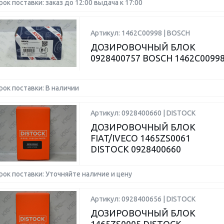
рок поставки: заказ до 12:00 выдача к 17:00
Артикул: 1462C00998 | BOSCH
ДОЗИРОВОЧНЫЙ БЛОК
0928400757 BOSCH 1462C0099
рок поставки: В наличии
Артикул: 0928400660 | DISTOCK
ДОЗИРОВОЧНЫЙ БЛОК
FIAT/IVECO 1465ZS0061
DISTOCK 0928400660
рок поставки: Уточняйте наличие и цену
Артикул: 0928400656 | DISTOCK
ДОЗИРОВОЧНЫЙ БЛОК