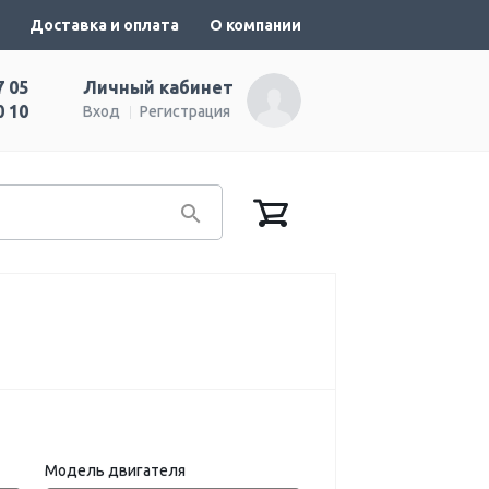
Доставка и оплата
О компании
7 05
Личный кабинет
0 10
Вход
Регистрация
Модель двигателя