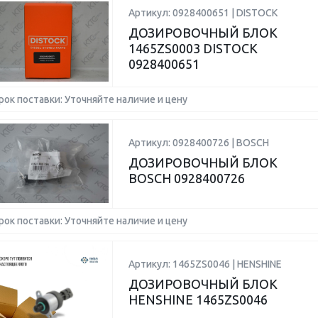
Артикул: 0928400651 | DISTOCK
ДОЗИРОВОЧНЫЙ БЛОК
1465ZS0003 DISTOCK
0928400651
рок поставки: Уточняйте наличие и цену
Артикул: 0928400726 | BOSCH
ДОЗИРОВОЧНЫЙ БЛОК
BOSCH 0928400726
рок поставки: Уточняйте наличие и цену
Артикул: 1465ZS0046 | HENSHINE
ДОЗИРОВОЧНЫЙ БЛОК
HENSHINE 1465ZS0046