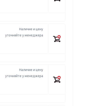
Наличие и цену
уточняйте у менеджера
Наличие и цену
уточняйте у менеджера