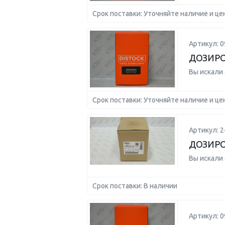
Срок поставки: Уточняйте наличие и це
Артикул: 
ДОЗИРО
Вы искали
Срок поставки: Уточняйте наличие и це
Артикул: 
ДОЗИР
Вы искали
Срок поставки: В наличии
Артикул: 