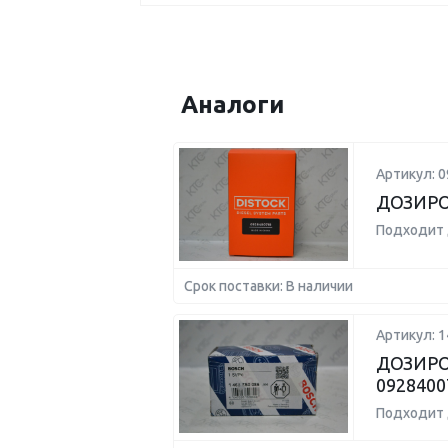
Аналоги
Артикул: 
ДОЗИРО
Подходит 
Срок поставки: В наличии
Артикул: 
ДОЗИРОВ
0928400
Подходит 