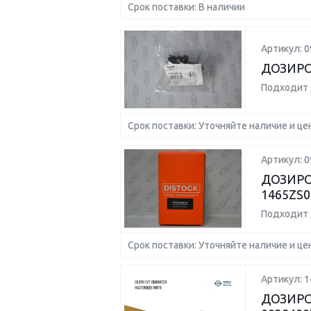
Срок поставки: В наличии
Артикул: 
ДОЗИРО
Подходит 
Срок поставки: Уточняйте наличие и це
Артикул: 
ДОЗИРОВ
1465ZS0
Подходит 
Срок поставки: Уточняйте наличие и це
Артикул: 
ДОЗИРОВ