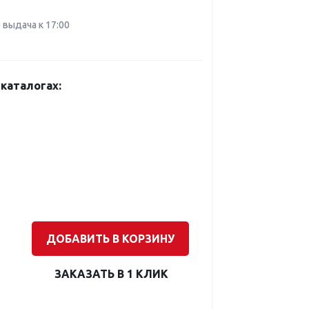
0 выдача к 17:00
каталогах:
ДОБАВИТЬ В КОРЗИНУ
ЗАКАЗАТЬ В 1 КЛИК