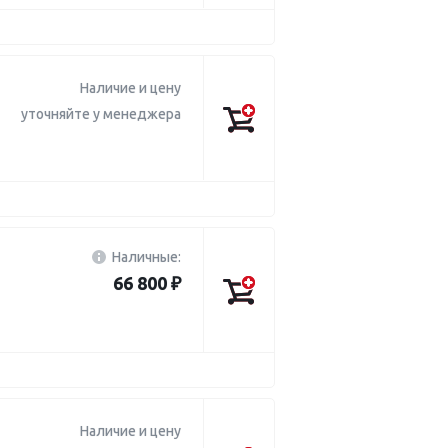
Наличие и цену
уточняйте у менеджера
Наличные:
66 800 ₽
Наличие и цену