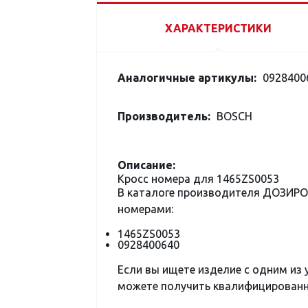
ХАРАКТЕРИСТИКИ
Аналогичные артикулы:
0928400
Производитель:
BOSCH
Описание:
Кросс номера для 1465ZS0053
В каталоге производителя ДОЗИР
номерами:
1465ZS0053
0928400640
Если вы ищете изделие с одним из
можете получить квалифицированну