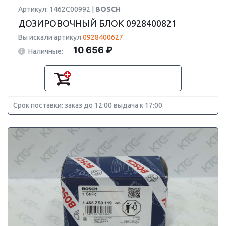
Артикул: 1462C00992 |
BOSCH
ДОЗИРОВОЧНЫЙ БЛОК 0928400821
Вы искали артикул
0928400627
10 656 ₽
Наличные:
Срок поставки: заказ до 12:00 выдача к 17:00