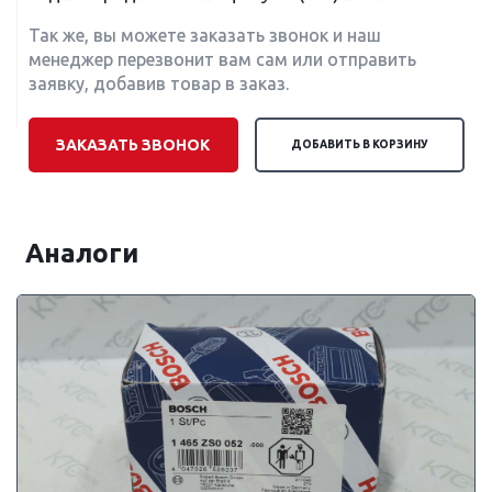
Так же, вы можете заказать звонок и наш
менеджер перезвонит вам сам или отправить
заявку, добавив товар в заказ.
ЗАКАЗАТЬ ЗВОНОК
ДОБАВИТЬ В КОРЗИНУ
Аналоги