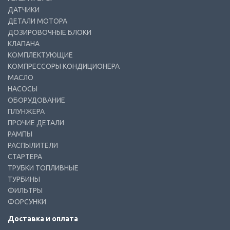
ДАТЧИКИ
ДЕТАЛИ МОТОРА
ДОЗИРОВОЧНЫЕ БЛОКИ
КЛАПАНА
КОМПЛЕКТУЮЩИЕ
КОМПРЕССОРЫ КОНДИЦИОНЕРА
МАСЛО
НАСОСЫ
ОБОРУДОВАНИЕ
ПЛУНЖЕРА
ПРОЧИЕ ДЕТАЛИ
РАМПЫ
РАСПЫЛИТЕЛИ
СТАРТЕРА
ТРУБКИ ТОПЛИВНЫЕ
ТУРБИНЫ
ФИЛЬТРЫ
ФОРСУНКИ
Доставка и оплата