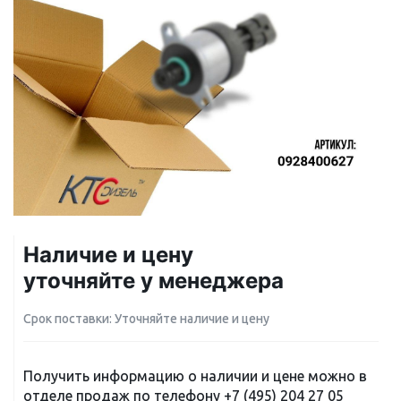
Наличие и цену
уточняйте у менеджера
Срок поставки: Уточняйте наличие и цену
Получить информацию о наличии и цене можно в
отделе продаж по телефону
+7 (495) 204 27 05