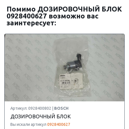
Помимо ДОЗИРОВОЧНЫЙ БЛОК
0928400627 возможно вас
заинтересует:
Артикул: 0928400802 |
BOSCH
ДОЗИРОВОЧНЫЙ БЛОК
Вы искали артикул
0928400627