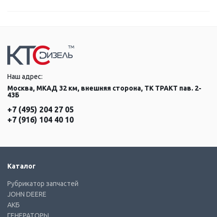
Наш адрес:
Москва, МКАД 32 км, внешняя сторона, ТК ТРАКТ пав. 2-
43Б
+7 (495) 204 27 05
+7 (916) 104 40 10
Каталог
Рубрикатор запчастей
JOHN DEERE
АКБ
ГЕНЕРАТОРЫ