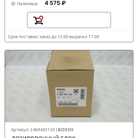
4 575 ₽
Наличные:
Срок поставки: заказ до 12:00 выдача к 17:00
Артикул: 2469403126 |
BOSCH