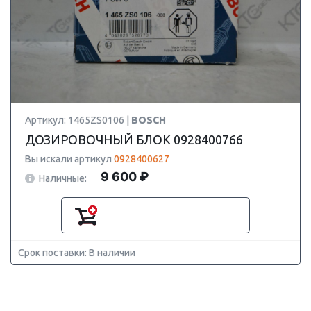
Артикул: 1465ZS0106 |
BOSCH
ДОЗИРОВОЧНЫЙ БЛОК 0928400766
Вы искали артикул
0928400627
9 600 ₽
Наличные:
Срок поставки: В наличии