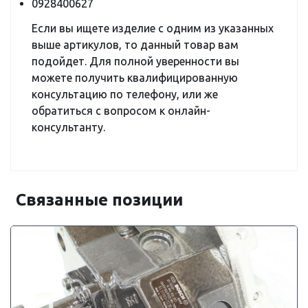
0928400627
Если вы ищете изделие с одним из указанных
выше артикулов, то данный товар вам
подойдет. Для полной уверенности вы
можете получить квалифицированную
консультацию по телефону, или же
обратиться с вопросом к онлайн-
консультанту.
Связанные позиции