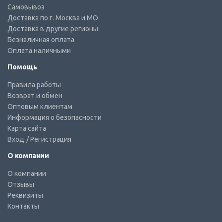
Самовывоз
Доставка по г. Москва и МО
Доставка в другие регионы
Безналичная оплата
Оплата наличными
Помощь
Правила работы
Возврат и обмен
Оптовым клиентам
Информация о безопасности
Карта сайта
Вход
/ Регистрация
О компании
О компании
Отзывы
Реквизиты
Контакты