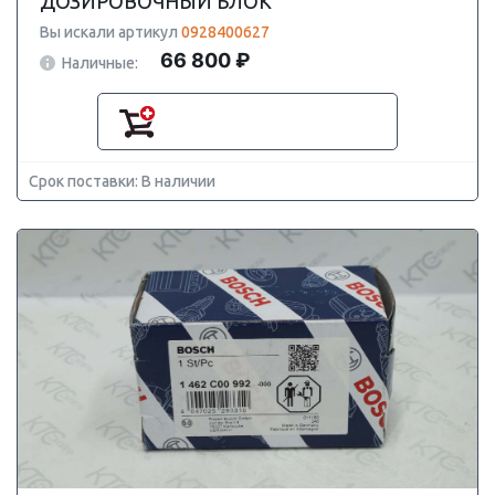
ДОЗИРОВОЧНЫЙ БЛОК
Вы искали артикул
0928400627
66 800 ₽
Наличные:
Срок поставки: В наличии