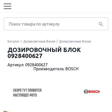
Каталог
Дозировочные блоки
Дозировочные блоки
ДОЗИРОВОЧНЫЙ БЛОК
0928400627
Артикул: 0928400627
Производитель: BOSCH