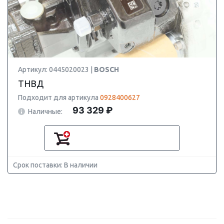
Артикул: 0445020023 |
BOSCH
ТНВД
Подходит для артикула
0928400627
93 329 ₽
Наличные:
Срок поставки: В наличии