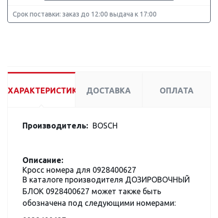
Срок поставки: заказ до 12:00 выдача к 17:00
ХАРАКТЕРИСТИКИ
ДОСТАВКА
ОПЛАТА
Производитель:
BOSCH
Описание:
Кросс номера для 0928400627
В каталоге производителя ДОЗИРОВОЧНЫЙ
БЛОК 0928400627 может также быть
обозначена под следующими номерами: