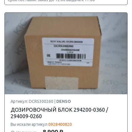
Артикул: DCRS300260 |
DENSO
ДОЗИРОВОЧНЫЙ БЛОК 294200-0360 /
294009-0260
Вы искали артикул
0928400820
8 900 ₽