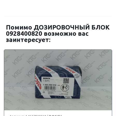
Помимо ДОЗИРОВОЧНЫЙ БЛОК
0928400820 возможно вас
заинтересует: