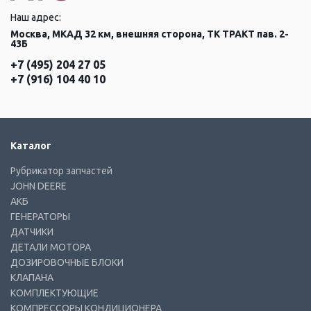
Наш адрес:
Москва, МКАД 32 км, внешняя сторона, ТК ТРАКТ пав. 2-
43Б
+7 (495) 204 27 05
+7 (916) 104 40 10
Каталог
Рубрикатор запчастей
JOHN DEERE
АКБ
ГЕНЕРАТОРЫ
ДАТЧИКИ
ДЕТАЛИ МОТОРА
ДОЗИРОВОЧНЫЕ БЛОКИ
КЛАПАНА
КОМПЛЕКТУЮЩИЕ
КОМПРЕССОРЫ КОНДИЦИОНЕРА