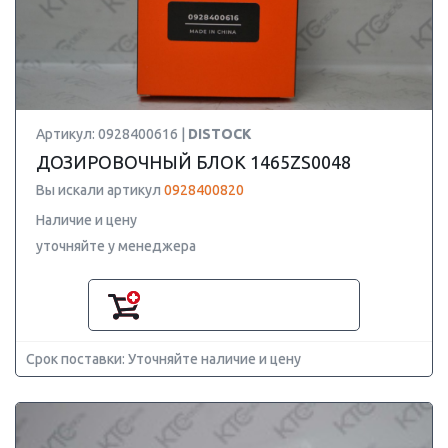
Артикул: 0928400616 |
DISTOCK
ДОЗИРОВОЧНЫЙ БЛОК 1465ZS0048
Вы искали артикул
0928400820
Наличие и цену
уточняйте у менеджера
Срок поставки: Уточняйте наличие и цену