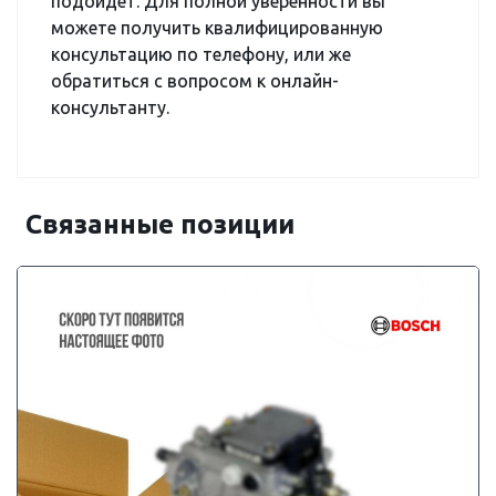
подойдет. Для полной уверенности вы
можете получить квалифицированную
консультацию по телефону, или же
обратиться с вопросом к онлайн-
консультанту.
Связанные позиции