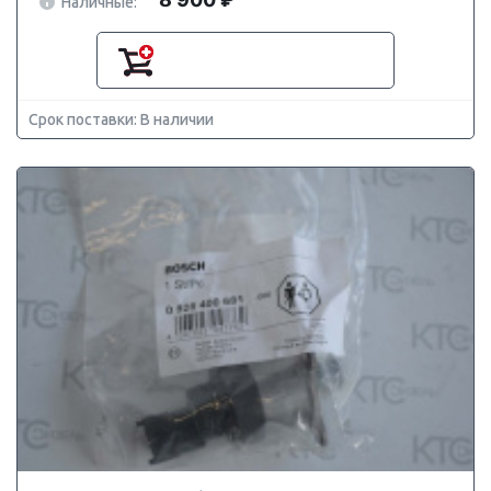
Наличные:
Срок поставки: В наличии