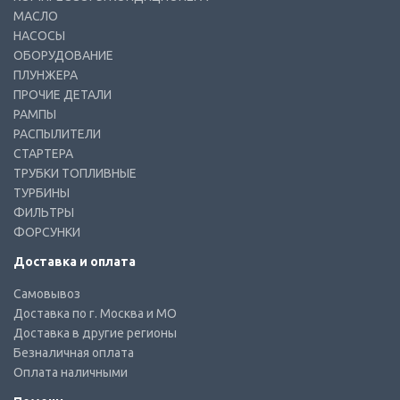
МАСЛО
НАСОСЫ
ОБОРУДОВАНИЕ
ПЛУНЖЕРА
ПРОЧИЕ ДЕТАЛИ
РАМПЫ
РАСПЫЛИТЕЛИ
СТАРТЕРА
ТРУБКИ ТОПЛИВНЫЕ
ТУРБИНЫ
ФИЛЬТРЫ
ФОРСУНКИ
Доставка и оплата
Самовывоз
Доставка по г. Москва и МО
Доставка в другие регионы
Безналичная оплата
Оплата наличными