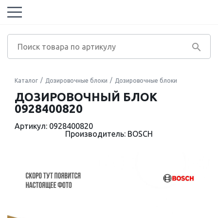
Каталог
Дозировочные блоки
Дозировочные блоки
ДОЗИРОВОЧНЫЙ БЛОК
0928400820
Артикул: 0928400820
Производитель: BOSCH