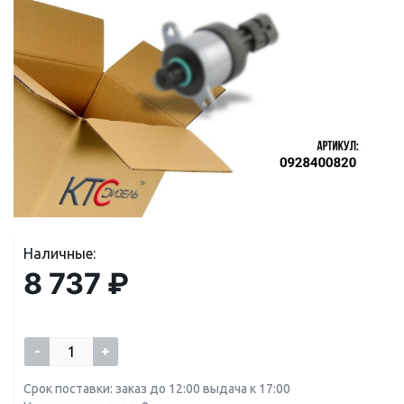
Наличные:
8 737 ₽
-
+
Срок поставки: заказ до 12:00 выдача к 17:00