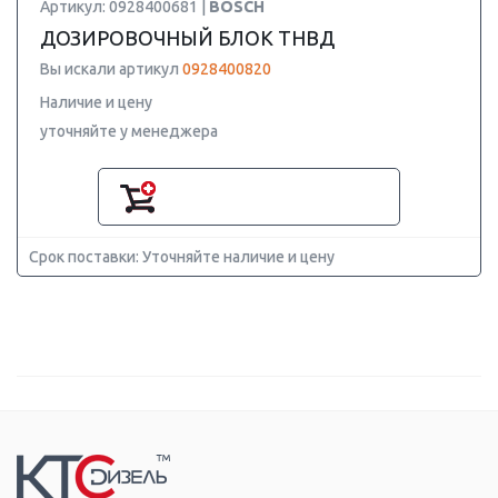
Артикул: 0928400681 |
BOSCH
ДОЗИРОВОЧНЫЙ БЛОК ТНВД
Вы искали артикул
0928400820
Наличие и цену
уточняйте у менеджера
Срок поставки: Уточняйте наличие и цену