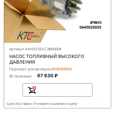
Артикул: 0445025035 |
BOSCH
НАСОС ТОПЛИВНЫЙ ВЫСОКОГО
ДАВЛЕНИЯ
Подходит для артикула
0928400820
67 630 ₽
Наличные:
Срок поставки: Уточняйте наличие и цену