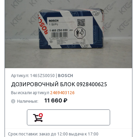
Артикул: 1465ZS0050 |
BOSCH
ДОЗИРОВОЧНЫЙ БЛОК 0928400625
Вы искали артикул
2469403126
11 660 ₽
Наличные:
Срок поставки: заказ до 12:00 выдача к 17:00