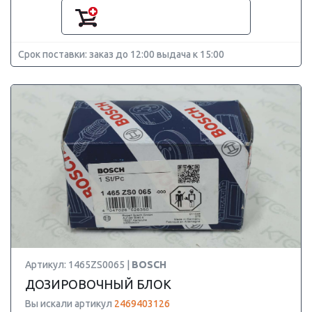
Срок поставки: заказ до 12:00 выдача к 15:00
Артикул: 1465ZS0065 |
BOSCH
ДОЗИРОВОЧНЫЙ БЛОК
Вы искали артикул
2469403126