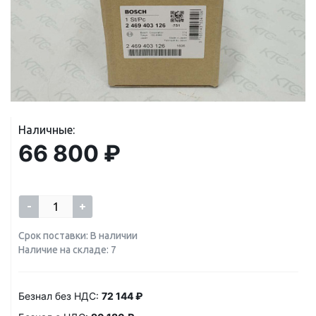
Наличные:
66 800 ₽
-
+
Срок поставки: В наличии
Наличие на складе: 7
Безнал без НДС:
72 144 ₽