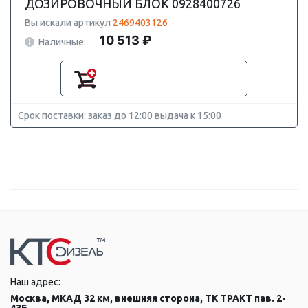
ДОЗИРОВОЧНЫЙ БЛОК 0928400726
Вы искали артикул
2469403126
10 513 ₽
Наличные:
Срок поставки: заказ до 12:00 выдача к 15:00
Наш адрес:
Москва, МКАД 32 км, внешняя сторона, ТК ТРАКТ пав. 2-