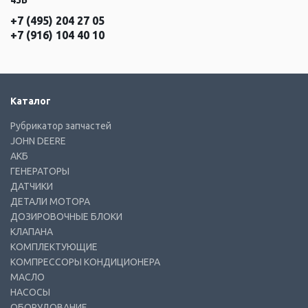
43Б
+7 (495) 204 27 05
+7 (916) 104 40 10
Каталог
Рубрикатор запчастей
JOHN DEERE
АКБ
ГЕНЕРАТОРЫ
ДАТЧИКИ
ДЕТАЛИ МОТОРА
ДОЗИРОВОЧНЫЕ БЛОКИ
КЛАПАНА
КОМПЛЕКТУЮЩИЕ
КОМПРЕССОРЫ КОНДИЦИОНЕРА
МАСЛО
НАСОСЫ
ОБОРУДОВАНИЕ