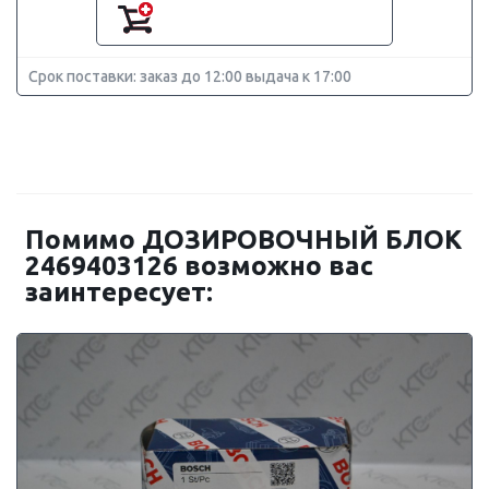
Срок поставки: заказ до 12:00 выдача к 17:00
Помимо ДОЗИРОВОЧНЫЙ БЛОК
2469403126 возможно вас
заинтересует: