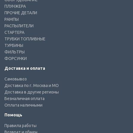
ПЛУНЖЕРА
ПРОЧИЕ ДЕТАЛИ
РАМПЫ
РАСПЫЛИТЕЛИ
СТАРТЕРА
ТРУБКИ ТОПЛИВНЫЕ
ТУРБИНЫ
ФИЛЬТРЫ
ФОРСУНКИ
Доставка и оплата
Самовывоз
Доставка по г. Москва и МО
Доставка в другие регионы
Безналичная оплата
Оплата наличными
Помощь
Правила работы
Возврат и обмен