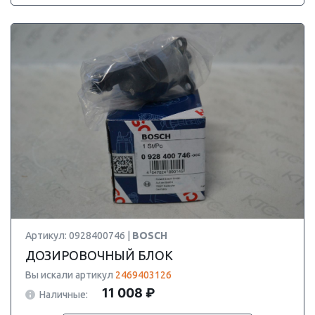
Артикул: 0928400746 |
BOSCH
ДОЗИРОВОЧНЫЙ БЛОК
Вы искали артикул
2469403126
11 008 ₽
Наличные: