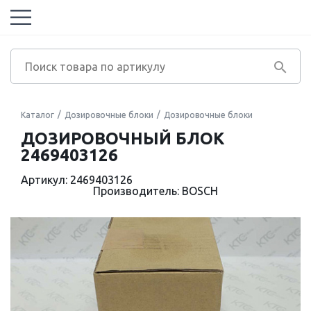
Каталог
Дозировочные блоки
Дозировочные блоки
ДОЗИРОВОЧНЫЙ БЛОК
2469403126
Артикул: 2469403126
Производитель: BOSCH