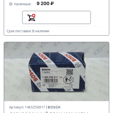
9 200 ₽
Наличные:
Срок поставки: В наличии
Артикул: 1465ZS0017 |
BOSCH