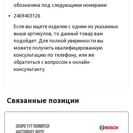
обозначена под следующими номерами:
2469403126
Если вы ищете изделие с одним из указанных
выше артикулов, то данный товар вам
подойдет. Для полной уверенности вы
можете получить квалифицированную
консультацию по телефону, или же
обратиться с вопросом к онлайн-
консультанту.
Связанные позиции