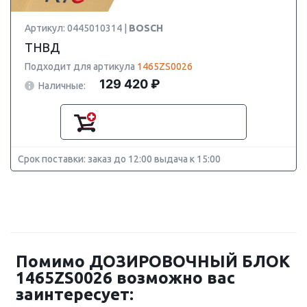
Артикул: 0445010314 |
BOSCH
ТНВД
Подходит для артикула
1465ZS0026
129 420 ₽
Наличные:
Срок поставки: заказ до 12:00 выдача к 15:00
Помимо ДОЗИРОВОЧНЫЙ БЛОК
1465ZS0026 возможно вас
заинтересует: