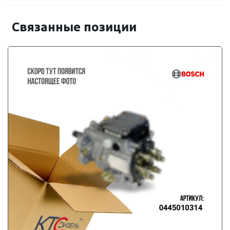
Связанные позиции