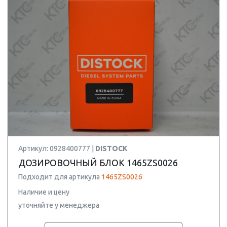
Артикул: 0928400777 |
DISTOCK
ДОЗИРОВОЧНЫЙ БЛОК 1465ZS0026
Подходит для артикула
1465ZS0026
Наличие и цену
уточняйте у менеджера