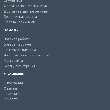
Самовывоз
Доставка по г. Москва и МО
Доставка в другие регионы
Безналичная оплата
Оплата наличными
Помощь
Правила работы
Возврат и обмен
Оптовым клиентам
Информация о безопасности
Карта сайта
Вход
/ Регистрация
О компании
О компании
Отзывы
Реквизиты
Контакты