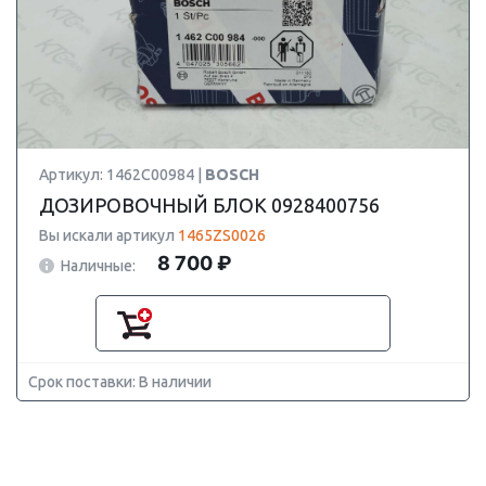
Артикул: 1462C00984 |
BOSCH
ДОЗИРОВОЧНЫЙ БЛОК 0928400756
Вы искали артикул
1465ZS0026
8 700 ₽
Наличные:
Срок поставки: В наличии