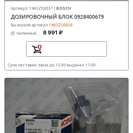
Артикул: 1465ZS0037 |
BOSCH
ДОЗИРОВОЧНЫЙ БЛОК 0928400679
Вы искали артикул
1465ZS0026
8 991 ₽
Наличные:
Срок поставки: заказ до 12:00 выдача к 17:00