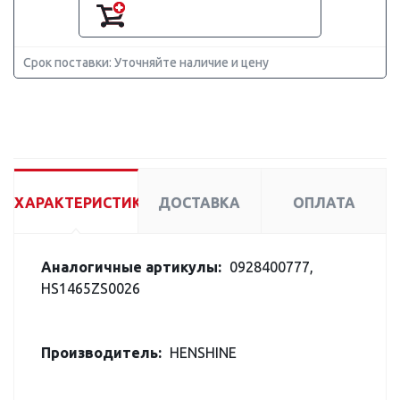
Срок поставки: Уточняйте наличие и цену
ХАРАКТЕРИСТИКИ
ДОСТАВКА
ОПЛАТА
Аналогичные артикулы:
0928400777,
HS1465ZS0026
Производитель:
HENSHINE