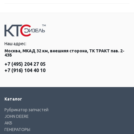
Наш адрес:
Москва, МКАД 32 км, внешняя сторона, ТК ТРАКТ пав. 2-
43Б
+7 (495) 204 27 05
+7 (916) 104 40 10
Каталог
Рубрикатор запчастей
JOHN DEERE
АКБ
ГЕНЕРАТОРЫ