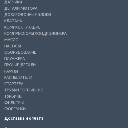
ДАТЧИКИ
ДЕТАЛИ МОТОРА
ДОЗИРОВОЧНЫЕ БЛОКИ
КЛАПАНА
КОМПЛЕКТУЮЩИЕ
КОМПРЕССОРЫ КОНДИЦИОНЕРА
МАСЛО
НАСОСЫ
ОБОРУДОВАНИЕ
ПЛУНЖЕРА
ПРОЧИЕ ДЕТАЛИ
РАМПЫ
РАСПЫЛИТЕЛИ
СТАРТЕРА
ТРУБКИ ТОПЛИВНЫЕ
ТУРБИНЫ
ФИЛЬТРЫ
ФОРСУНКИ
Доставка и оплата