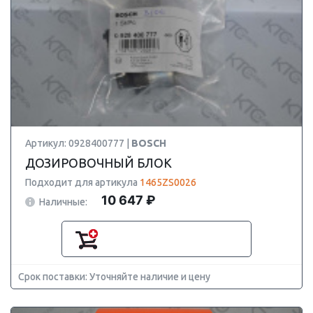
Артикул: 0928400777 |
BOSCH
ДОЗИРОВОЧНЫЙ БЛОК
Подходит для артикула
1465ZS0026
10 647 ₽
Наличные:
Срок поставки: Уточняйте наличие и цену