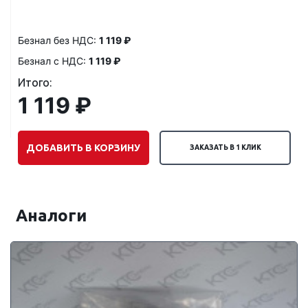
Безнал без НДС:
1 119 ₽
Безнал с НДС:
1 119 ₽
Итого:
1 119 ₽
ДОБАВИТЬ В КОРЗИНУ
ЗАКАЗАТЬ В 1 КЛИК
Аналоги