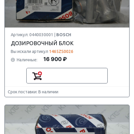
Артикул: 0440030001 |
BOSCH
ДОЗИРОВОЧНЫЙ БЛОК
Вы искали артикул
1465ZS0026
16 900 ₽
Наличные:
Срок поставки: В наличии