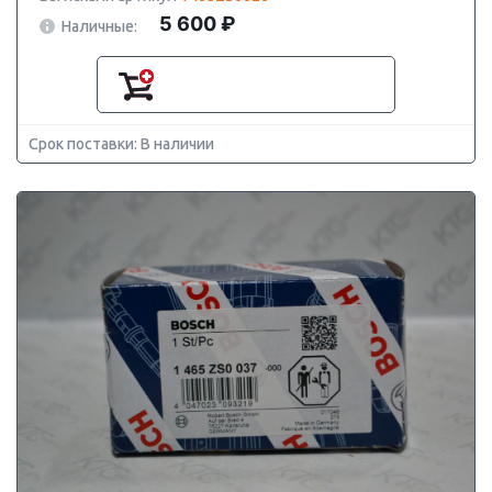
5 600 ₽
Наличные:
Срок поставки: В наличии