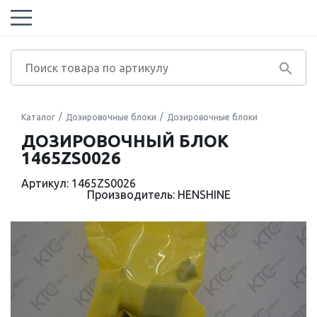
Каталог
Дозировочные блоки
Дозировочные блоки
ДОЗИРОВОЧНЫЙ БЛОК
1465ZS0026
Артикул: 1465ZS0026
Производитель: HENSHINE