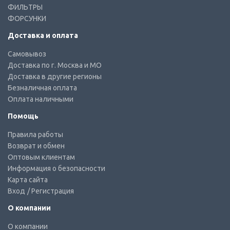
ФИЛЬТРЫ
ФОРСУНКИ
Доставка и оплата
Самовывоз
Доставка по г. Москва и МО
Доставка в другие регионы
Безналичная оплата
Оплата наличными
Помощь
Правила работы
Возврат и обмен
Оптовым клиентам
Информация о безопасности
Карта сайта
Вход
/ Регистрация
О компании
О компании