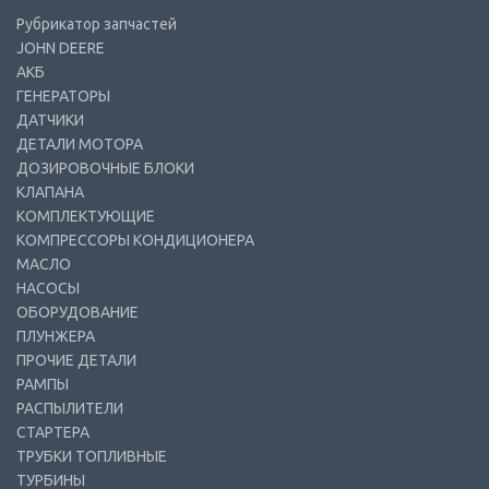
Рубрикатор запчастей
JOHN DEERE
АКБ
ГЕНЕРАТОРЫ
ДАТЧИКИ
ДЕТАЛИ МОТОРА
ДОЗИРОВОЧНЫЕ БЛОКИ
КЛАПАНА
КОМПЛЕКТУЮЩИЕ
КОМПРЕССОРЫ КОНДИЦИОНЕРА
МАСЛО
НАСОСЫ
ОБОРУДОВАНИЕ
ПЛУНЖЕРА
ПРОЧИЕ ДЕТАЛИ
РАМПЫ
РАСПЫЛИТЕЛИ
СТАРТЕРА
ТРУБКИ ТОПЛИВНЫЕ
ТУРБИНЫ