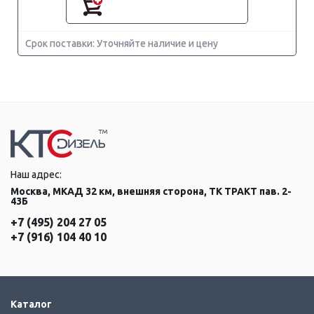
Срок поставки: Уточняйте наличие и цену
Наш адрес:
Москва, МКАД 32 км, внешняя сторона, ТК ТРАКТ пав. 2-
43Б
+7 (495) 204 27 05
+7 (916) 104 40 10
Каталог