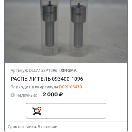
Артикул: DLLA158P1096 |
XINGMA
РАСПЫЛИТЕЛЬ 093400-1096
Подходит для артикула
DCRI105470
2 000 ₽
Наличные:
Срок поставки: В наличии