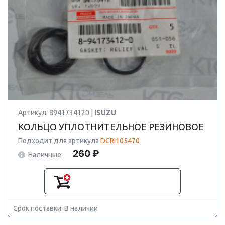
Артикул: 8941734120 |
ISUZU
КОЛЬЦО УПЛОТНИТЕЛЬНОЕ РЕЗИНОВОЕ
Подходит для артикула
DCRI105470
260 ₽
Наличные:
Срок поставки: В наличии