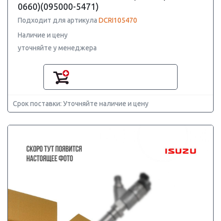
0660)(095000-5471)
Подходит для артикула
DCRI105470
Наличие и цену
уточняйте у менеджера
Срок поставки: Уточняйте наличие и цену