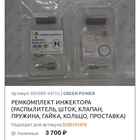
Артикул: 095000-5471G |
GREEN POWER
РЕМКОМПЛЕКТ ИНЖЕКТОРА
(РАСПЫЛИТЕЛЬ, ШТОК, КЛАПАН,
ПРУЖИНА, ГАЙКА, КОЛЬЦО, ПРОСТАВКА)
Подходит для артикула
DCRI105470
3 700 ₽
Наличные: