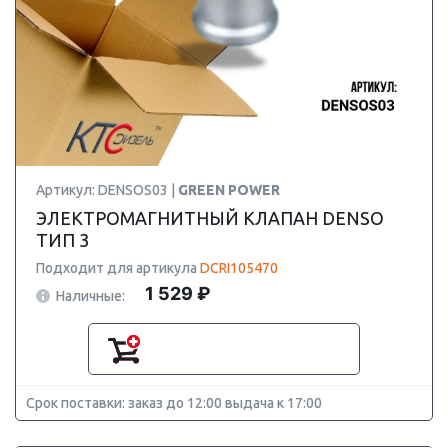
Артикул: DENSOS03 |
GREEN POWER
ЭЛЕКТРОМАГНИТНЫЙ КЛАПАН DENSO
ТИП 3
Подходит для артикула
DCRI105470
1 529 ₽
Наличные:
Срок поставки: заказ до 12:00 выдача к 17:00