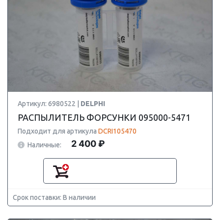
Артикул: 6980522 |
DELPHI
РАСПЫЛИТЕЛЬ ФОРСУНКИ 095000-5471
Подходит для артикула
DCRI105470
2 400 ₽
Наличные:
Срок поставки: В наличии