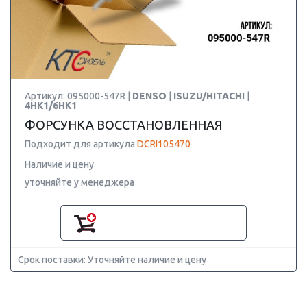
Артикул: 095000-547R |
DENSO
|
ISUZU/HITACHI
|
4HK1/6HK1
ФОРСУНКА ВОССТАНОВЛЕННАЯ
Подходит для артикула
DCRI105470
Наличие и цену
уточняйте у менеджера
Срок поставки: Уточняйте наличие и цену