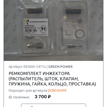
Артикул: 095000-5471G |
GREEN POWER
РЕМКОМПЛЕКТ ИНЖЕКТОРА
(РАСПЫЛИТЕЛЬ, ШТОК, КЛАПАН,
ПРУЖИНА, ГАЙКА, КОЛЬЦО, ПРОСТАВКА)
Подходит для артикула
DCRI105470
3 700 ₽
Наличные: