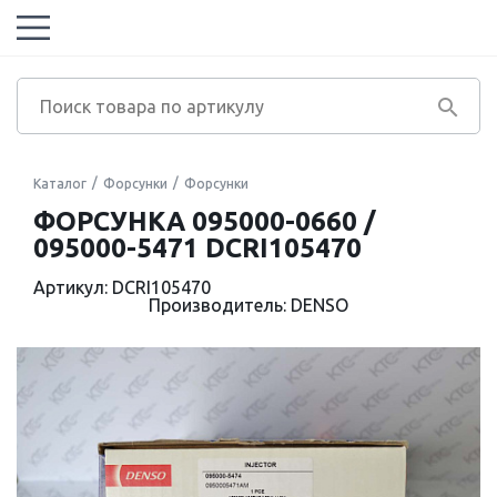
Каталог
Форсунки
Форсунки
ФОРСУНКА 095000-0660 /
095000-5471 DCRI105470
Артикул: DCRI105470
Производитель: DENSO