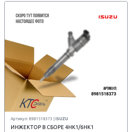
Артикул: 8981518373 |
ISUZU
ИНЖЕКТОР В СБОРЕ 4HK1/6HK1