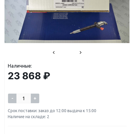
Наличные:
23 868 ₽
-
+
Срок поставки: заказ до 12:00 выдача к 15:00
Наличие на складе: 2