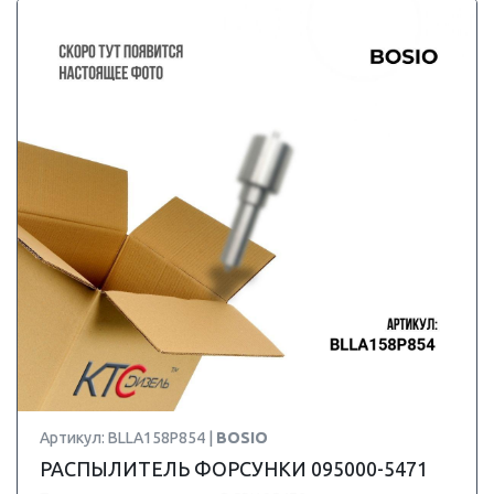
Артикул: BLLA158P854 |
BOSIO
РАСПЫЛИТЕЛЬ ФОРСУНКИ 095000-5471