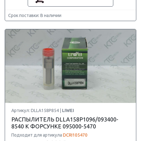
Срок поставки: В наличии
Артикул: DLLA158P854 |
LIWEI
РАСПЫЛИТЕЛЬ DLLA158P1096/093400-
8540 К ФОРСУНКЕ 095000-5470
Подходит для артикула
DCRI105470