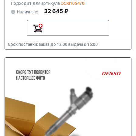
Подходит для артикула
DCRI105470
32 645 ₽
Наличные:
Срок поставки: заказ до 12:00 выдача к 15:00