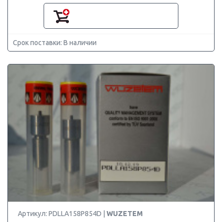
Срок поставки: В наличии
Артикул: PDLLA158P854D |
WUZETEM