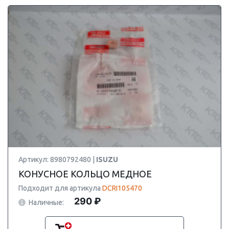
Артикул: 8980792480 |
ISUZU
КОНУСНОЕ КОЛЬЦО МЕДНОЕ
Подходит для артикула
DCRI105470
290 ₽
Наличные: