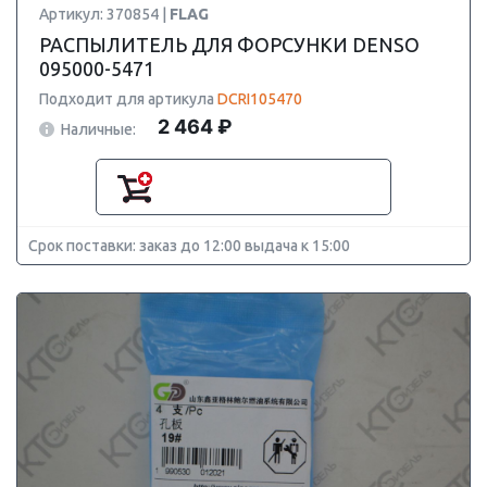
Артикул: 370854 |
FLAG
РАСПЫЛИТЕЛЬ ДЛЯ ФОРСУНКИ DENSO
095000-5471
Подходит для артикула
DCRI105470
2 464 ₽
Наличные:
Срок поставки: заказ до 12:00 выдача к 15:00