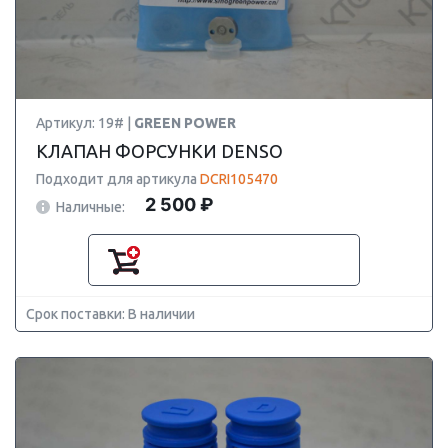
Артикул: 19# |
GREEN POWER
КЛАПАН ФОРСУНКИ DENSO
Подходит для артикула
DCRI105470
2 500 ₽
Наличные:
Срок поставки: В наличии