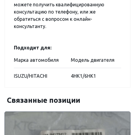
можете получить квалифицированную
консультацию по телефону, или же
обратиться с вопросом к онлайн-
консультанту.
Подходит для:
Марка автомобиля
Модель двигателя
ISUZU/HITACHI
4HK1/6HK1
Связанные позиции