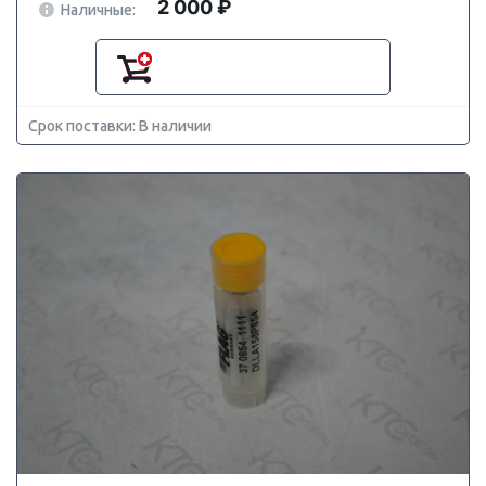
2 000 ₽
Наличные:
Срок поставки: В наличии