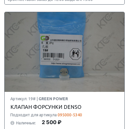
Артикул: 19# |
GREEN POWER
КЛАПАН ФОРСУНКИ DENSO
Подходит для артикула
095000-5340
2 500 ₽
Наличные: