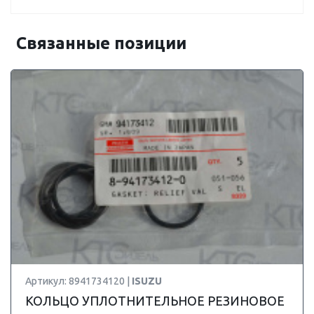
Связанные позиции
Артикул: 8941734120 |
ISUZU
КОЛЬЦО УПЛОТНИТЕЛЬНОЕ РЕЗИНОВОЕ