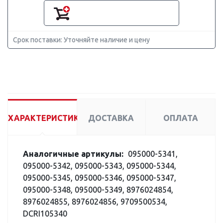
Срок поставки: Уточняйте наличие и цену
ХАРАКТЕРИСТИКИ
ДОСТАВКА
ОПЛАТА
Аналогичные артикулы:
095000-5341,
095000-5342, 095000-5343, 095000-5344,
095000-5345, 095000-5346, 095000-5347,
095000-5348, 095000-5349, 8976024854,
8976024855, 8976024856, 9709500534,
DCRI105340