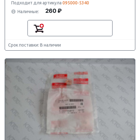
Подходит для артикула
095000-5340
260 ₽
Наличные:
Срок поставки: В наличии