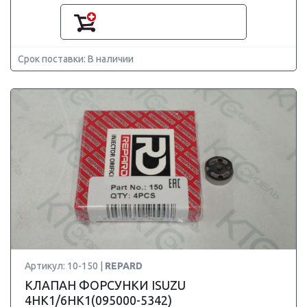
Срок поставки: В наличии
Артикул: 10-150 |
REPARD
КЛАПАН ФОРСУНКИ ISUZU
4HK1/6HK1(095000-5342)