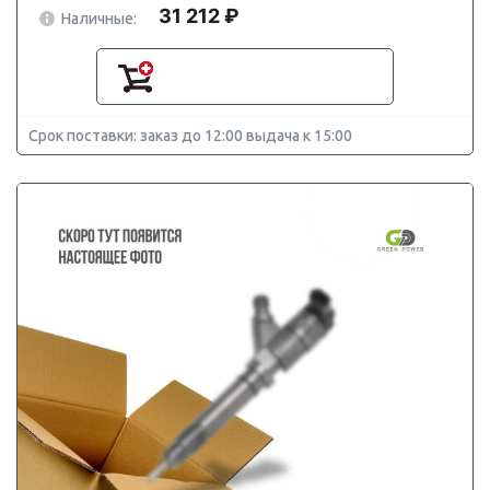
31 212 ₽
Наличные:
Срок поставки: заказ до 12:00 выдача к 15:00