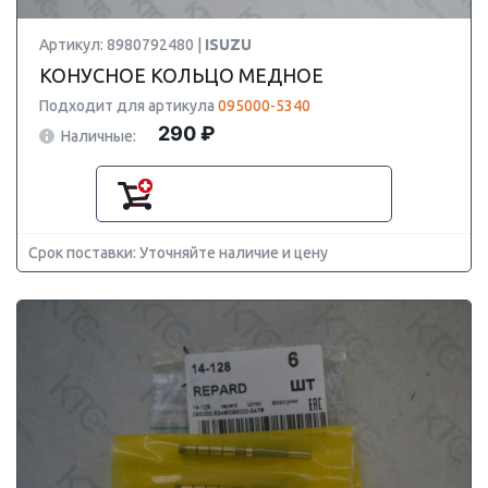
Артикул: 8980792480 |
ISUZU
КОНУСНОЕ КОЛЬЦО МЕДНОЕ
Подходит для артикула
095000-5340
290 ₽
Наличные:
Срок поставки: Уточняйте наличие и цену