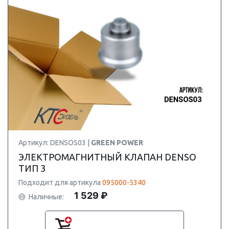
Артикул: DENSOS03 |
GREEN POWER
ЭЛЕКТРОМАГНИТНЫЙ КЛАПАН DENSO
ТИП 3
Подходит для артикула
095000-5340
1 529 ₽
Наличные: