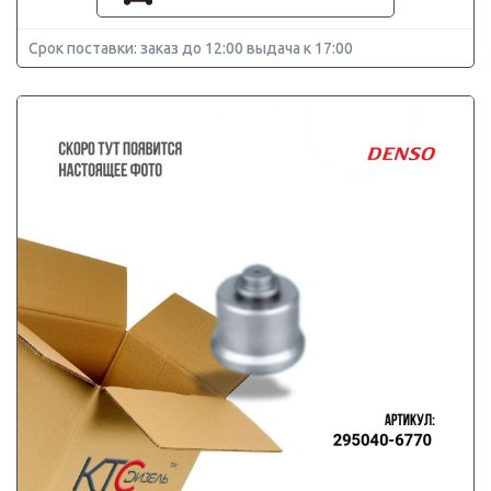
Срок поставки: заказ до 12:00 выдача к 17:00