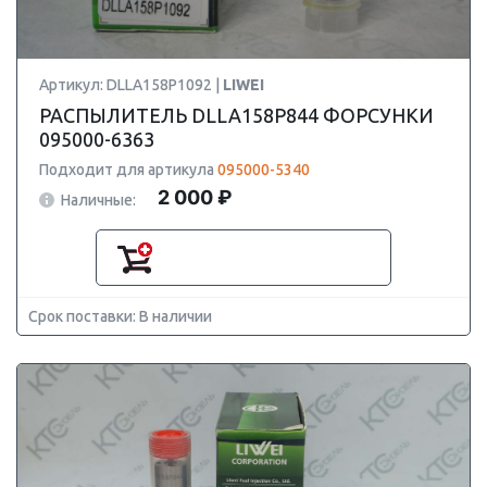
Артикул: DLLA158P1092 |
LIWEI
РАСПЫЛИТЕЛЬ DLLA158P844 ФОРСУНКИ
095000-6363
Подходит для артикула
095000-5340
2 000 ₽
Наличные:
Срок поставки: В наличии