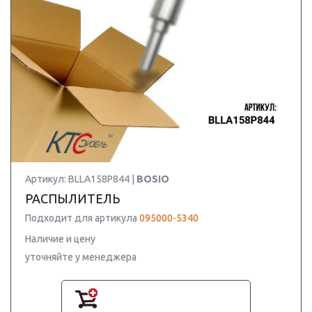
Артикул: BLLA158P844 |
BOSIO
РАСПЫЛИТЕЛЬ
Подходит для артикула
095000-5340
Наличие и цену
уточняйте у менеджера