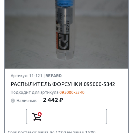
Артикул: 11-121 |
REPARD
РАСПЫЛИТЕЛЬ ФОРСУНКИ 095000-5342
Подходит для артикула
095000-5340
2 442 ₽
Наличные:
Срок поставки: заказ до 12:00 выдача к 15:00