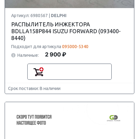
Артикул: 6980567 |
DELPHI
РАСПЫЛИТЕЛЬ ИНЖЕКТОРА
BDLLA158P844 ISUZU FORWARD (093400-
8440)
Подходит для артикула
095000-5340
2 900 ₽
Наличные:
Срок поставки: В наличии