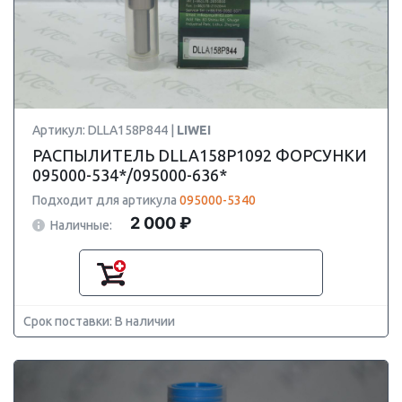
Артикул: DLLA158P844 |
LIWEI
РАСПЫЛИТЕЛЬ DLLA158P1092 ФОРСУНКИ
095000-534*/095000-636*
Подходит для артикула
095000-5340
2 000 ₽
Наличные:
Срок поставки: В наличии