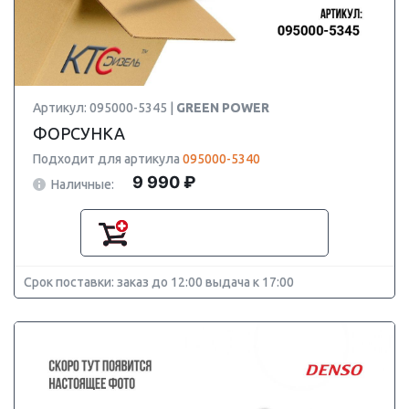
Артикул: 095000-5345 |
GREEN POWER
ФОРСУНКА
Подходит для артикула
095000-5340
9 990 ₽
Наличные:
Срок поставки: заказ до 12:00 выдача к 17:00