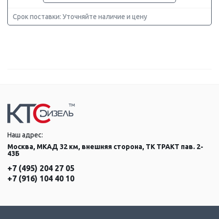
Срок поставки: Уточняйте наличие и цену
Наш адрес:
Москва, МКАД 32 км, внешняя сторона, ТК ТРАКТ пав. 2-
43Б
+7 (495) 204 27 05
+7 (916) 104 40 10