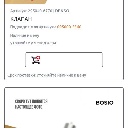
Артикул: 295040-6770 |
DENSO
КЛАПАН
Подходит для артикула
095000-5340
Наличие и цену
уточняйте у менеджера
Срок поставки: Уточняйте наличие и цену