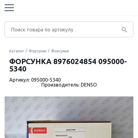
Каталог
Форсунки
Форсунки
ФОРСУНКА 8976024854 095000-
5340
Артикул: 095000-5340
Производитель: DENSO