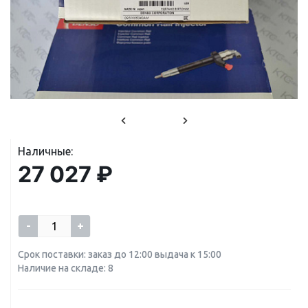
Наличные:
27 027 ₽
-
+
Срок поставки: заказ до 12:00 выдача к 15:00
Наличие на складе: 8