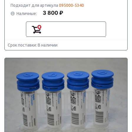
Подходит для артикула
095000-5340
3 800 ₽
Наличные:
Срок поставки: В наличии