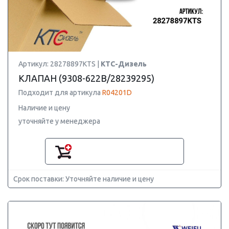
Артикул: 28278897KTS |
КТС-Дизель
КЛАПАН (9308-622B/28239295)
Подходит для артикула
R04201D
Наличие и цену
уточняйте у менеджера
Срок поставки: Уточняйте наличие и цену