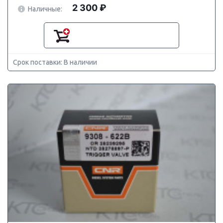
2 300 ₽
Наличные:
Срок поставки: В наличии