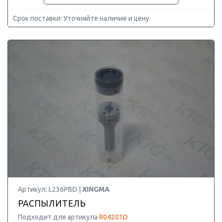
Срок поставки: Уточняйте наличие и цену
Артикул: L236PBD |
XINGMA
РАСПЫЛИТЕЛЬ
Подходит для артикула
R04201D