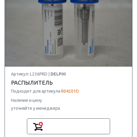
Артикул: L236PRD |
DELPHI
РАСПЫЛИТЕЛЬ
Подходит для артикула
R04201D
Наличие и цену
уточняйте у менеджера