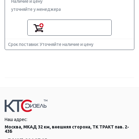
Наличие и цену
уточняйте у менеджера
Срок поставки: Уточняйте наличие и цену
Наш адрес:
Москва, МКАД 32 км, внешняя сторона, ТК ТРАКТ пав. 2-
43Б