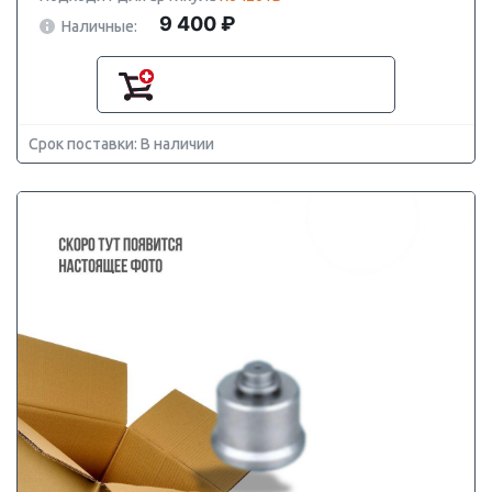
9 400 ₽
Наличные:
Срок поставки: В наличии