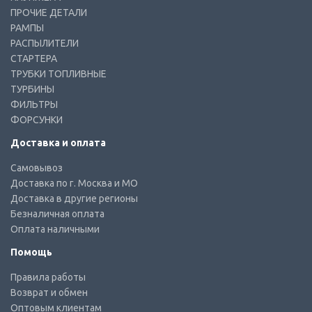
ПРОЧИЕ ДЕТАЛИ
РАМПЫ
РАСПЫЛИТЕЛИ
СТАРТЕРА
ТРУБКИ ТОПЛИВНЫЕ
ТУРБИНЫ
ФИЛЬТРЫ
ФОРСУНКИ
Доставка и оплата
Самовывоз
Доставка по г. Москва и МО
Доставка в другие регионы
Безналичная оплата
Оплата наличными
Помощь
Правила работы
Возврат и обмен
Оптовым клиентам