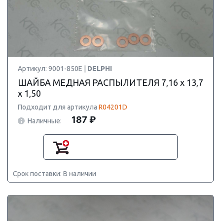
Артикул: 9001-850E |
DELPHI
ШАЙБА МЕДНАЯ РАСПЫЛИТЕЛЯ 7,16 х 13,7
х 1,50
Подходит для артикула
R04201D
187 ₽
Наличные:
Срок поставки: В наличии