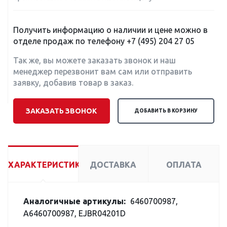
Получить информацию о наличии и цене можно в
отделе продаж по телефону
+7 (495) 204 27 05
Так же, вы можете заказать звонок и наш
менеджер перезвонит вам сам или отправить
заявку, добавив товар в заказ.
ЗАКАЗАТЬ ЗВОНОК
ДОБАВИТЬ В КОРЗИНУ
ХАРАКТЕРИСТИКИ
ДОСТАВКА
ОПЛАТА
Аналогичные артикулы:
6460700987,
A6460700987, EJBR04201D