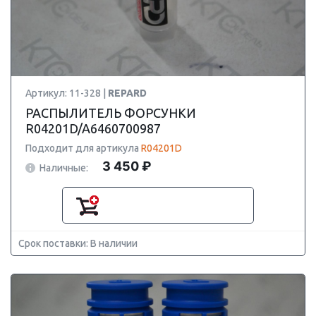
Артикул: 11-328 |
REPARD
РАСПЫЛИТЕЛЬ ФОРСУНКИ
R04201D/A6460700987
Подходит для артикула
R04201D
3 450 ₽
Наличные:
Срок поставки: В наличии