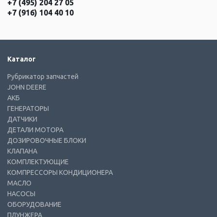
+7 (495) 204 27 05
+7 (916) 104 40 10
Каталог
Рубрикатор запчастей
JOHN DEERE
АКБ
ГЕНЕРАТОРЫ
ДАТЧИКИ
ДЕТАЛИ МОТОРА
ДОЗИРОВОЧНЫЕ БЛОКИ
КЛАПАНА
КОМПЛЕКТУЮЩИЕ
КОМПРЕССОРЫ КОНДИЦИОНЕРА
МАСЛО
НАСОСЫ
ОБОРУДОВАНИЕ
ПЛУНЖЕРА