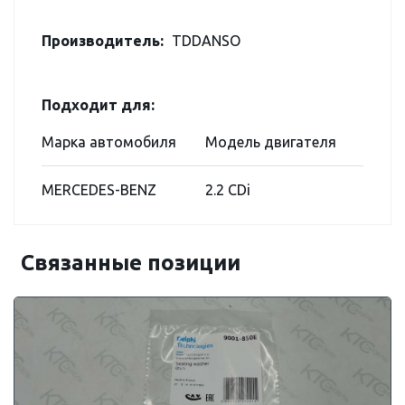
Производитель:
TDDANSO
Подходит для:
Марка автомобиля
Модель двигателя
MERCEDES-BENZ
2.2 CDi
Связанные позиции