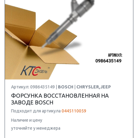
Артикул: 0986435149 |
BOSCH
|
CHRYSLER,JEEP
ФОРСУНКА ВОССТАНОВЛЕННАЯ НА
ЗАВОДЕ BOSCH
Подходит для артикула
0445110059
Наличие и цену
уточняйте у менеджера