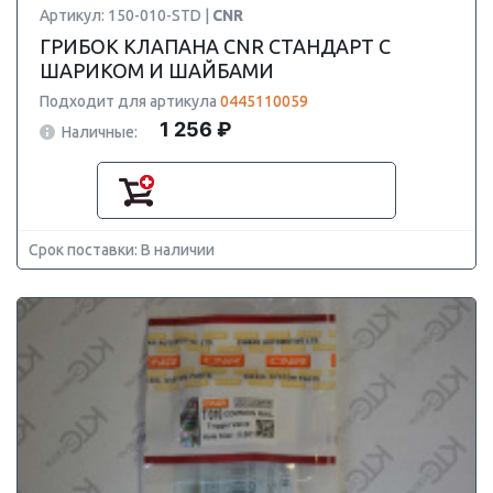
Артикул: 150-010-STD |
CNR
ГРИБОК КЛАПАНА CNR СТАНДАРТ С
ШАРИКОМ И ШАЙБАМИ
Подходит для артикула
0445110059
1 256 ₽
Наличные:
Срок поставки: В наличии