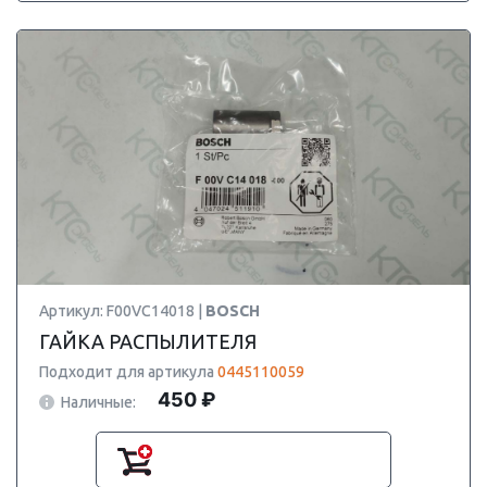
Артикул: F00VC14018 |
BOSCH
ГАЙКА РАСПЫЛИТЕЛЯ
Подходит для артикула
0445110059
450 ₽
Наличные: