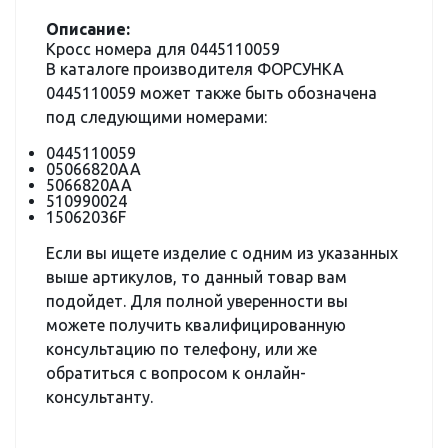
Описание:
Кросс номера для 0445110059
В каталоге производителя ФОРСУНКА
0445110059 может также быть обозначена
под следующими номерами:
0445110059
05066820AA
5066820AA
510990024
15062036F
Если вы ищете изделие с одним из указанных
выше артикулов, то данный товар вам
подойдет. Для полной уверенности вы
можете получить квалифицированную
консультацию по телефону, или же
обратиться с вопросом к онлайн-
консультанту.