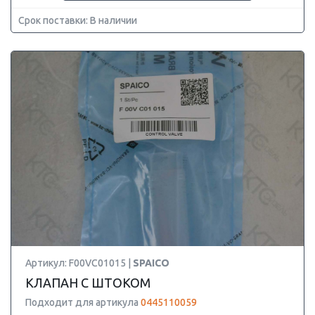
Срок поставки: В наличии
Артикул: F00VC01015 |
SPAICO
КЛАПАН С ШТОКОМ
Подходит для артикула
0445110059