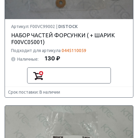
Артикул: F00VC99002 |
DISTOCK
НАБОР ЧАСТЕЙ ФОРСУНКИ ( + ШАРИК
F00VC05001)
Подходит для артикула
0445110059
130 ₽
Наличные:
Срок поставки: В наличии