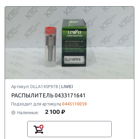
Артикул: DLLA145P978 |
LIWEI
РАСПЫЛИТЕЛЬ 0433171641
Подходит для артикула
0445110059
2 100 ₽
Наличные: