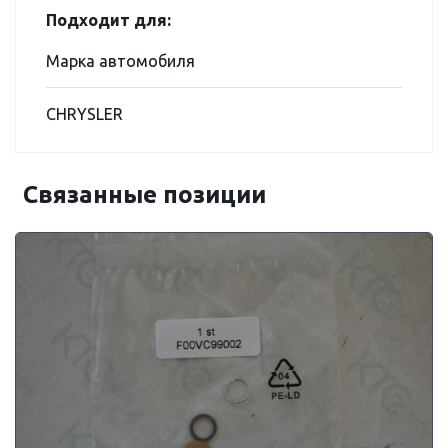
Подходит для:
Марка автомобиля
CHRYSLER
Связанные позиции