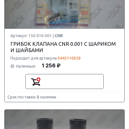
Артикул: 150-010-001 |
CNR
ГРИБОК КЛАПАНА CNR 0.001 С ШАРИКОМ
И ШАЙБАМИ
Подходит для артикула
0445110059
1 256 ₽
Наличные:
Срок поставки: В наличии