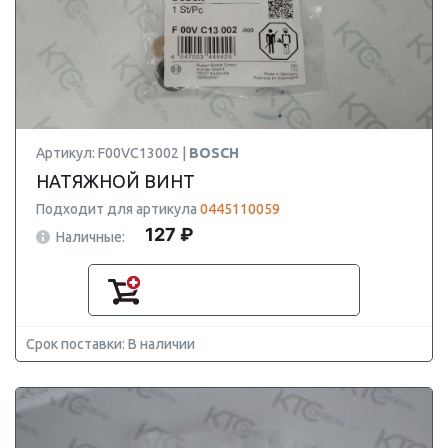
Артикул: F00VC13002 |
BOSCH
НАТЯЖНОЙ ВИНТ
Подходит для артикула
0445110059
127 ₽
Наличные:
Срок поставки: В наличии