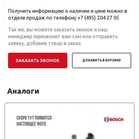
Получить информацию о наличии и цене можно в
отделе продаж по телефону
+7 (495) 204 27 05
Так же, вы можете заказать звонок и наш
менеджер перезвонит вам сам или отправить
заявку, добавив товар в заказ.
ЗАКАЗАТЬ ЗВОНОК
ДОБАВИТЬ В КОРЗИНУ
Аналоги