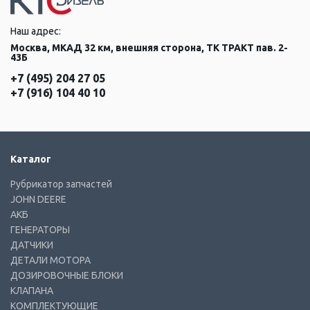
Наш адрес:
Москва, МКАД 32 км, внешняя сторона, ТК ТРАКТ пав. 2-
43Б
+7 (495) 204 27 05
+7 (916) 104 40 10
Каталог
Рубрикатор запчастей
JOHN DEERE
АКБ
ГЕНЕРАТОРЫ
ДАТЧИКИ
ДЕТАЛИ МОТОРА
ДОЗИРОВОЧНЫЕ БЛОКИ
КЛАПАНА
КОМПЛЕКТУЮЩИЕ