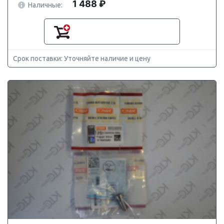
1 488 ₽
Наличные:
Срок поставки: Уточняйте наличие и цену