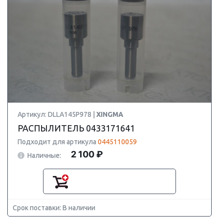
Артикул: DLLA145P978 |
XINGMA
РАСПЫЛИТЕЛЬ 0433171641
Подходит для артикула
0445110059
2 100 ₽
Наличные:
Срок поставки: В наличии