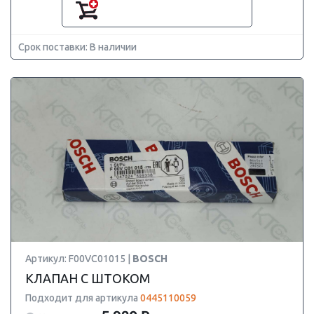
Срок поставки: В наличии
Артикул: F00VC01015 |
BOSCH
КЛАПАН С ШТОКОМ
Подходит для артикула
0445110059