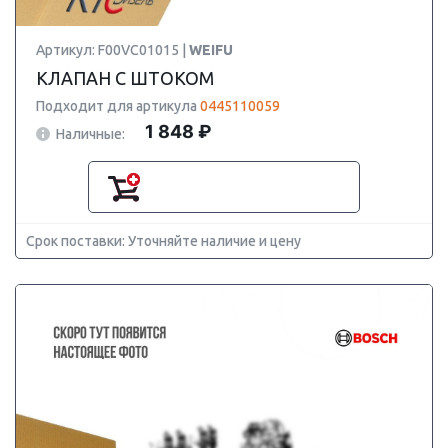
Артикул: F00VC01015 |
WEIFU
КЛАПАН С ШТОКОМ
Подходит для артикула
0445110059
1 848 ₽
Наличные:
Срок поставки: Уточняйте наличие и цену