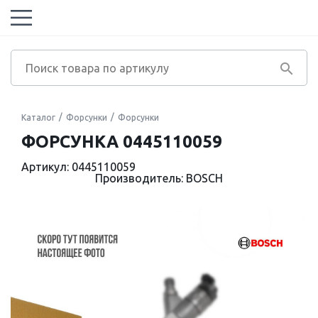
Каталог
Форсунки
Форсунки
ФОРСУНКА 0445110059
Артикул: 0445110059
Производитель: BOSCH