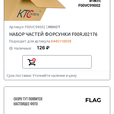
Артикул: F00VC99002 |
MIHOT
НАБОР ЧАСТЕЙ ФОРСУНКИ F00RJ02176
Подходит для артикула
0445110059
126 ₽
Наличные:
Срок поставки: Уточняйте наличие и цену