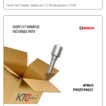
Срок поставки: заказ до 12:00 выдача к 15:00