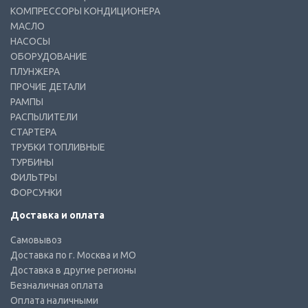
КОМПРЕССОРЫ КОНДИЦИОНЕРА
МАСЛО
НАСОСЫ
ОБОРУДОВАНИЕ
ПЛУНЖЕРА
ПРОЧИЕ ДЕТАЛИ
РАМПЫ
РАСПЫЛИТЕЛИ
СТАРТЕРА
ТРУБКИ ТОПЛИВНЫЕ
ТУРБИНЫ
ФИЛЬТРЫ
ФОРСУНКИ
Доставка и оплата
Самовывоз
Доставка по г. Москва и МО
Доставка в другие регионы
Безналичная оплата
Оплата наличными