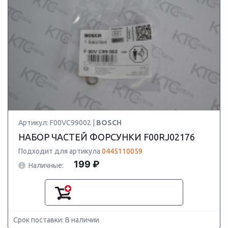
Артикул: F00VC99002 |
BOSCH
НАБОР ЧАСТЕЙ ФОРСУНКИ F00RJ02176
Подходит для артикула
0445110059
199 ₽
Наличные:
Срок поставки: В наличии