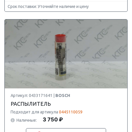
Срок поставки: Уточняйте наличие и цену
Артикул: 0433171641 |
BOSCH
РАСПЫЛИТЕЛЬ
Подходит для артикула
0445110059
3 750 ₽
Наличные: