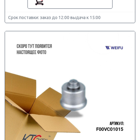
Срок поставки: заказ до 12:00 выдача к 15:00