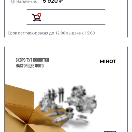
5 920 ₽
Наличные:
Срок поставки: заказ до 12:00 выдача к 15:00