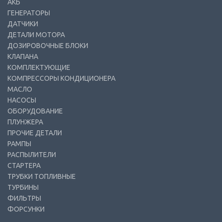
АКБ
ГЕНЕРАТОРЫ
ДАТЧИКИ
ДЕТАЛИ МОТОРА
ДОЗИРОВОЧНЫЕ БЛОКИ
КЛАПАНА
КОМПЛЕКТУЮЩИЕ
КОМПРЕССОРЫ КОНДИЦИОНЕРА
МАСЛО
НАСОСЫ
ОБОРУДОВАНИЕ
ПЛУНЖЕРА
ПРОЧИЕ ДЕТАЛИ
РАМПЫ
РАСПЫЛИТЕЛИ
СТАРТЕРА
ТРУБКИ ТОПЛИВНЫЕ
ТУРБИНЫ
ФИЛЬТРЫ
ФОРСУНКИ