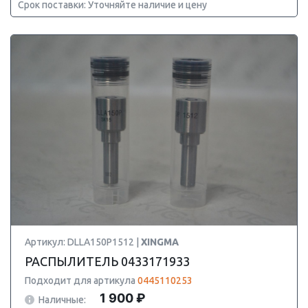
Срок поставки: Уточняйте наличие и цену
Артикул: DLLA150P1512 |
XINGMA
РАСПЫЛИТЕЛЬ 0433171933
Подходит для артикула
0445110253
1 900 ₽
Наличные: