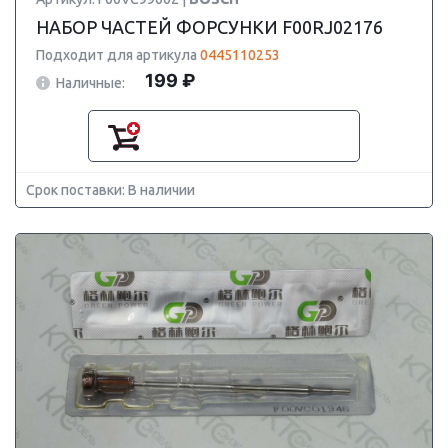
НАБОР ЧАСТЕЙ ФОРСУНКИ F00RJ02176
Подходит для артикула
0445110253
199 ₽
Наличные:
Срок поставки: В наличии