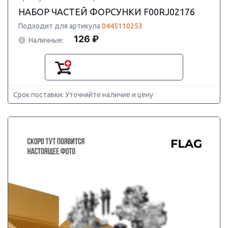
НАБОР ЧАСТЕЙ ФОРСУНКИ F00RJ02176
Подходит для артикула
0445110253
126 ₽
Наличные:
Срок поставки: Уточняйте наличие и цену