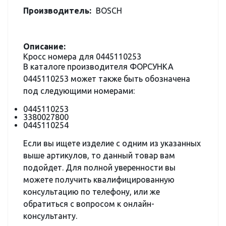
Производитель:
BOSCH
Описание:
Кросс номера для 0445110253
В каталоге производителя ФОРСУНКА
0445110253 может также быть обозначена
под следующими номерами:
0445110253
3380027800
0445110254
Если вы ищете изделие с одним из указанных
выше артикулов, то данный товар вам
подойдет. Для полной уверенности вы
можете получить квалифицированную
консультацию по телефону, или же
обратиться с вопросом к онлайн-
консультанту.