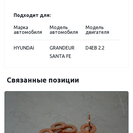
Подходит для:
Марка
Модель
Модель
автомобиля
автомобиля
двигателя
HYUNDAI
GRANDEUR
D4EB 2.2
SANTA FE
Связанные позиции