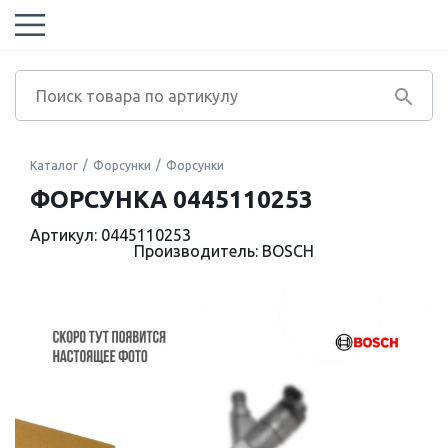
Каталог
Форсунки
Форсунки
ФОРСУНКА 0445110253
Артикул: 0445110253
Производитель: BOSCH