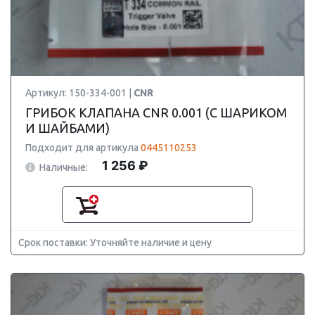
Артикул: 150-334-001 |
CNR
ГРИБОК КЛАПАНА CNR 0.001 (С ШАРИКОМ
И ШАЙБАМИ)
Подходит для артикула
0445110253
1 256 ₽
Наличные:
Срок поставки: Уточняйте наличие и цену