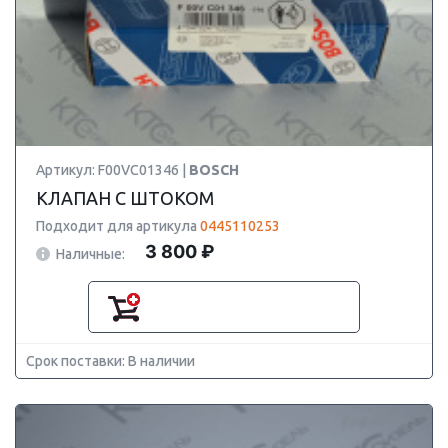
Артикул: F00VC01346 |
BOSCH
КЛАПАН С ШТОКОМ
Подходит для артикула
0445110253
3 800 ₽
Наличные:
Срок поставки: В наличии