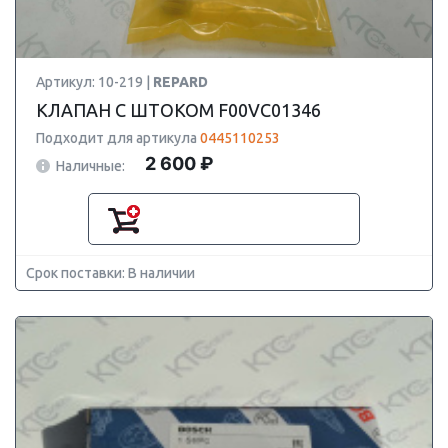
Артикул: 10-219 |
REPARD
КЛАПАН С ШТОКОМ F00VC01346
Подходит для артикула
0445110253
2 600 ₽
Наличные:
Срок поставки: В наличии