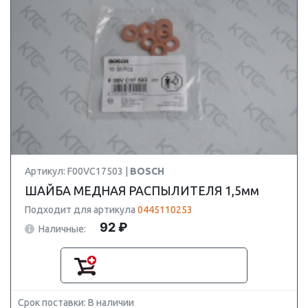
Артикул: F00VC17503 |
BOSCH
ШАЙБА МЕДНАЯ РАСПЫЛИТЕЛЯ 1,5мм
Подходит для артикула
0445110253
92 ₽
Наличные:
Срок поставки: В наличии