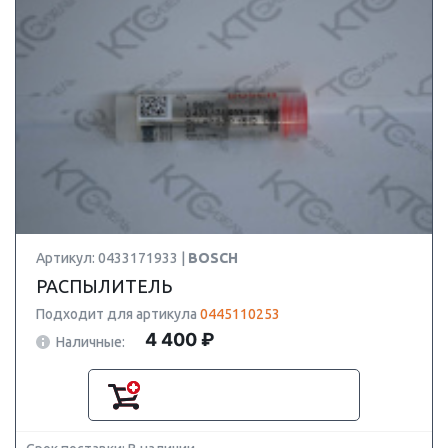
Артикул: 0433171933 |
BOSCH
РАСПЫЛИТЕЛЬ
Подходит для артикула
0445110253
4 400 ₽
Наличные: