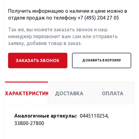
Получить информацию о наличии и цене можно в
отделе продаж по телефону
+7 (495) 204 27 05
Так же, вы можете заказать звонок и наш
менеджер перезвонит вам сам или отправить
заявку, добавив товар в заказ.
ЗАКАЗАТЬ ЗВОНОК
ДОБАВИТЬ В КОРЗИНУ
ХАРАКТЕРИСТИКИ
ДОСТАВКА
ОПЛАТА
Аналогичные артикулы:
0445110254,
33800-27800