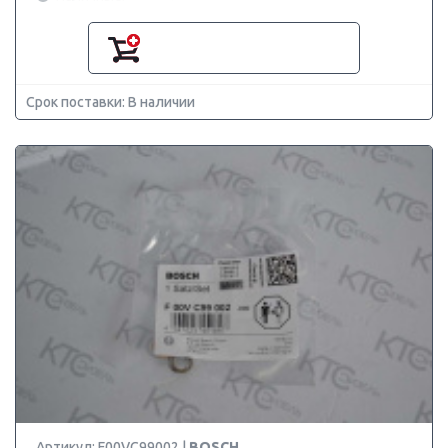
Срок поставки: В наличии
Артикул: F00VC99002 |
BOSCH