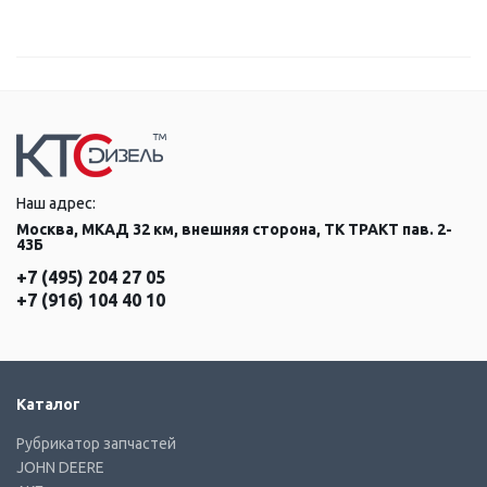
Наш адрес:
Москва, МКАД 32 км, внешняя сторона, ТК ТРАКТ пав. 2-
43Б
+7 (495) 204 27 05
+7 (916) 104 40 10
Каталог
Рубрикатор запчастей
JOHN DEERE