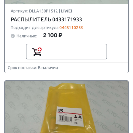
Артикул: DLLA150P1512 |
LIWEI
РАСПЫЛИТЕЛЬ 0433171933
Подходит для артикула
0445110253
2 100 ₽
Наличные:
Срок поставки: В наличии