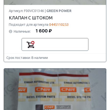
Артикул: F00VC01346 |
GREEN POWER
КЛАПАН С ШТОКОМ
Подходит для артикула
0445110253
1 600 ₽
Наличные:
Срок поставки: В наличии