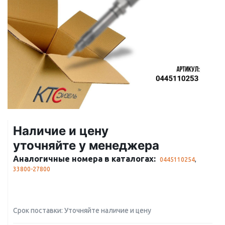
Наличие и цену
уточняйте у менеджера
Аналогичные номера в каталогах:
0445110254
,
33800-27800
Срок поставки: Уточняйте наличие и цену