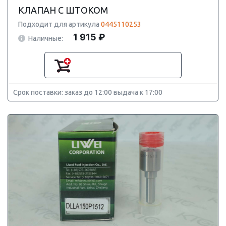
КЛАПАН С ШТОКОМ
Подходит для артикула
0445110253
1 915 ₽
Наличные:
Срок поставки: заказ до 12:00 выдача к 17:00