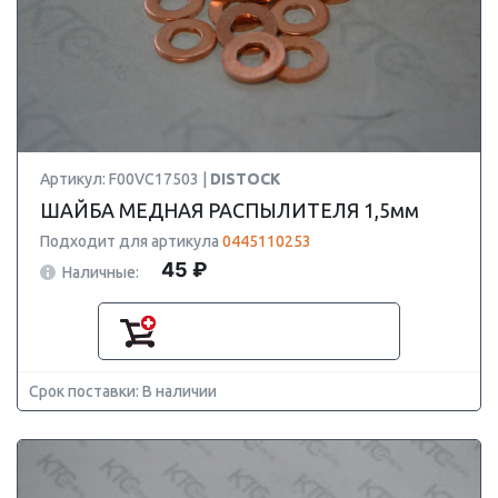
Артикул: F00VC17503 |
DISTOCK
ШАЙБА МЕДНАЯ РАСПЫЛИТЕЛЯ 1,5мм
Подходит для артикула
0445110253
45 ₽
Наличные:
Срок поставки: В наличии