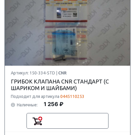
Артикул: 150-334-STD |
CNR
ГРИБОК КЛАПАНА CNR СТАНДАРТ (С
ШАРИКОМ И ШАЙБАМИ)
Подходит для артикула
0445110253
1 256 ₽
Наличные: