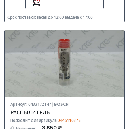
Срок поставки: заказ до 12:00 выдача к 17:00
Артикул: 0433172147 |
BOSCH
РАСПЫЛИТЕЛЬ
Подходит для артикула
0445110375
3 850 ₽
Наличные: