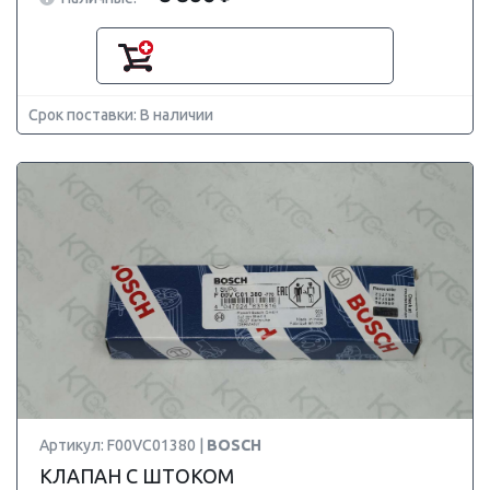
Срок поставки: В наличии
Артикул: F00VC01380 |
BOSCH
КЛАПАН С ШТОКОМ