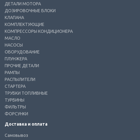
ДЕТАЛИ МОТОРА
ДОЗИРОВОЧНЫЕ БЛОКИ
КЛАПАНА
КОМПЛЕКТУЮЩИЕ
КОМПРЕССОРЫ КОНДИЦИОНЕРА
МАСЛО
НАСОСЫ
ОБОРУДОВАНИЕ
ПЛУНЖЕРА
ПРОЧИЕ ДЕТАЛИ
РАМПЫ
РАСПЫЛИТЕЛИ
СТАРТЕРА
ТРУБКИ ТОПЛИВНЫЕ
ТУРБИНЫ
ФИЛЬТРЫ
ФОРСУНКИ
Доставка и оплата
Самовывоз