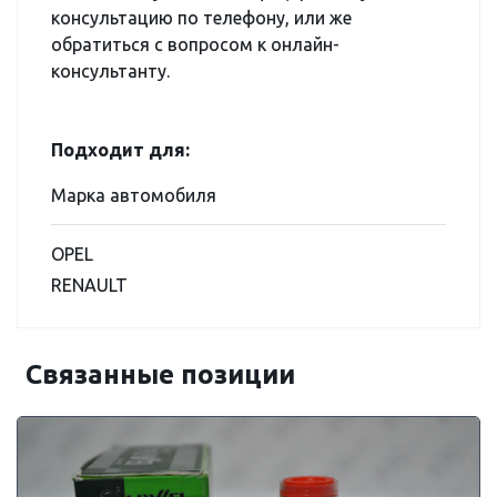
консультацию по телефону, или же
обратиться с вопросом к онлайн-
консультанту.
Подходит для:
Марка автомобиля
OPEL
RENAULT
Связанные позиции