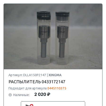
Артикул: DLLA150P2147 |
XINGMA
РАСПЫЛИТЕЛЬ 0433172147
Подходит для артикула
0445110375
2 020 ₽
Наличные: