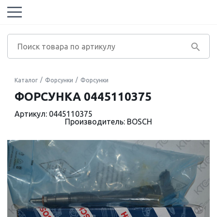
Каталог
Форсунки
Форсунки
ФОРСУНКА 0445110375
Артикул: 0445110375
Производитель: BOSCH