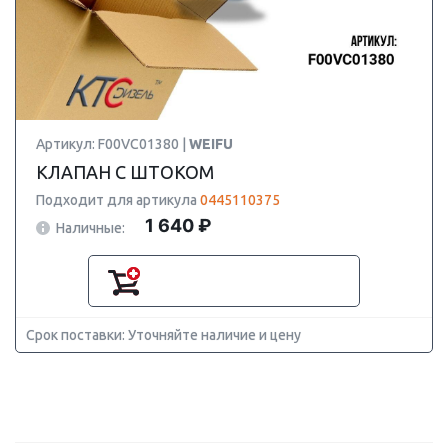
Артикул: F00VC01380 |
WEIFU
КЛАПАН С ШТОКОМ
Подходит для артикула
0445110375
1 640 ₽
Наличные:
Срок поставки: Уточняйте наличие и цену