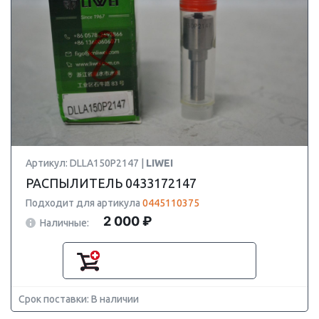
Артикул: DLLA150P2147 |
LIWEI
РАСПЫЛИТЕЛЬ 0433172147
Подходит для артикула
0445110375
2 000 ₽
Наличные:
Срок поставки: В наличии