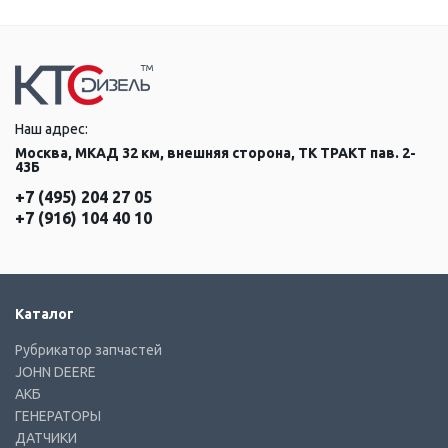
Наш адрес:
Москва, МКАД 32 км, внешняя сторона, ТК ТРАКТ пав. 2-
43Б
+7 (495) 204 27 05
+7 (916) 104 40 10
Каталог
Рубрикатор запчастей
JOHN DEERE
АКБ
ГЕНЕРАТОРЫ
ДАТЧИКИ