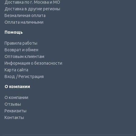
Доставка по г. Москва и МО
Доставка в другие регионы
Безналичная оплата
Оплата наличными
Помощь
Правила работы
Возврат и обмен
Оптовым клиентам
Информация о безопасности
Карта сайта
Вход
/ Регистрация
О компании
О компании
Отзывы
Реквизиты
Контакты