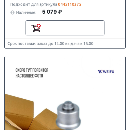
Подходит для артикула
0445110375
5 079 ₽
Наличные:
Срок поставки: заказ до 12:00 выдача к 15:00