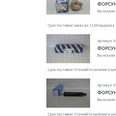
ФОРСУ
Вы искали
Срок поставки: заказ до 12:00 выдача к 
Артикул: 
ФОРСУН
Вы искали
Срок поставки: Уточняйте наличие и це
Артикул: 6
ФОРСУ
Вы искали
Срок поставки: Уточняйте наличие и це