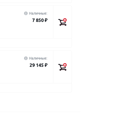
Наличные:
7 850 ₽
Наличные:
29 145 ₽