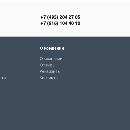
+7 (495) 204 27 05
+7 (916) 104 40 10
О компании
О компании
Отзывы
Реквизиты
сти
Контакты