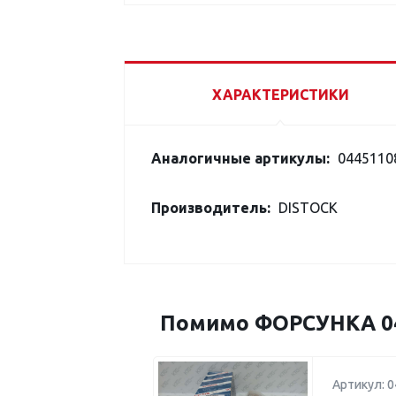
ХАРАКТЕРИСТИКИ
Аналогичные артикулы:
0445110
Производитель:
DISTOCK
Помимо ФОРСУНКА 04
Артикул: 