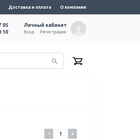
Доставка и оплата
О компании
7 05
Личный кабинет
0 10
Вход
Регистрация
-
+