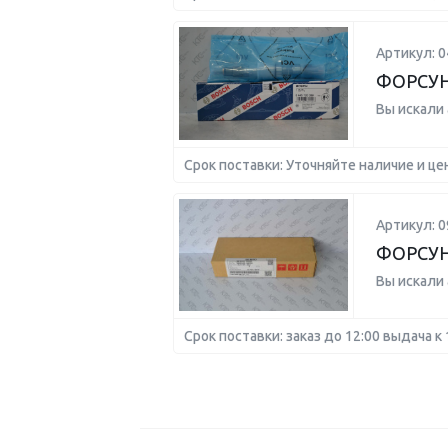
Артикул: 
ФОРСУ
Вы искали
Срок поставки: Уточняйте наличие и це
Артикул: 0
ФОРСУ
Вы искали
Срок поставки: заказ до 12:00 выдача к 