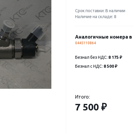
Срок поставки: В наличии
Наличие на складе: 8
Аналогичные номера в 
0445110864
Безнал без НДС:
8 175 ₽
Безнал с НДС:
8 500 ₽
Итого:
7 500 ₽