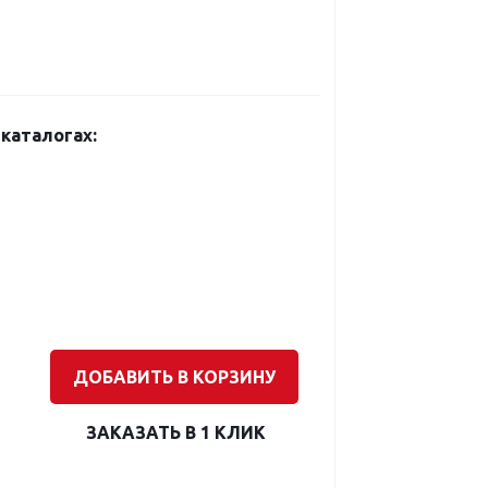
каталогах:
ДОБАВИТЬ В КОРЗИНУ
ЗАКАЗАТЬ В 1 КЛИК