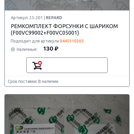
Артикул: 25-201 |
REPARD
РЕМКОМПЛЕКТ ФОРСУНКИ С ШАРИКОМ
(F00VC99002+F00VC05001)
Подходит для артикула
0445110305
130 ₽
Наличные:
Срок поставки: В наличии