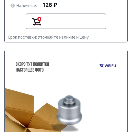
126 ₽
Наличные:
Срок поставки: Уточняйте наличие и цену