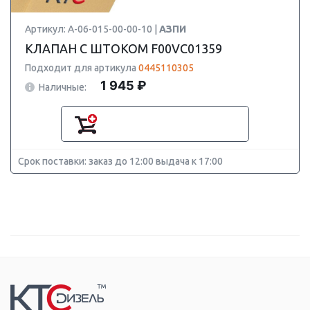
Артикул: А-06-015-00-00-10 |
АЗПИ
КЛАПАН С ШТОКОМ F00VC01359
Подходит для артикула
0445110305
1 945 ₽
Наличные:
Срок поставки: заказ до 12:00 выдача к 17:00