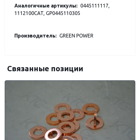
Аналогичные артикулы:
0445111117,
1112100CAT, GP0445110305
Производитель:
GREEN POWER
Связанные позиции