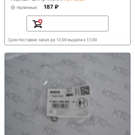
187 ₽
Наличные:
Срок поставки: заказ до 12:00 выдача к 15:00