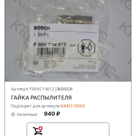
Артикул: F00VC14012 |
BOSCH
ГАЙКА РАСПЫЛИТЕЛЯ
Подходит для артикула
0445110305
940 ₽
Наличные: