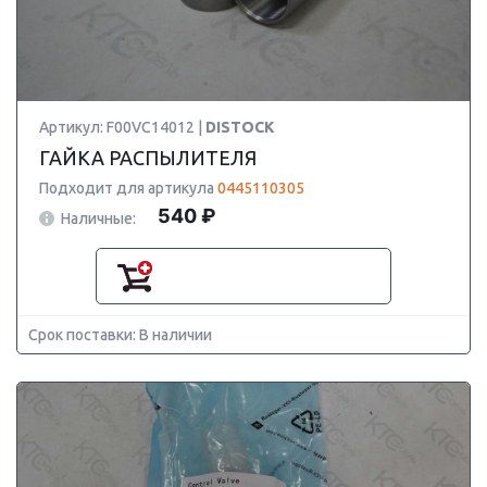
Артикул: F00VC14012 |
DISTOCK
ГАЙКА РАСПЫЛИТЕЛЯ
Подходит для артикула
0445110305
540 ₽
Наличные:
Срок поставки: В наличии