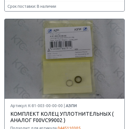
Срок поставки: В наличии
Артикул: K-81-003-00-00-00 |
АЗПИ
КОМПЛЕКТ КОЛЕЦ УПЛОТНИТЕЛЬНЫХ (
АНАЛОГ F00VC99002 )
Подходит для артикула
0445110305