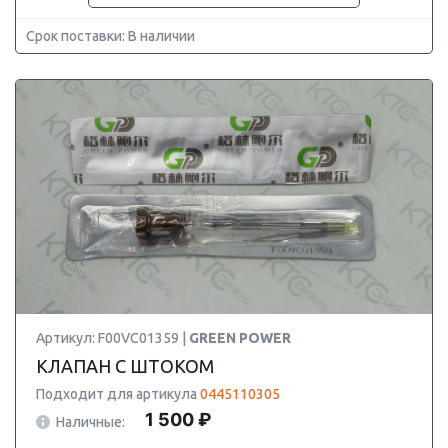
Срок поставки: В наличии
Артикул: F00VC01359 |
GREEN POWER
КЛАПАН С ШТОКОМ
Подходит для артикула
0445110305
1 500 ₽
Наличные: