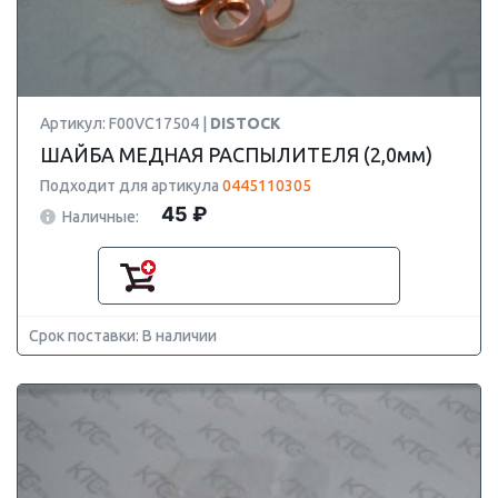
Артикул: F00VC17504 |
DISTOCK
ШАЙБА МЕДНАЯ РАСПЫЛИТЕЛЯ (2,0мм)
Подходит для артикула
0445110305
45 ₽
Наличные:
Срок поставки: В наличии