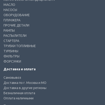
МАСЛО
НАСОСЫ
ОБОРУДОВАНИЕ
ПЛУНЖЕРА
ПРОЧИЕ ДЕТАЛИ
РАМПЫ
РАСПЫЛИТЕЛИ
СТАРТЕРА
ТРУБКИ ТОПЛИВНЫЕ
ТУРБИНЫ
ФИЛЬТРЫ
ФОРСУНКИ
Доставка и оплата
Самовывоз
Доставка по г. Москва и МО
Доставка в другие регионы
Безналичная оплата
Оплата наличными