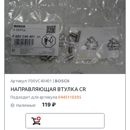
Артикул: F00VC40401 |
BOSCH
НАПРАВЛЯЮЩАЯ ВТУЛКА CR
Подходит для артикула
0445110305
119 ₽
Наличные: