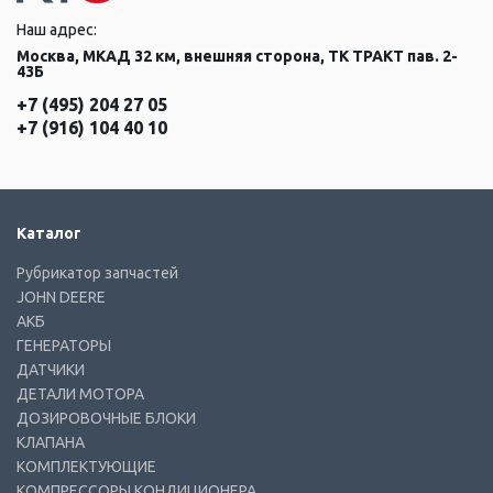
Наш адрес:
Москва, МКАД 32 км, внешняя сторона, ТК ТРАКТ пав. 2-
43Б
+7 (495) 204 27 05
+7 (916) 104 40 10
Каталог
Рубрикатор запчастей
JOHN DEERE
АКБ
ГЕНЕРАТОРЫ
ДАТЧИКИ
ДЕТАЛИ МОТОРА
ДОЗИРОВОЧНЫЕ БЛОКИ
КЛАПАНА
КОМПЛЕКТУЮЩИЕ
КОМПРЕССОРЫ КОНДИЦИОНЕРА