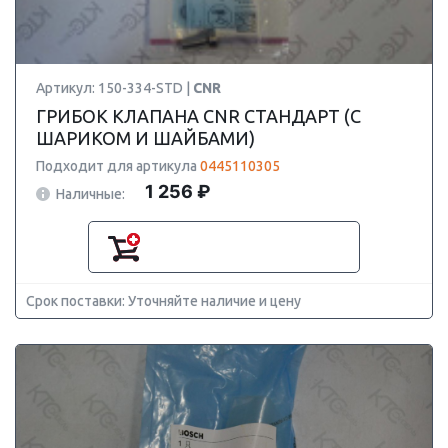
Артикул: 150-334-STD |
CNR
ГРИБОК КЛАПАНА CNR СТАНДАРТ (С
ШАРИКОМ И ШАЙБАМИ)
Подходит для артикула
0445110305
1 256 ₽
Наличные:
Срок поставки: Уточняйте наличие и цену