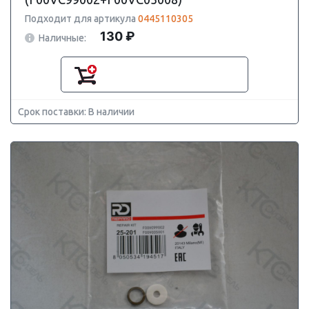
Подходит для артикула
0445110305
130 ₽
Наличные:
Срок поставки: В наличии