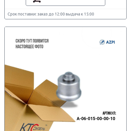
Срок поставки: заказ до 12:00 выдача к 15:00