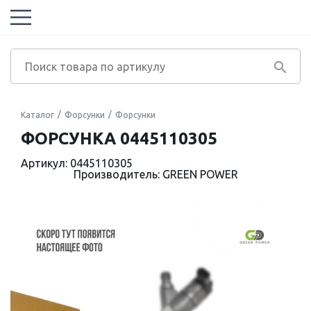
Каталог
Форсунки
Форсунки
ФОРСУНКА 0445110305
Артикул: 0445110305
Производитель: GREEN POWER