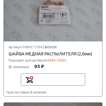
Артикул: F00VC17504 |
BOSCH
ШАЙБА МЕДНАЯ РАСПЫЛИТЕЛЯ (2,0мм)
Подходит для артикула
0445110305
93 ₽
Наличные:
Срок поставки: В наличии