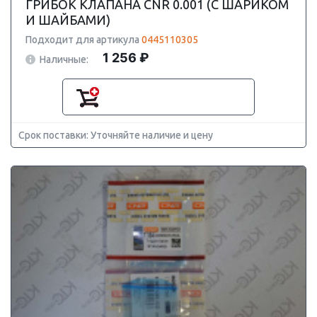
ГРИБОК КЛАПАНА CNR 0.001 (С ШАРИКОМ
И ШАЙБАМИ)
Подходит для артикула
0445110305
1 256 ₽
Наличные:
Срок поставки: Уточняйте наличие и цену