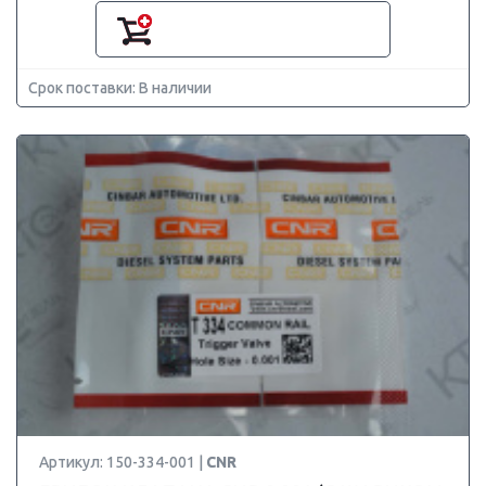
Срок поставки: В наличии
Артикул: 150-334-001 |
CNR