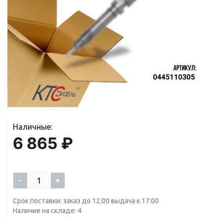
Наличные:
6 865 ₽
-
+
Срок поставки: заказ до 12:00 выдача к 17:00
Наличие на складе: 4