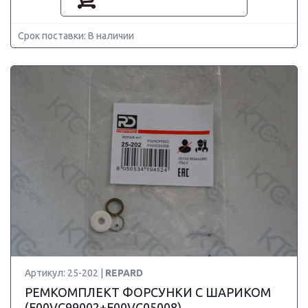
Срок поставки: В наличии
Артикул: 25-202 |
REPARD
РЕМКОМПЛЕКТ ФОРСУНКИ С ШАРИКОМ
(F00VC99002+F00VC05008)