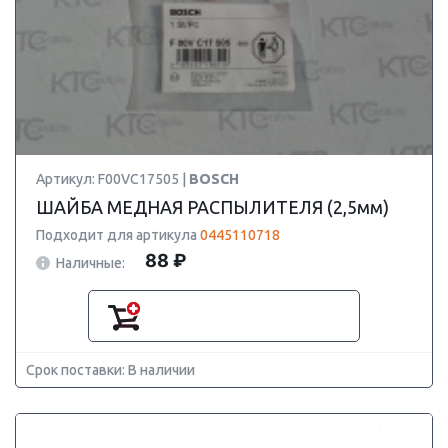
Артикул: F00VC17505 |
BOSCH
ШАЙБА МЕДНАЯ РАСПЫЛИТЕЛЯ (2,5мм)
Подходит для артикула
0445110718
88 ₽
Наличные:
Срок поставки: В наличии