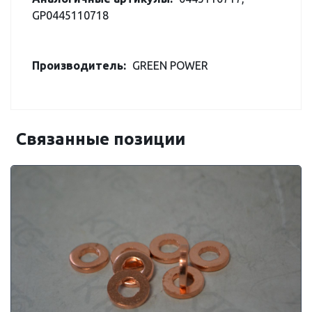
GP0445110718
Производитель:
GREEN POWER
Связанные позиции