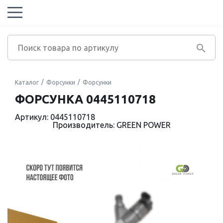
Каталог
Форсунки
Форсунки
ФОРСУНКА 0445110718
Артикул: 0445110718
Производитель: GREEN POWER