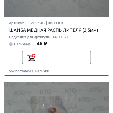
Артикул: F00VC17505 |
DISTOCK
ШАЙБА МЕДНАЯ РАСПЫЛИТЕЛЯ (2,5мм)
Подходит для артикула
0445110718
45 ₽
Наличные:
Срок поставки: В наличии