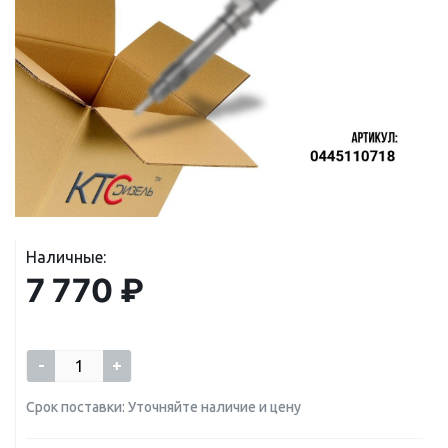
Наличные:
7 770 ₽
-
+
Срок поставки: Уточняйте наличие и цену