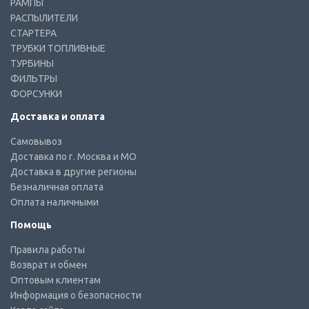
РАМПЫ
РАСПЫЛИТЕЛИ
СТАРТЕРА
ТРУБКИ ТОПЛИВНЫЕ
ТУРБИНЫ
ФИЛЬТРЫ
ФОРСУНКИ
Доставка и оплата
Самовывоз
Доставка по г. Москва и МО
Доставка в другие регионы
Безналичная оплата
Оплата наличными
Помощь
Правила работы
Возврат и обмен
Оптовым клиентам
Информация о безопасности