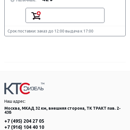
Срок поставки: заказ до 12:00 выдача к 17:00
Наш адрес:
Москва, МКАД 32 км, внешняя сторона, ТК ТРАКТ пав. 2-
43Б
+7 (495) 204 27 05
+7 (916) 104 40 10