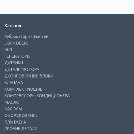
Каталог
Рубрикатор запчастей
JOHN DEERE
АКБ
ГЕНЕРАТОРЫ
ДАТЧИКИ
ДЕТАЛИ МОТОРА
ДОЗИРОВОЧНЫЕ БЛОКИ
КЛАПАНА
КОМПЛЕКТУЮЩИЕ
КОМПРЕССОРЫ КОНДИЦИОНЕРА
МАСЛО
НАСОСЫ
ОБОРУДОВАНИЕ
ПЛУНЖЕРА
ПРОЧИЕ ДЕТАЛИ