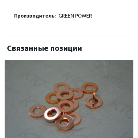
Производитель:
GREEN POWER
Связанные позиции