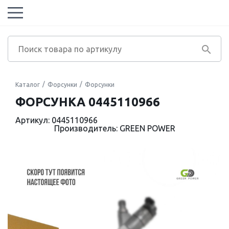
Каталог
Форсунки
Форсунки
ФОРСУНКА 0445110966
Артикул: 0445110966
Производитель: GREEN POWER