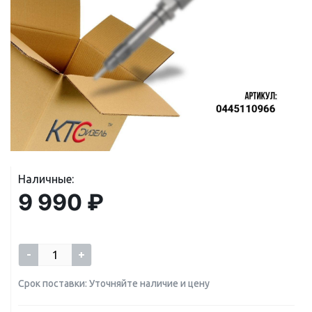
Наличные:
9 990 ₽
-
+
Срок поставки: Уточняйте наличие и цену