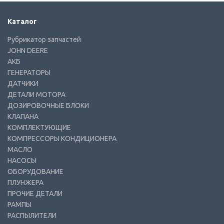
Каталог
Рубрикатор запчастей
JOHN DEERE
АКБ
ГЕНЕРАТОРЫ
ДАТЧИКИ
ДЕТАЛИ МОТОРА
ДОЗИРОВОЧНЫЕ БЛОКИ
КЛАПАНА
КОМПЛЕКТУЮЩИЕ
КОМПРЕССОРЫ КОНДИЦИОНЕРА
МАСЛО
НАСОСЫ
ОБОРУДОВАНИЕ
ПЛУНЖЕРА
ПРОЧИЕ ДЕТАЛИ
РАМПЫ
РАСПЫЛИТЕЛИ