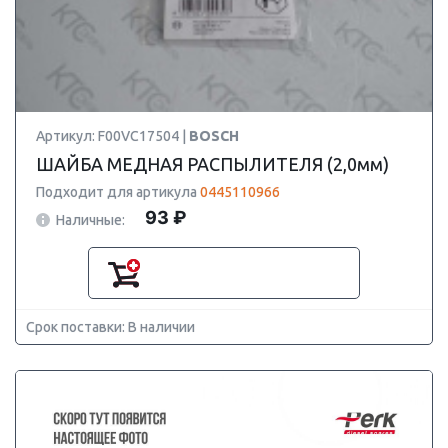
Артикул: F00VC17504 |
BOSCH
ШАЙБА МЕДНАЯ РАСПЫЛИТЕЛЯ (2,0мм)
Подходит для артикула
0445110966
93 ₽
Наличные:
Срок поставки: В наличии