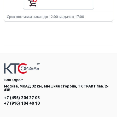
Срок поставки: заказ до 12:00 выдача к 17:00
Наш адрес:
Москва, МКАД 32 км, внешняя сторона, ТК ТРАКТ пав. 2-
43Б
+7 (495) 204 27 05
+7 (916) 104 40 10