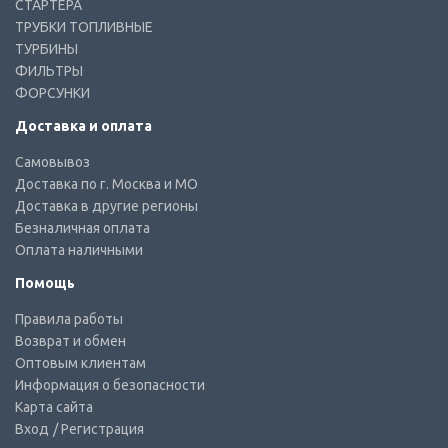
СТАРТЕРА
ТРУБКИ ТОПЛИВНЫЕ
ТУРБИНЫ
ФИЛЬТРЫ
ФОРСУНКИ
Доставка и оплата
Самовывоз
Доставка по г. Москва и МО
Доставка в другие регионы
Безналичная оплата
Оплата наличными
Помощь
Правила работы
Возврат и обмен
Оптовым клиентам
Информация о безопасности
Карта сайта
Вход
/ Регистрация