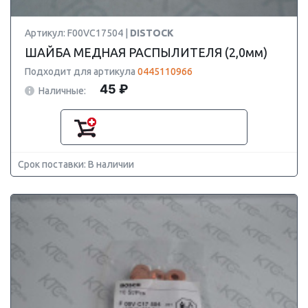
Артикул: F00VC17504 |
DISTOCK
ШАЙБА МЕДНАЯ РАСПЫЛИТЕЛЯ (2,0мм)
Подходит для артикула
0445110966
45 ₽
Наличные:
Срок поставки: В наличии