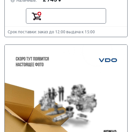
Наличные:
Срок поставки: заказ до 12:00 выдача к 15:00