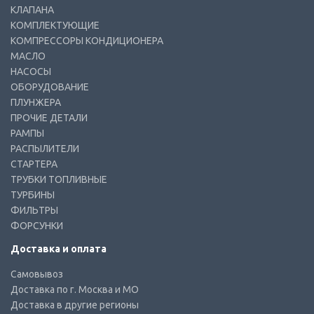
КЛАПАНА
КОМПЛЕКТУЮЩИЕ
КОМПРЕССОРЫ КОНДИЦИОНЕРА
МАСЛО
НАСОСЫ
ОБОРУДОВАНИЕ
ПЛУНЖЕРА
ПРОЧИЕ ДЕТАЛИ
РАМПЫ
РАСПЫЛИТЕЛИ
СТАРТЕРА
ТРУБКИ ТОПЛИВНЫЕ
ТУРБИНЫ
ФИЛЬТРЫ
ФОРСУНКИ
Доставка и оплата
Самовывоз
Доставка по г. Москва и МО
Доставка в другие регионы