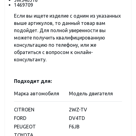
5WS40516
1469709
Если вы ищете изделие с одним из указанных
выше артикулов, то данный товар вам
подойдет. Для полной уверенности вы
можете получить квалифицированную
консультацию по телефону, или же
обратиться с вопросом к онлайн-
консультанту.
Подходит для:
Марка автомобиля
Модель двигателя
CITROEN
2WZ-TV
FORD
DV4TD
PEUGEOT
F6JB
TOYOTA