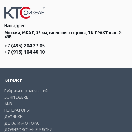
Наш адрес:
Москва, МКАД 32 км, внешняя сторона, ТК ТРАКТ пав. 2-
43Б
+7 (495) 204 27 05
+7 (916) 104 40 10
Каталог
Рубрикатор запчастей
JOHN DEERE
АКБ
ГЕНЕРАТОРЫ
ДАТЧИКИ
ДЕТАЛИ МОТОРА
ДОЗИРОВОЧНЫЕ БЛОКИ