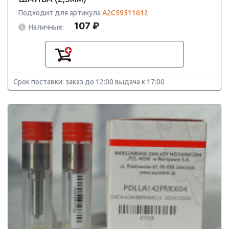
Подходит для артикула
A2C59511612
107 ₽
Наличные:
Срок поставки: заказ до 12:00 выдача к 17:00