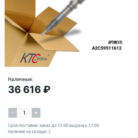
Наличные:
36 616 ₽
-
+
Срок поставки: заказ до 12:00 выдача к 17:00
Наличие на складе: 2