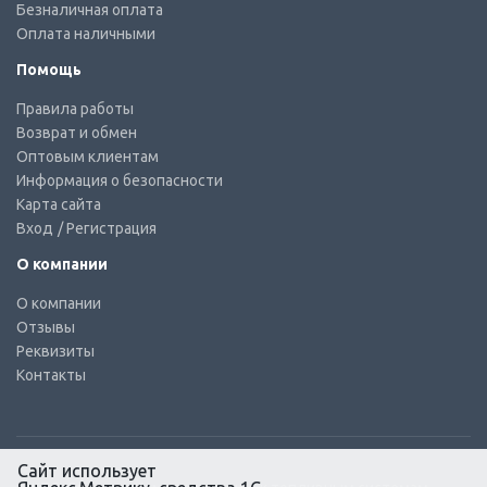
Безналичная оплата
Оплата наличными
Помощь
Правила работы
Возврат и обмен
Оптовым клиентам
Информация о безопасности
Карта сайта
Вход
/ Регистрация
О компании
О компании
Отзывы
Реквизиты
Контакты
Сайт использует