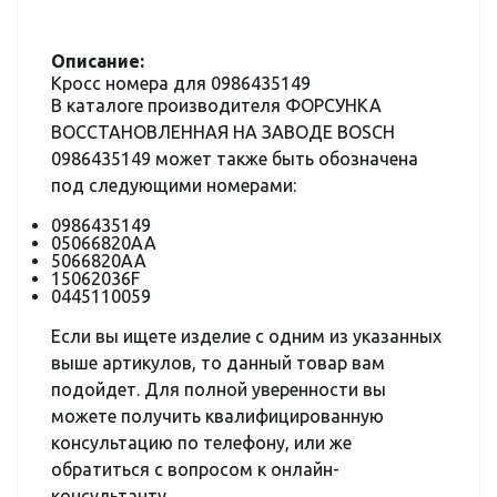
Описание:
Кросс номера для 0986435149
В каталоге производителя ФОРСУНКА
ВОССТАНОВЛЕННАЯ НА ЗАВОДЕ BOSCH
0986435149 может также быть обозначена
под следующими номерами:
0986435149
05066820AA
5066820AA
15062036F
0445110059
Если вы ищете изделие с одним из указанных
выше артикулов, то данный товар вам
подойдет. Для полной уверенности вы
можете получить квалифицированную
консультацию по телефону, или же
обратиться с вопросом к онлайн-
консультанту.