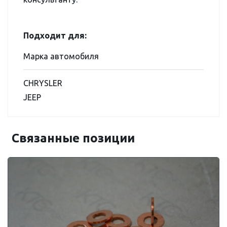
Подходит для:
Марка автомобиля
CHRYSLER
JEEP
Связанные позиции