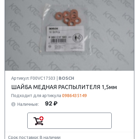
Артикул: F00VC17503 |
BOSCH
ШАЙБА МЕДНАЯ РАСПЫЛИТЕЛЯ 1,5мм
Подходит для артикула
0986435149
92 ₽
Наличные:
Срок поставки: В наличии