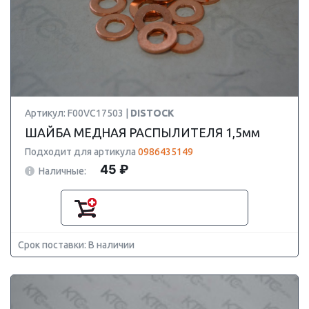
Артикул: F00VC17503 |
DISTOCK
ШАЙБА МЕДНАЯ РАСПЫЛИТЕЛЯ 1,5мм
Подходит для артикула
0986435149
45 ₽
Наличные:
Срок поставки: В наличии