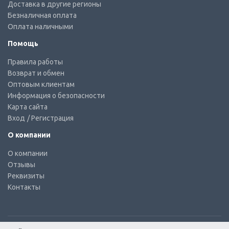
Доставка в другие регионы
Безналичная оплата
Оплата наличными
Помощь
Правила работы
Возврат и обмен
Оптовым клиентам
Информация о безопасности
Карта сайта
Вход
/ Регистрация
О компании
О компании
Отзывы
Реквизиты
Контакты