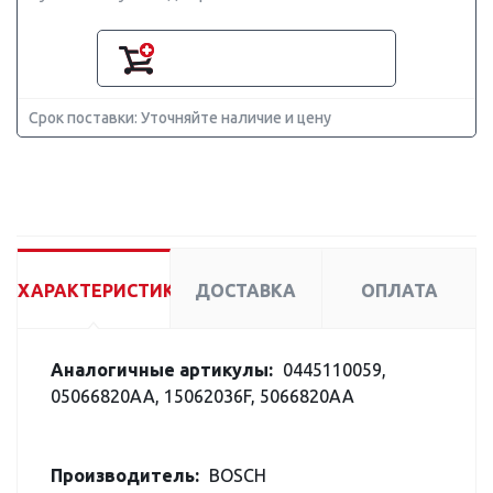
Срок поставки: Уточняйте наличие и цену
ХАРАКТЕРИСТИКИ
ДОСТАВКА
ОПЛАТА
Аналогичные артикулы:
0445110059,
05066820AA, 15062036F, 5066820AA
Производитель:
BOSCH