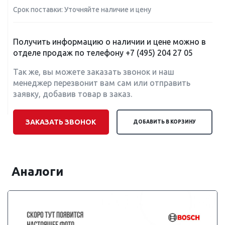
Срок поставки: Уточняйте наличие и цену
Получить информацию о наличии и цене можно в
отделе продаж по телефону
+7 (495) 204 27 05
Так же, вы можете заказать звонок и наш
менеджер перезвонит вам сам или отправить
заявку, добавив товар в заказ.
ЗАКАЗАТЬ ЗВОНОК
ДОБАВИТЬ В КОРЗИНУ
Аналоги