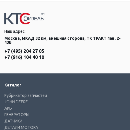
Наш адрес:
Москва, МКАД 32 км, внешняя сторона, ТК ТРАКТ пав. 2-
43Б
+7 (495) 204 27 05
+7 (916) 104 40 10
Каталог
Рубрикатор запчастей
JOHN DEERE
АКБ
ГЕНЕРАТОРЫ
ДАТЧИКИ
ДЕТАЛИ МОТОРА