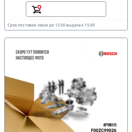
Срок поставки: заказ до 12:00 выдача к 15:00