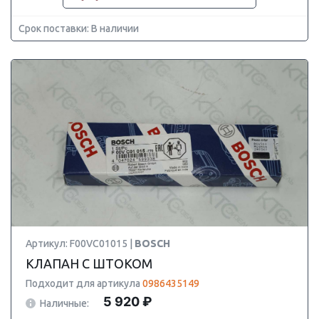
Срок поставки: В наличии
Артикул: F00VC01015 |
BOSCH
КЛАПАН С ШТОКОМ
Подходит для артикула
0986435149
5 920 ₽
Наличные: