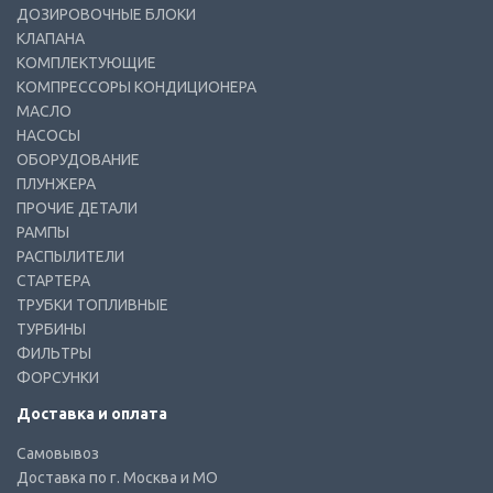
ДОЗИРОВОЧНЫЕ БЛОКИ
КЛАПАНА
КОМПЛЕКТУЮЩИЕ
КОМПРЕССОРЫ КОНДИЦИОНЕРА
МАСЛО
НАСОСЫ
ОБОРУДОВАНИЕ
ПЛУНЖЕРА
ПРОЧИЕ ДЕТАЛИ
РАМПЫ
РАСПЫЛИТЕЛИ
СТАРТЕРА
ТРУБКИ ТОПЛИВНЫЕ
ТУРБИНЫ
ФИЛЬТРЫ
ФОРСУНКИ
Доставка и оплата
Самовывоз
Доставка по г. Москва и МО