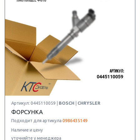
Артикул: 0445110059 |
BOSCH
|
CHRYSLER
ФОРСУНКА
Подходит для артикула
0986435149
Наличие и цену
уточняйте у менеджера