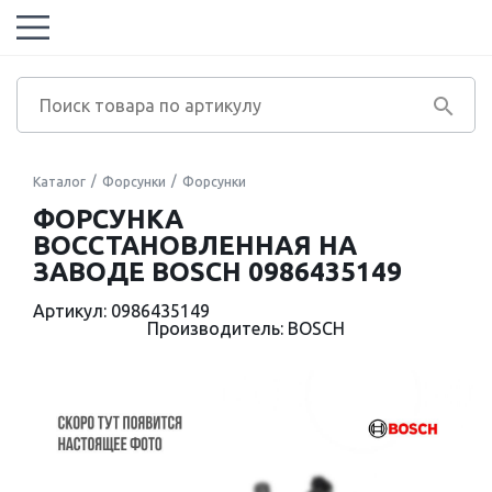
Каталог
Форсунки
Форсунки
ФОРСУНКА
ВОССТАНОВЛЕННАЯ НА
ЗАВОДЕ BOSCH 0986435149
Артикул: 0986435149
Производитель: BOSCH