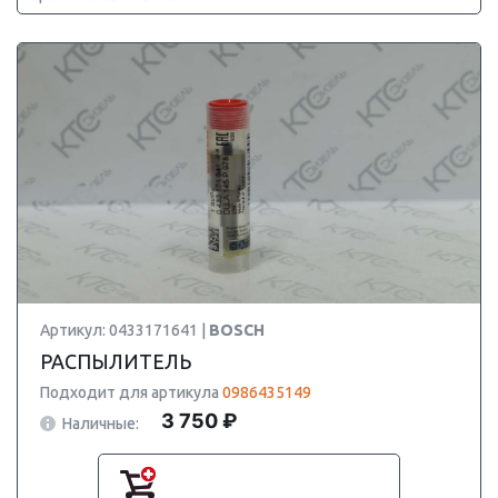
Артикул: 0433171641 |
BOSCH
РАСПЫЛИТЕЛЬ
Подходит для артикула
0986435149
3 750 ₽
Наличные: