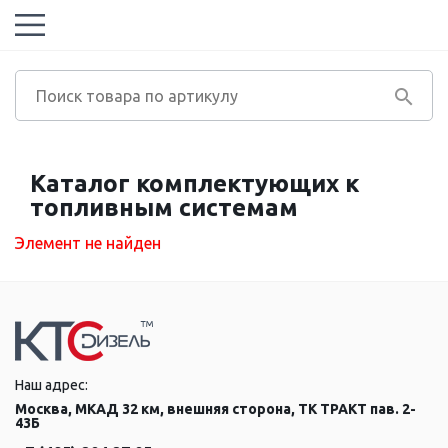
Каталог комплектующих к
топливным системам
Элемент не найден
Наш адрес:
Москва, МКАД 32 км, внешняя сторона, ТК ТРАКТ пав. 2-
43Б