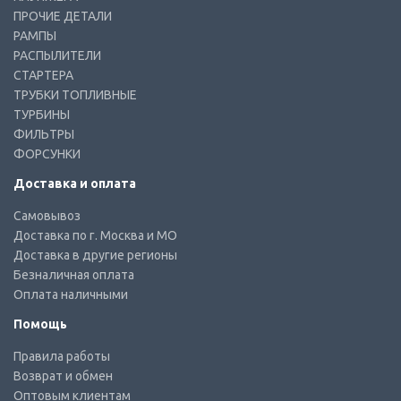
ПРОЧИЕ ДЕТАЛИ
РАМПЫ
РАСПЫЛИТЕЛИ
СТАРТЕРА
ТРУБКИ ТОПЛИВНЫЕ
ТУРБИНЫ
ФИЛЬТРЫ
ФОРСУНКИ
Доставка и оплата
Самовывоз
Доставка по г. Москва и МО
Доставка в другие регионы
Безналичная оплата
Оплата наличными
Помощь
Правила работы
Возврат и обмен
Оптовым клиентам