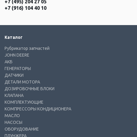
+7 (495) 204 27 05
+7 (916) 104 40 10
Каталог
Рубрикатор запчастей
JOHN DEERE
АКБ
ГЕНЕРАТОРЫ
ДАТЧИКИ
ДЕТАЛИ МОТОРА
ДОЗИРОВОЧНЫЕ БЛОКИ
КЛАПАНА
КОМПЛЕКТУЮЩИЕ
КОМПРЕССОРЫ КОНДИЦИОНЕРА
МАСЛО
НАСОСЫ
ОБОРУДОВАНИЕ
ПЛУНЖЕРА