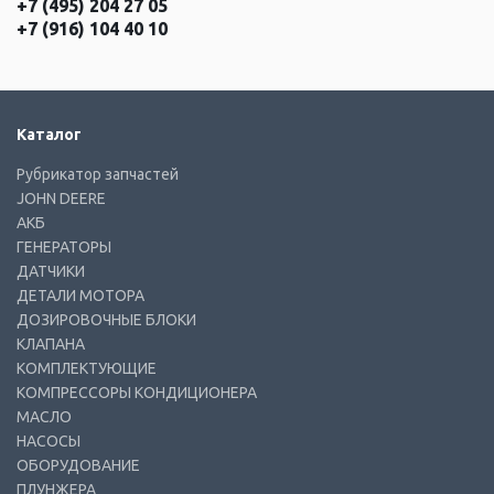
+7 (495) 204 27 05
+7 (916) 104 40 10
Каталог
Рубрикатор запчастей
JOHN DEERE
АКБ
ГЕНЕРАТОРЫ
ДАТЧИКИ
ДЕТАЛИ МОТОРА
ДОЗИРОВОЧНЫЕ БЛОКИ
КЛАПАНА
КОМПЛЕКТУЮЩИЕ
КОМПРЕССОРЫ КОНДИЦИОНЕРА
МАСЛО
НАСОСЫ
ОБОРУДОВАНИЕ
ПЛУНЖЕРА