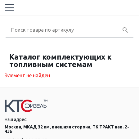
Каталог комплектующих к
топливным системам
Элемент не найден
Наш адрес:
Москва, МКАД 32 км, внешняя сторона, ТК ТРАКТ пав. 2-
43Б