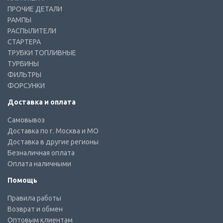
ПРОЧИЕ ДЕТАЛИ
РАМПЫ
РАСПЫЛИТЕЛИ
СТАРТЕРА
ТРУБКИ ТОПЛИВНЫЕ
ТУРБИНЫ
ФИЛЬТРЫ
ФОРСУНКИ
Доставка и оплата
Самовывоз
Доставка по г. Москва и МО
Доставка в другие регионы
Безналичная оплата
Оплата наличными
Помощь
Правила работы
Возврат и обмен
Оптовым клиентам