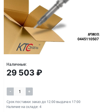
Наличные:
29 503 ₽
-
+
Срок поставки: заказ до 12:00 выдача к 17:00
Наличие на складе: 4