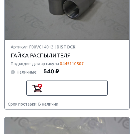
Артикул: F00VC14012 |
DISTOCK
ГАЙКА РАСПЫЛИТЕЛЯ
Подходит для артикула
0445110507
540 ₽
Наличные:
Срок поставки: В наличии