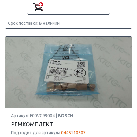
Срок поставки: В наличии
Артикул: F00VC99004 |
BOSCH
РЕМКОМПЛЕКТ
Подходит для артикула
0445110507