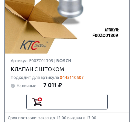
Артикул: F00ZC01309 |
BOSCH
КЛАПАН С ШТОКОМ
Подходит для артикула
0445110507
7 011 ₽
Наличные:
Срок поставки: заказ до 12:00 выдача к 17:00