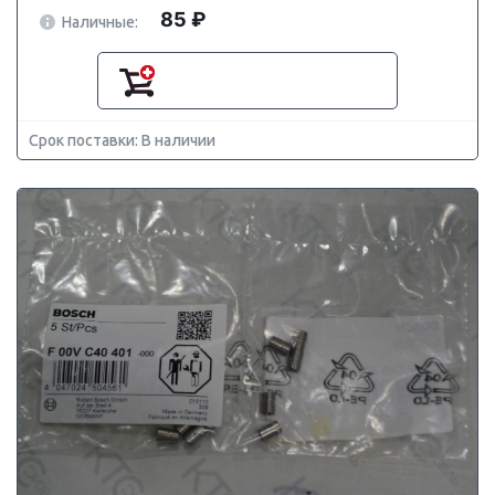
85 ₽
Наличные:
Срок поставки: В наличии