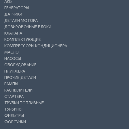
АКБ
ГЕНЕРАТОРЫ
ДАТЧИКИ
ДЕТАЛИ МОТОРА
ДОЗИРОВОЧНЫЕ БЛОКИ
КЛАПАНА
КОМПЛЕКТУЮЩИЕ
КОМПРЕССОРЫ КОНДИЦИОНЕРА
МАСЛО
НАСОСЫ
ОБОРУДОВАНИЕ
ПЛУНЖЕРА
ПРОЧИЕ ДЕТАЛИ
РАМПЫ
РАСПЫЛИТЕЛИ
СТАРТЕРА
ТРУБКИ ТОПЛИВНЫЕ
ТУРБИНЫ
ФИЛЬТРЫ
ФОРСУНКИ