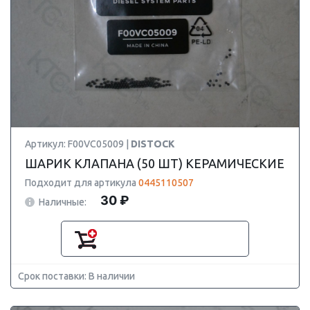
Артикул: F00VC05009 |
DISTOCK
ШАРИК КЛАПАНА (50 ШТ) КЕРАМИЧЕСКИЕ
Подходит для артикула
0445110507
30 ₽
Наличные:
Срок поставки: В наличии