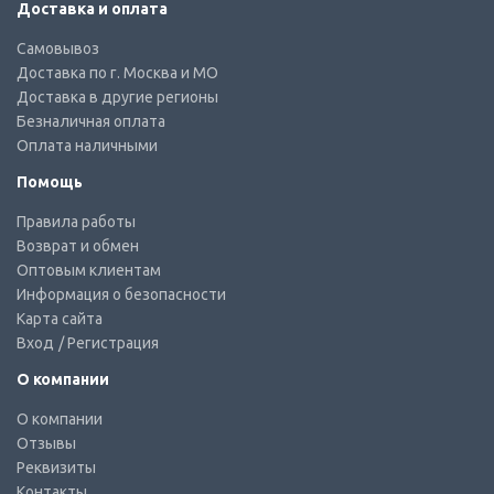
Доставка и оплата
Самовывоз
Доставка по г. Москва и МО
Доставка в другие регионы
Безналичная оплата
Оплата наличными
Помощь
Правила работы
Возврат и обмен
Оптовым клиентам
Информация о безопасности
Карта сайта
Вход
/ Регистрация
О компании
О компании
Отзывы
Реквизиты
Контакты