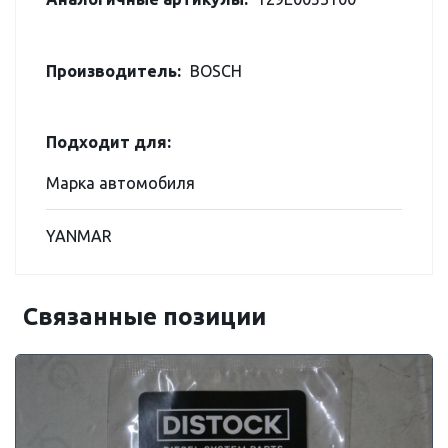
Производитель:
BOSCH
Подходит для:
Марка автомобиля
YANMAR
Связанные позиции