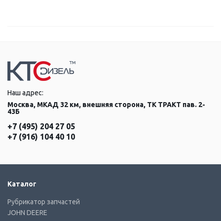
Наш адрес:
Москва, МКАД 32 км, внешняя сторона, ТК ТРАКТ пав. 2-
43Б
+7 (495) 204 27 05
+7 (916) 104 40 10
Каталог
Рубрикатор запчастей
JOHN DEERE