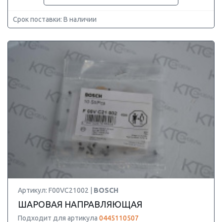
Срок поставки: В наличии
Артикул: F00VC21002 |
BOSCH
ШАРОВАЯ НАПРАВЛЯЮЩАЯ
Подходит для артикула
0445110507