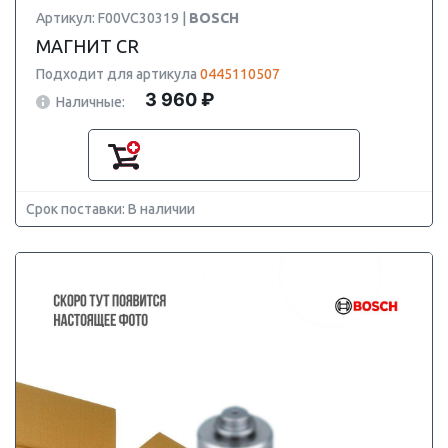
Артикул: F00VC30319 |
BOSCH
МАГНИТ CR
Подходит для артикула
0445110507
3 960 ₽
Наличные:
Срок поставки: В наличии