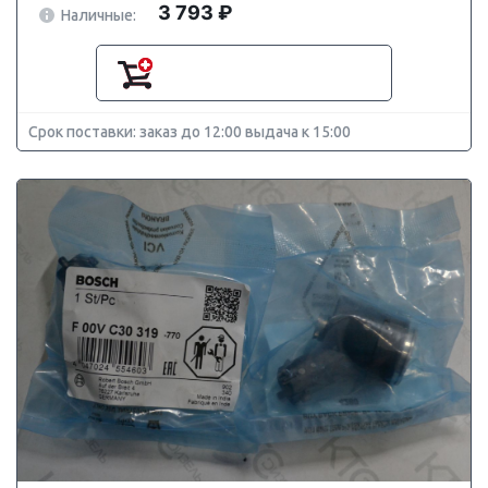
3 793 ₽
Наличные:
Срок поставки: заказ до 12:00 выдача к 15:00