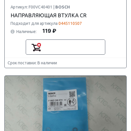
Артикул: F00VC40401 |
BOSCH
НАПРАВЛЯЮЩАЯ ВТУЛКА CR
Подходит для артикула
0445110507
119 ₽
Наличные:
Срок поставки: В наличии