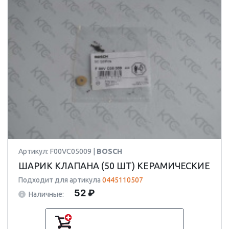
Артикул: F00VC05009 |
BOSCH
ШАРИК КЛАПАНА (50 ШТ) КЕРАМИЧЕСКИЕ
Подходит для артикула
0445110507
52 ₽
Наличные: