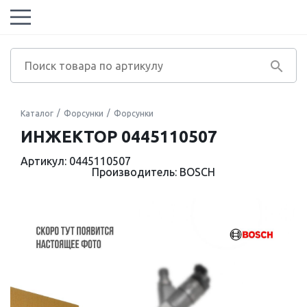
Каталог
Форсунки
Форсунки
ИНЖЕКТОР 0445110507
Артикул: 0445110507
Производитель: BOSCH