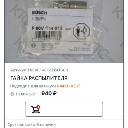
Артикул: F00VC14012 |
BOSCH
ГАЙКА РАСПЫЛИТЕЛЯ
Подходит для артикула
0445110507
940 ₽
Наличные:
Срок поставки: В наличии