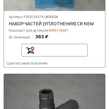
Артикул: F00ZC99574 |
BOSCH
НАБОР ЧАСТЕЙ (УПЛОТНЕНИЯ) CR NEW
Подходит для артикула
0445110507
363 ₽
Наличные:
Срок поставки: В наличии