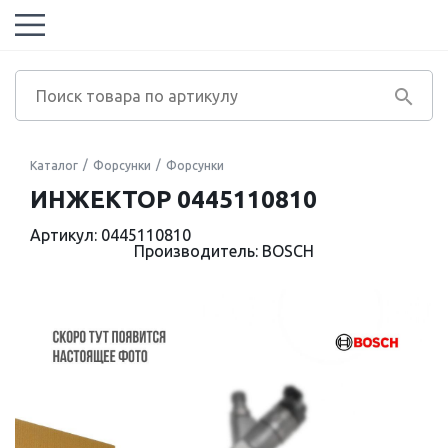
Каталог
Форсунки
Форсунки
ИНЖЕКТОР 0445110810
Артикул: 0445110810
Производитель: BOSCH