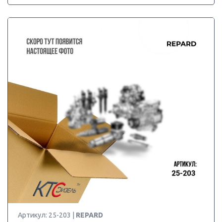
Артикул: 25-203 |
REPARD