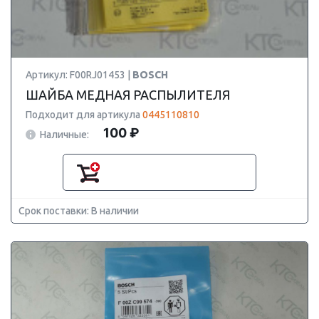
Артикул: F00RJ01453 |
BOSCH
ШАЙБА МЕДНАЯ РАСПЫЛИТЕЛЯ
Подходит для артикула
0445110810
100 ₽
Наличные:
Срок поставки: В наличии