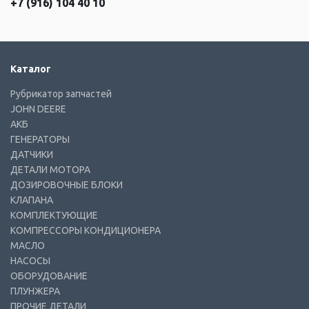
+7 (916) 104 40 10
Каталог
Рубрикатор запчастей
JOHN DEERE
АКБ
ГЕНЕРАТОРЫ
ДАТЧИКИ
ДЕТАЛИ МОТОРА
ДОЗИРОВОЧНЫЕ БЛОКИ
КЛАПАНА
КОМПЛЕКТУЮЩИЕ
КОМПРЕССОРЫ КОНДИЦИОНЕРА
МАСЛО
НАСОСЫ
ОБОРУДОВАНИЕ
ПЛУНЖЕРА
ПРОЧИЕ ДЕТАЛИ