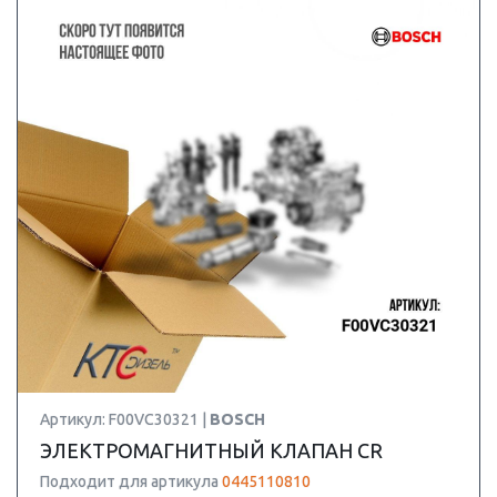
Артикул: F00VC30321 |
BOSCH
ЭЛЕКТРОМАГНИТНЫЙ КЛАПАН CR
Подходит для артикула
0445110810