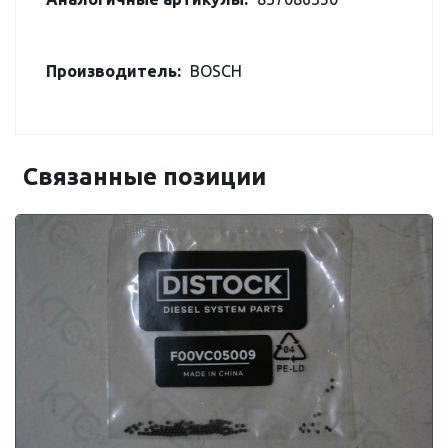
Производитель:
BOSCH
Связанные позиции