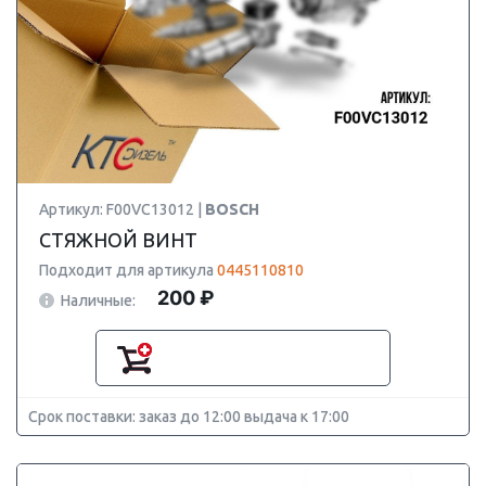
Артикул: F00VC13012 |
BOSCH
СТЯЖНОЙ ВИНТ
Подходит для артикула
0445110810
200 ₽
Наличные:
Срок поставки: заказ до 12:00 выдача к 17:00