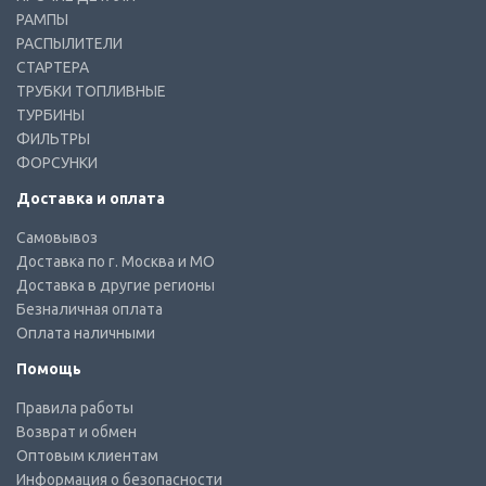
РАМПЫ
РАСПЫЛИТЕЛИ
СТАРТЕРА
ТРУБКИ ТОПЛИВНЫЕ
ТУРБИНЫ
ФИЛЬТРЫ
ФОРСУНКИ
Доставка и оплата
Самовывоз
Доставка по г. Москва и МО
Доставка в другие регионы
Безналичная оплата
Оплата наличными
Помощь
Правила работы
Возврат и обмен
Оптовым клиентам
Информация о безопасности