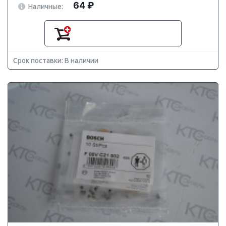
64 ₽
Наличные:
Срок поставки: В наличии