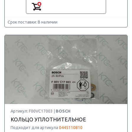
Срок поставки: В наличии
Артикул: F00VC17003 |
BOSCH
КОЛЬЦО УПЛОТНИТЕЛЬНОЕ
Подходит для артикула
0445110810