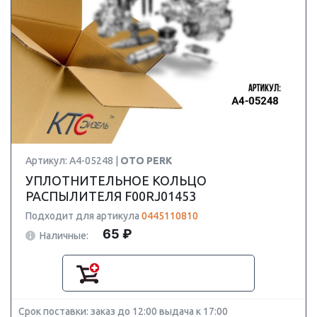
Артикул: A4-05248 |
OTO PERK
УПЛОТНИТЕЛЬНОЕ КОЛЬЦО
РАСПЫЛИТЕЛЯ F00RJ01453
Подходит для артикула
0445110810
65 ₽
Наличные:
Срок поставки: заказ до 12:00 выдача к 17:00