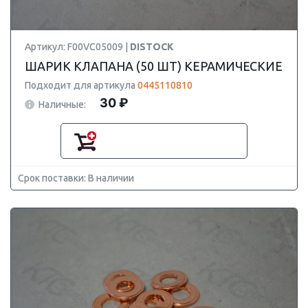
Артикул: F00VC05009 |
DISTOCK
ШАРИК КЛАПАНА (50 ШТ) КЕРАМИЧЕСКИЕ
Подходит для артикула
0445110810
30 ₽
Наличные:
Срок поставки: В наличии