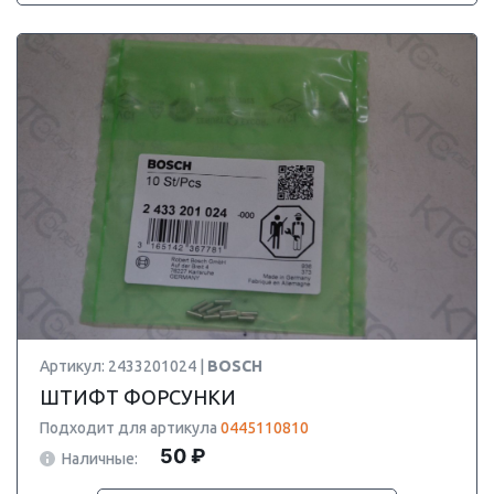
Артикул: 2433201024 |
BOSCH
ШТИФТ ФОРСУНКИ
Подходит для артикула
0445110810
50 ₽
Наличные: