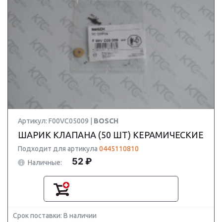
Артикул: F00VC05009 |
BOSCH
ШАРИК КЛАПАНА (50 ШТ) КЕРАМИЧЕСКИЕ
Подходит для артикула
0445110810
52 ₽
Наличные:
Срок поставки: В наличии