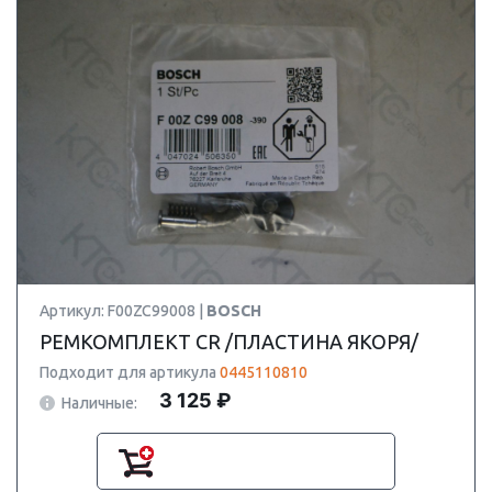
Артикул: F00ZC99008 |
BOSCH
РЕМКОМПЛЕКТ CR /ПЛАСТИНА ЯКОРЯ/
Подходит для артикула
0445110810
3 125 ₽
Наличные: