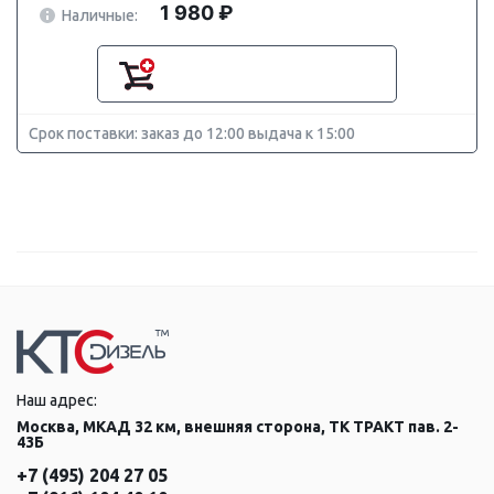
1 980 ₽
Наличные:
Срок поставки: заказ до 12:00 выдача к 15:00
Наш адрес:
Москва, МКАД 32 км, внешняя сторона, ТК ТРАКТ пав. 2-
43Б
+7 (495) 204 27 05