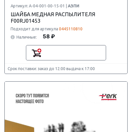
Артикул: А-04-001-00-15-01 |
АЗПИ
ШАЙБА МЕДНАЯ РАСПЫЛИТЕЛЯ
F00RJ01453
Подходит для артикула
0445110810
58 ₽
Наличные:
Срок поставки: заказ до 12:00 выдача к 17:00