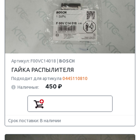
Артикул: F00VC14018 |
BOSCH
ГАЙКА РАСПЫЛИТЕЛЯ
Подходит для артикула
0445110810
450 ₽
Наличные:
Срок поставки: В наличии