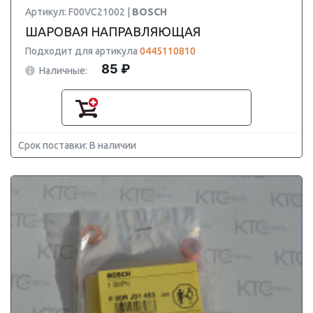
Артикул: F00VC21002 |
BOSCH
ШАРОВАЯ НАПРАВЛЯЮЩАЯ
Подходит для артикула
0445110810
85 ₽
Наличные:
Срок поставки: В наличии