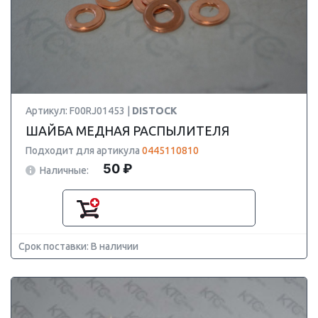
Артикул: F00RJ01453 |
DISTOCK
ШАЙБА МЕДНАЯ РАСПЫЛИТЕЛЯ
Подходит для артикула
0445110810
50 ₽
Наличные:
Срок поставки: В наличии