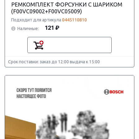
РЕМКОМПЛЕКТ ФОРСУНКИ С ШАРИКОМ
(F00VC09002+F00VC05009)
Подходит для артикула
0445110810
121 ₽
Наличные:
Срок поставки: заказ до 12:00 выдача к 15:00