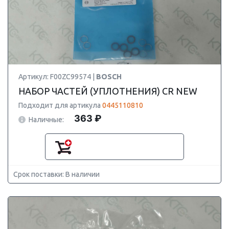
Артикул: F00ZC99574 |
BOSCH
НАБОР ЧАСТЕЙ (УПЛОТНЕНИЯ) CR NEW
Подходит для артикула
0445110810
363 ₽
Наличные:
Срок поставки: В наличии