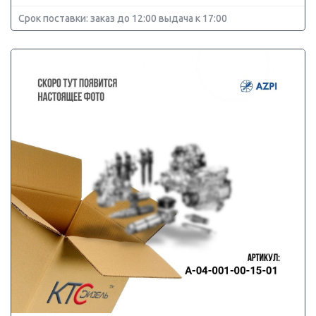
Срок поставки: заказ до 12:00 выдача к 17:00