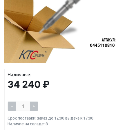
Наличные:
34 240 ₽
-
+
Срок поставки: заказ до 12:00 выдача к 17:00
Наличие на складе: 8