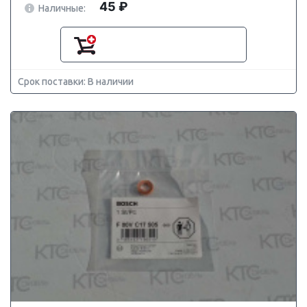
45 ₽
Наличные:
Срок поставки: В наличии