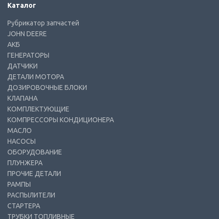
Каталог
Рубрикатор запчастей
JOHN DEERE
АКБ
ГЕНЕРАТОРЫ
ДАТЧИКИ
ДЕТАЛИ МОТОРА
ДОЗИРОВОЧНЫЕ БЛОКИ
КЛАПАНА
КОМПЛЕКТУЮЩИЕ
КОМПРЕССОРЫ КОНДИЦИОНЕРА
МАСЛО
НАСОСЫ
ОБОРУДОВАНИЕ
ПЛУНЖЕРА
ПРОЧИЕ ДЕТАЛИ
РАМПЫ
РАСПЫЛИТЕЛИ
СТАРТЕРА
ТРУБКИ ТОПЛИВНЫЕ