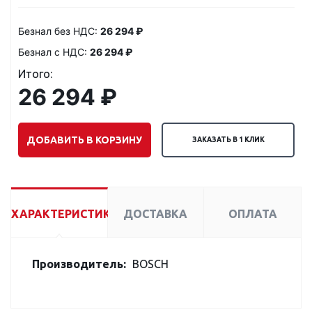
Безнал без НДС:
26 294 ₽
Безнал с НДС:
26 294 ₽
Итого:
26 294 ₽
ДОБАВИТЬ В КОРЗИНУ
ЗАКАЗАТЬ В 1 КЛИК
ХАРАКТЕРИСТИКИ
ДОСТАВКА
ОПЛАТА
Производитель:
BOSCH