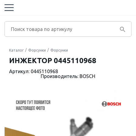
Каталог
Форсунки
Форсунки
ИНЖЕКТОР 0445110968
Артикул: 0445110968
Производитель: BOSCH