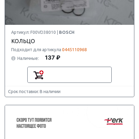
Артикул: F00VD38010 |
BOSCH
КОЛЬЦО
Подходит для артикула
0445110968
137 ₽
Наличные:
Срок поставки: В наличии