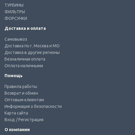
ТУРБИНЫ
ФИЛЬТРЫ
ФОРСУНКИ
Доставка и оплата
Самовывоз
Доставка по г. Москва и МО
Доставка в другие регионы
Безналичная оплата
Оплата наличными
Помощь
Правила работы
Возврат и обмен
Оптовым клиентам
Информация о безопасности
Карта сайта
Вход
/ Регистрация
О компании