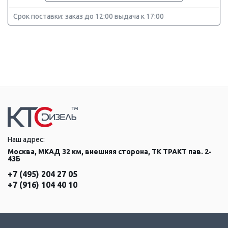
Срок поставки: заказ до 12:00 выдача к 17:00
Наш адрес:
Москва, МКАД 32 км, внешняя сторона, ТК ТРАКТ пав. 2-
43Б
+7 (495) 204 27 05
+7 (916) 104 40 10