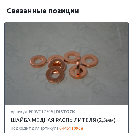
Связанные позиции
Артикул: F00VC17505 |
DISTOCK
ШАЙБА МЕДНАЯ РАСПЫЛИТЕЛЯ (2,5мм)
Подходит для артикула
0445110968