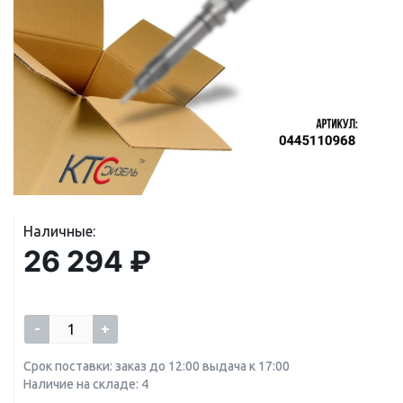
Наличные:
26 294 ₽
-
+
Срок поставки: заказ до 12:00 выдача к 17:00
Наличие на складе: 4