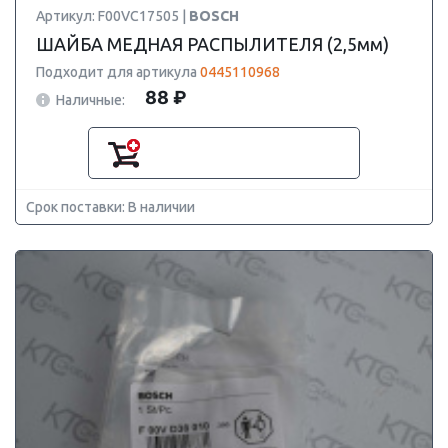
Артикул: F00VC17505 |
BOSCH
ШАЙБА МЕДНАЯ РАСПЫЛИТЕЛЯ (2,5мм)
Подходит для артикула
0445110968
88 ₽
Наличные:
Срок поставки: В наличии