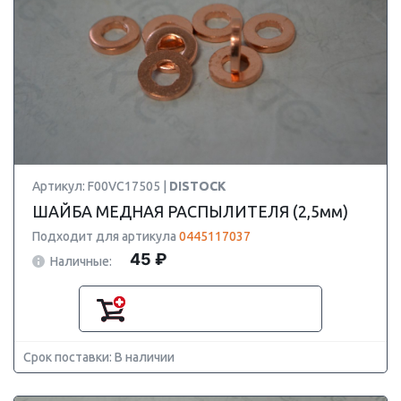
Артикул: F00VC17505 |
DISTOCK
ШАЙБА МЕДНАЯ РАСПЫЛИТЕЛЯ (2,5мм)
Подходит для артикула
0445117037
45 ₽
Наличные:
Срок поставки: В наличии