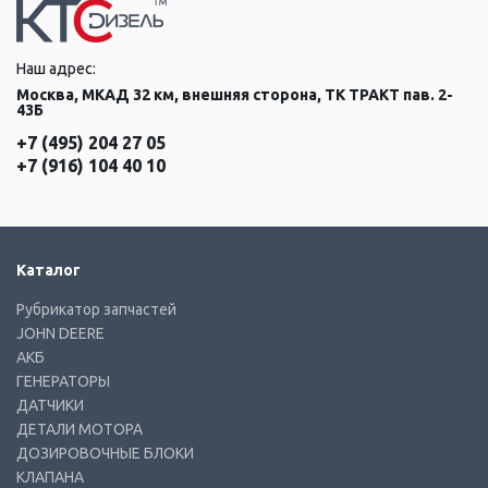
Наш адрес:
Москва, МКАД 32 км, внешняя сторона, ТК ТРАКТ пав. 2-
43Б
+7 (495) 204 27 05
+7 (916) 104 40 10
Каталог
Рубрикатор запчастей
JOHN DEERE
АКБ
ГЕНЕРАТОРЫ
ДАТЧИКИ
ДЕТАЛИ МОТОРА
ДОЗИРОВОЧНЫЕ БЛОКИ
КЛАПАНА