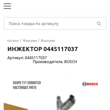
Каталог
Форсунки
Форсунки
ИНЖЕКТОР 0445117037
Артикул: 0445117037
Производитель: BOSCH