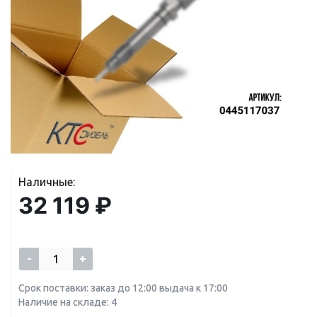
Наличные:
32 119 ₽
-
+
Срок поставки: заказ до 12:00 выдача к 17:00
Наличие на складе: 4