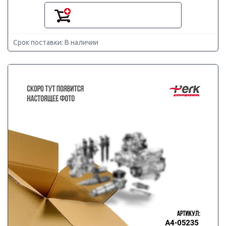
Срок поставки: В наличии