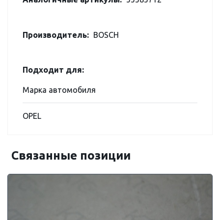
Производитель:
BOSCH
Подходит для:
Марка автомобиля
OPEL
Связанные позиции