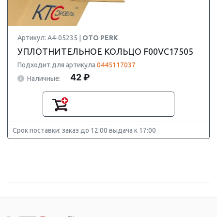
Артикул: A4-05235 |
OTO PERK
УПЛОТНИТЕЛЬНОЕ КОЛЬЦО F00VC17505
Подходит для артикула
0445117037
42 ₽
Наличные:
Срок поставки: заказ до 12:00 выдача к 17:00