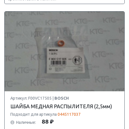
Артикул: F00VC17505 |
BOSCH
ШАЙБА МЕДНАЯ РАСПЫЛИТЕЛЯ (2,5мм)
Подходит для артикула
0445117037
88 ₽
Наличные: