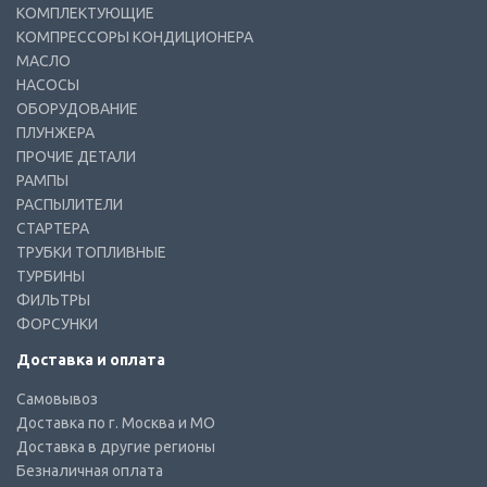
КОМПЛЕКТУЮЩИЕ
КОМПРЕССОРЫ КОНДИЦИОНЕРА
МАСЛО
НАСОСЫ
ОБОРУДОВАНИЕ
ПЛУНЖЕРА
ПРОЧИЕ ДЕТАЛИ
РАМПЫ
РАСПЫЛИТЕЛИ
СТАРТЕРА
ТРУБКИ ТОПЛИВНЫЕ
ТУРБИНЫ
ФИЛЬТРЫ
ФОРСУНКИ
Доставка и оплата
Самовывоз
Доставка по г. Москва и МО
Доставка в другие регионы
Безналичная оплата