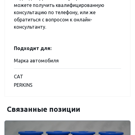
можете получить квалифицированную
консультацию по телефону, или же
обратиться с вопросом к онлайн-
консультанту.
Подходит для:
Марка автомобиля
CAT
PERKINS
Связанные позиции