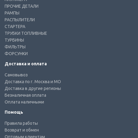
ПРОЧИЕ ДЕТАЛИ
РАМПЫ
РАСПЫЛИТЕЛИ
СТАРТЕРА
ТРУБКИ ТОПЛИВНЫЕ
ТУРБИНЫ
ФИЛЬТРЫ
ФОРСУНКИ
Доставка и оплата
Самовывоз
Доставка по г. Москва и МО
Доставка в другие регионы
Безналичная оплата
Оплата наличными
Помощь
Правила работы
Возврат и обмен
Оптовым клиентам