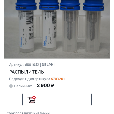
Артикул: 6801052 |
DELPHI
РАСПЫЛИТЕЛЬ
Подходит для артикула
6703201
2 900 ₽
Наличные:
Срок поставки: В наличии