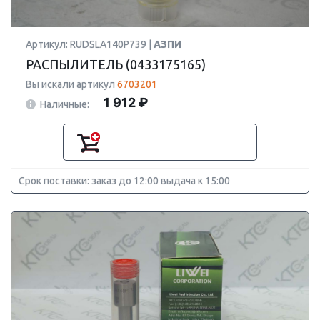
Артикул: RUDSLA140P739 |
АЗПИ
РАСПЫЛИТЕЛЬ (0433175165)
Вы искали артикул
6703201
1 912 ₽
Наличные:
Срок поставки: заказ до 12:00 выдача к 15:00