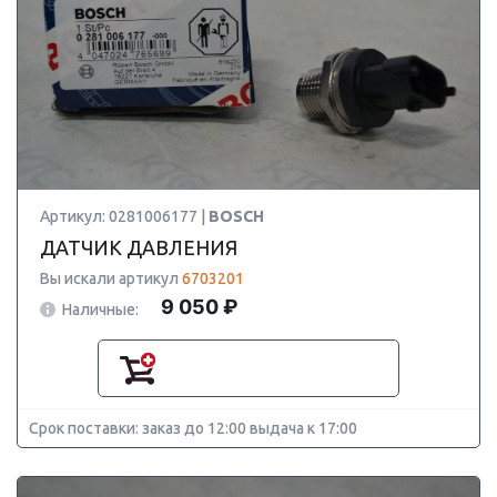
Артикул: 0281006177 |
BOSCH
ДАТЧИК ДАВЛЕНИЯ
Вы искали артикул
6703201
9 050 ₽
Наличные:
Срок поставки: заказ до 12:00 выдача к 17:00