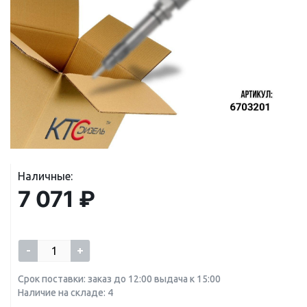
Наличные:
7 071 ₽
-
+
Срок поставки: заказ до 12:00 выдача к 15:00
Наличие на складе: 4