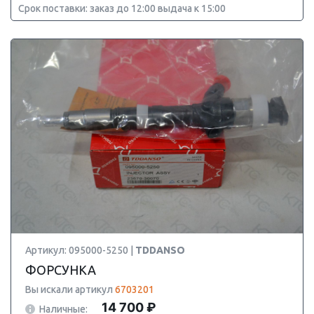
Срок поставки: заказ до 12:00 выдача к 15:00
Артикул: 095000-5250 |
TDDANSO
ФОРСУНКА
Вы искали артикул
6703201
14 700 ₽
Наличные: