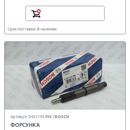
Срок поставки: В наличии
Артикул: 0432193498 |
BOSCH
ФОРСУНКА