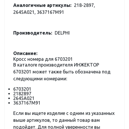
Аналогичные артикулы:
218-2897,
2645A021, 3637167M91
Производитель:
DELPHI
Описание:
Кросс номера для 6703201
В каталоге производителя ИНЖЕКТОР
6703201 может также быть обозначена под
следующими номерами:
6703201
2182897
2645A021
3637167M91
Если вы ищете изделие с одним из указанных
выше артикулов, то данный товар вам
подойдет. Для полной уверенности вы