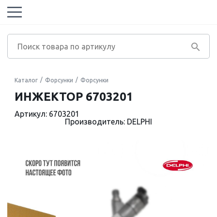
Каталог
Форсунки
Форсунки
ИНЖЕКТОР 6703201
Артикул: 6703201
Производитель: DELPHI