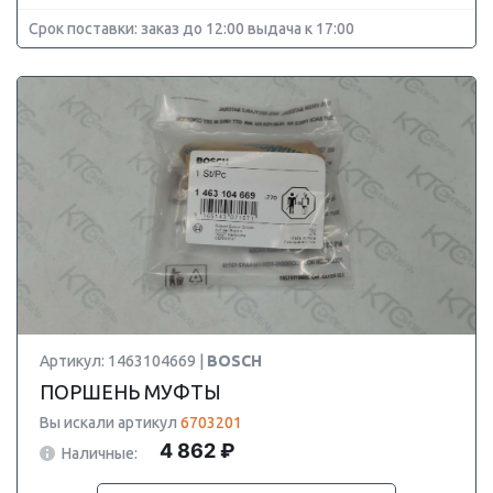
Срок поставки: заказ до 12:00 выдача к 17:00
Артикул: 1463104669 |
BOSCH
ПОРШЕНЬ МУФТЫ
Вы искали артикул
6703201
4 862 ₽
Наличные: