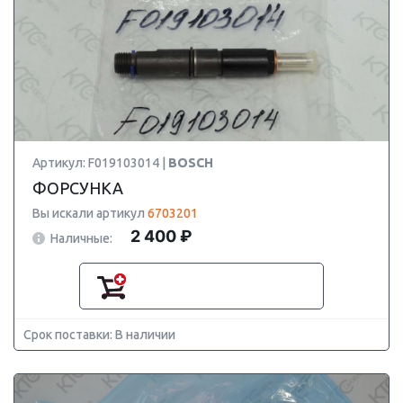
Артикул: F019103014 |
BOSCH
ФОРСУНКА
Вы искали артикул
6703201
2 400 ₽
Наличные:
Срок поставки: В наличии