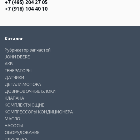
+7 (495) 204 27 05
+7 (916) 104 40 10
Каталог
Рубрикатор запчастей
JOHN DEERE
АКБ
ГЕНЕРАТОРЫ
ДАТЧИКИ
ДЕТАЛИ МОТОРА
ДОЗИРОВОЧНЫЕ БЛОКИ
КЛАПАНА
КОМПЛЕКТУЮЩИЕ
КОМПРЕССОРЫ КОНДИЦИОНЕРА
МАСЛО
НАСОСЫ
ОБОРУДОВАНИЕ
ПЛУНЖЕРА