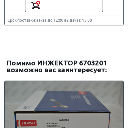
Срок поставки: заказ до 12:00 выдача к 15:00
Помимо ИНЖЕКТОР 6703201
возможно вас заинтересует: