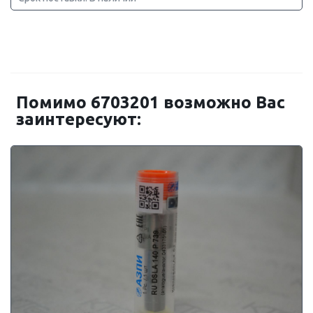
Помимо 6703201 возможно Вас
заинтересуют: