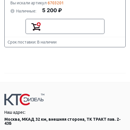
Вы искали артикул
6703201
5 200 ₽
Наличные:
Срок поставки: В наличии
Наш адрес:
Москва, МКАД 32 км, внешняя сторона, ТК ТРАКТ пав. 2-
43Б