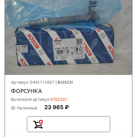
Артикул: 0445115007 |
BOSCH
ФОРСУНКА
Вы искали артикул
6703201
23 965 ₽
Наличные: