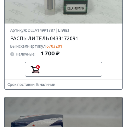
Артикул: DLLA149P1787 |
LIWEI
РАСПЫЛИТЕЛЬ 0433172091
Вы искали артикул
6703201
1 700 ₽
Наличные:
Срок поставки: В наличии