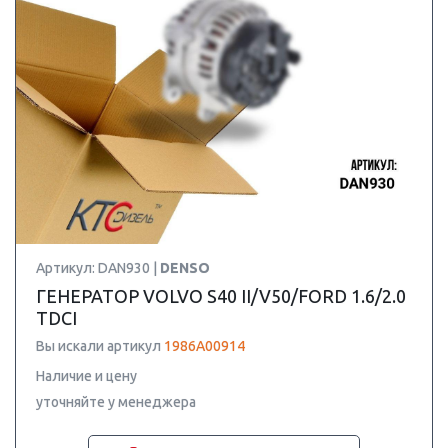
Артикул: DAN930 |
DENSO
ГЕНЕРАТОР VOLVO S40 II/V50/FORD 1.6/2.0
TDCI
Вы искали артикул
1986A00914
Наличие и цену
уточняйте у менеджера