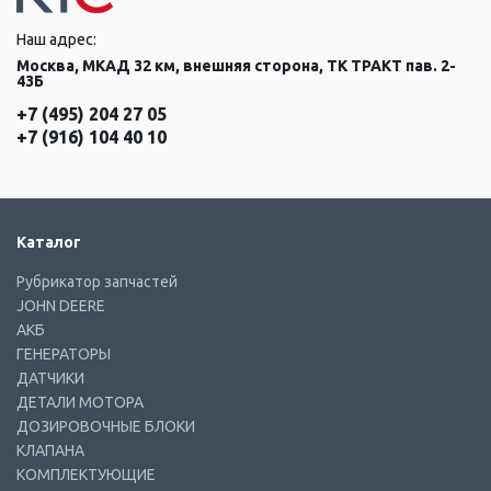
Наш адрес:
Москва, МКАД 32 км, внешняя сторона, ТК ТРАКТ пав. 2-
43Б
+7 (495) 204 27 05
+7 (916) 104 40 10
Каталог
Рубрикатор запчастей
JOHN DEERE
АКБ
ГЕНЕРАТОРЫ
ДАТЧИКИ
ДЕТАЛИ МОТОРА
ДОЗИРОВОЧНЫЕ БЛОКИ
КЛАПАНА
КОМПЛЕКТУЮЩИЕ