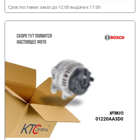
Срок поставки: заказ до 12:00 выдача к 17:00