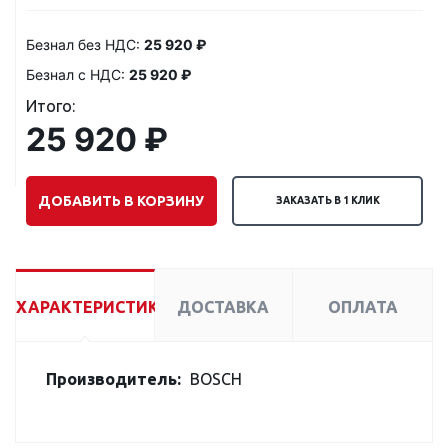
Безнал без НДС:
25 920 ₽
Безнал с НДС:
25 920 ₽
Итого:
25 920 ₽
ДОБАВИТЬ В КОРЗИНУ
ЗАКАЗАТЬ В 1 КЛИК
ХАРАКТЕРИСТИКИ
ДОСТАВКА
ОПЛАТА
Производитель:
BOSCH