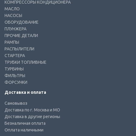
КОМПРЕССОРЫ КОНДИЦИОНЕРА
МАСЛО
НАСОСЫ
ОБОРУДОВАНИЕ
ПЛУНЖЕРА
ПРОЧИЕ ДЕТАЛИ
РАМПЫ
РАСПЫЛИТЕЛИ
СТАРТЕРА
ТРУБКИ ТОПЛИВНЫЕ
ТУРБИНЫ
ФИЛЬТРЫ
ФОРСУНКИ
Доставка и оплата
Самовывоз
Доставка по г. Москва и МО
Доставка в другие регионы
Безналичная оплата
Оплата наличными