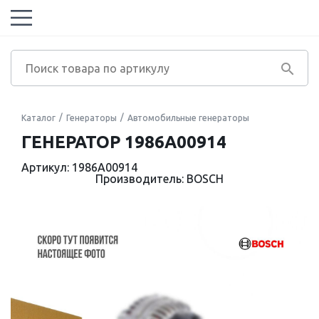
Каталог
Генераторы
Автомобильные генераторы
ГЕНЕРАТОР 1986A00914
Артикул: 1986A00914
Производитель: BOSCH