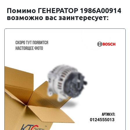
Помимо ГЕНЕРАТОР 1986A00914
возможно вас заинтересует: