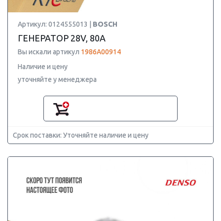
Артикул: 0124555013 |
BOSCH
ГЕНЕРАТОР 28V, 80A
Вы искали артикул
1986A00914
Наличие и цену
уточняйте у менеджера
Срок поставки: Уточняйте наличие и цену