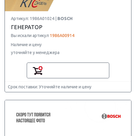
Артикул: 1986A01024 |
BOSCH
ГЕНЕРАТОР
Вы искали артикул
1986A00914
Наличие и цену
уточняйте у менеджера
Срок поставки: Уточняйте наличие и цену