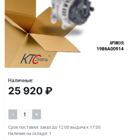
Наличные:
25 920 ₽
-
+
Срок поставки: заказ до 12:00 выдача к 17:00
Наличие на складе: 1