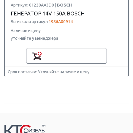
Артикул: 01220AA3D0 |
BOSCH
ГЕНЕРАТОР 14V 150A BOSCH
Вы искали артикул
1986A00914
Наличие и цену
уточняйте у менеджера
Срок поставки: Уточняйте наличие и цену