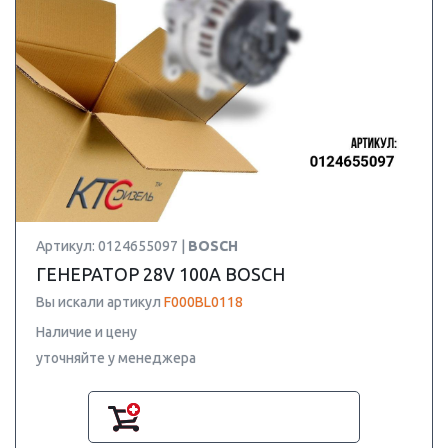
Артикул: 0124655097 |
BOSCH
ГЕНЕРАТОР 28V 100A BOSCH
Вы искали артикул
F000BL0118
Наличие и цену
уточняйте у менеджера