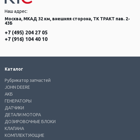
Наш адрес:
Москва, МКАД 32 км, внешняя сторона, ТК ТРАКТ пав. 2-
43Б
+7 (495) 204 27 05
+7 (916) 104 40 10
Каталог
Рубрикатор запчастей
JOHN DEERE
АКБ
ГЕНЕРАТОРЫ
ДАТЧИКИ
ДЕТАЛИ МОТОРА
ДОЗИРОВОЧНЫЕ БЛОКИ
КЛАПАНА
КОМПЛЕКТУЮЩИЕ