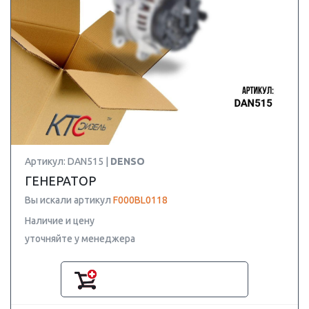
Артикул: DAN515 |
DENSO
ГЕНЕРАТОР
Вы искали артикул
F000BL0118
Наличие и цену
уточняйте у менеджера