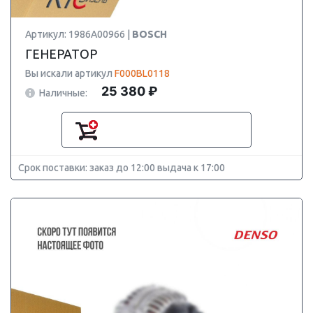
Артикул: 1986A00966 |
BOSCH
ГЕНЕРАТОР
Вы искали артикул
F000BL0118
25 380 ₽
Наличные:
Срок поставки: заказ до 12:00 выдача к 17:00