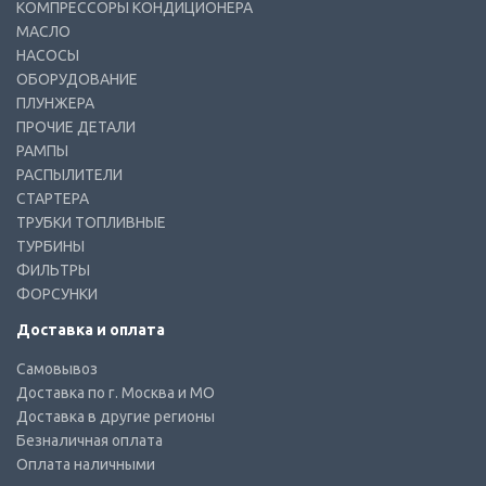
КОМПРЕССОРЫ КОНДИЦИОНЕРА
МАСЛО
НАСОСЫ
ОБОРУДОВАНИЕ
ПЛУНЖЕРА
ПРОЧИЕ ДЕТАЛИ
РАМПЫ
РАСПЫЛИТЕЛИ
СТАРТЕРА
ТРУБКИ ТОПЛИВНЫЕ
ТУРБИНЫ
ФИЛЬТРЫ
ФОРСУНКИ
Доставка и оплата
Самовывоз
Доставка по г. Москва и МО
Доставка в другие регионы
Безналичная оплата
Оплата наличными