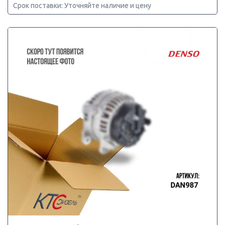
Срок поставки: Уточняйте наличие и цену