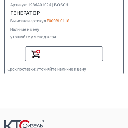
Артикул: 1986A01024 |
BOSCH
ГЕНЕРАТОР
Вы искали артикул
F000BL0118
Наличие и цену
уточняйте у менеджера
Срок поставки: Уточняйте наличие и цену