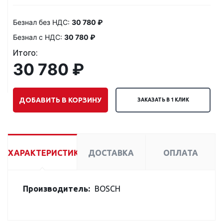
Безнал без НДС:
30 780 ₽
Безнал с НДС:
30 780 ₽
Итого:
30 780 ₽
ДОБАВИТЬ В КОРЗИНУ
ЗАКАЗАТЬ В 1 КЛИК
ХАРАКТЕРИСТИКИ
ДОСТАВКА
ОПЛАТА
Производитель:
BOSCH