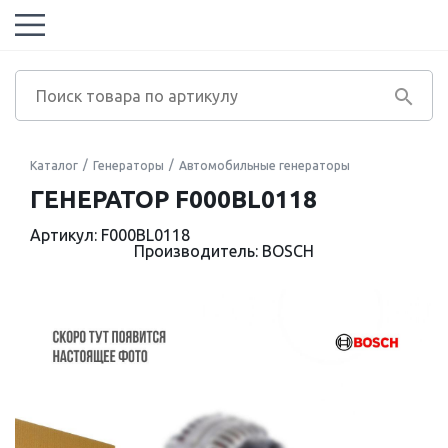
Каталог
Генераторы
Автомобильные генераторы
ГЕНЕРАТОР F000BL0118
Артикул: F000BL0118
Производитель: BOSCH