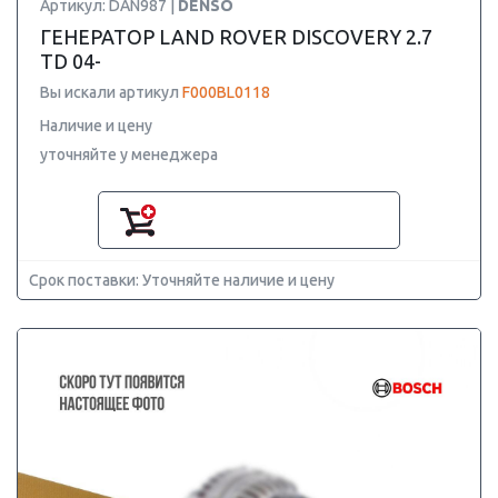
Артикул: DAN987 |
DENSO
ГЕНЕРАТОР LAND ROVER DISCOVERY 2.7
TD 04-
Вы искали артикул
F000BL0118
Наличие и цену
уточняйте у менеджера
Срок поставки: Уточняйте наличие и цену