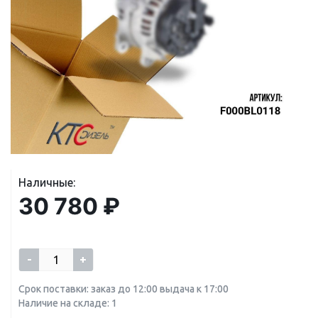
Наличные:
30 780 ₽
-
+
Срок поставки: заказ до 12:00 выдача к 17:00
Наличие на складе: 1