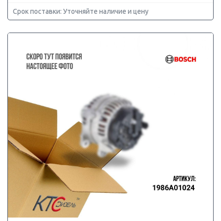
Срок поставки: Уточняйте наличие и цену