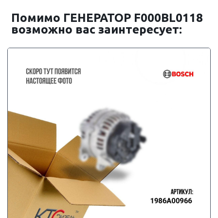
Помимо ГЕНЕРАТОР F000BL0118
возможно вас заинтересует: