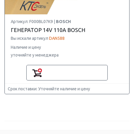
Артикул: F000BL07K9 |
BOSCH
ГЕНЕРАТОР 14V 110A BOSCH
Вы искали артикул
DAN588
Наличие и цену
уточняйте у менеджера
Срок поставки: Уточняйте наличие и цену