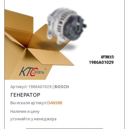
Артикул: 1986A01029 |
BOSCH
ГЕНЕРАТОР
Вы искали артикул
DAN588
Наличие и цену
уточняйте у менеджера