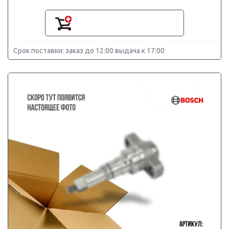
Срок поставки: заказ до 12:00 выдача к 17:00