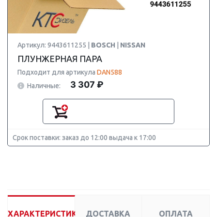
Артикул: 9443611255 |
BOSCH
|
NISSAN
ПЛУНЖЕРНАЯ ПАРА
Подходит для артикула
DAN588
3 307 ₽
Наличные:
Срок поставки: заказ до 12:00 выдача к 17:00
ХАРАКТЕРИСТИКИ
ДОСТАВКА
ОПЛАТА