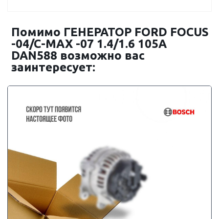
Помимо ГЕНЕРАТОР FORD FOCUS
-04/C-MAX -07 1.4/1.6 105A
DAN588 возможно вас
заинтересует: