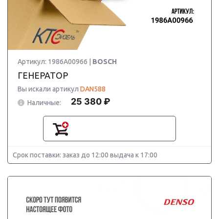
Артикул: 1986A00966 |
BOSCH
ГЕНЕРАТОР
Вы искали артикул
DAN588
25 380 ₽
Наличные:
Срок поставки: заказ до 12:00 выдача к 17:00