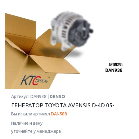
Артикул: DAN938 |
DENSO
ГЕНЕРАТОР TOYOTA AVENSIS D-4D 05-
Вы искали артикул
DAN588
Наличие и цену
уточняйте у менеджера