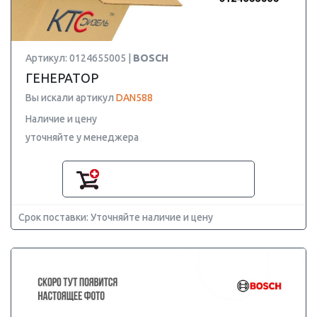
Артикул: 0124655005 |
BOSCH
ГЕНЕРАТОР
Вы искали артикул
DAN588
Наличие и цену
уточняйте у менеджера
Срок поставки: Уточняйте наличие и цену