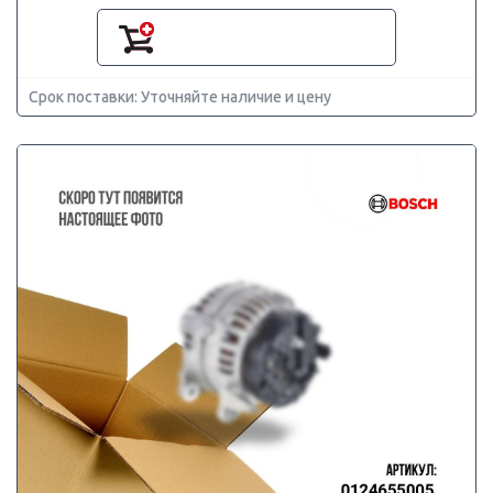
Срок поставки: Уточняйте наличие и цену