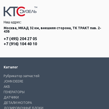
Наш адрес:
Москва, МКАД 32 км, внешняя сторона, ТК ТРАКТ пав. 2-
43Б
+7 (495) 204 27 05
+7 (916) 104 40 10
Каталог
Рубрикатор запчастей
JOHN DEERE
АКБ
ГЕНЕРАТОРЫ
ДАТЧИКИ
ДЕТАЛИ МОТОРА
ДОЗИРОВОЧНЫЕ БЛОКИ