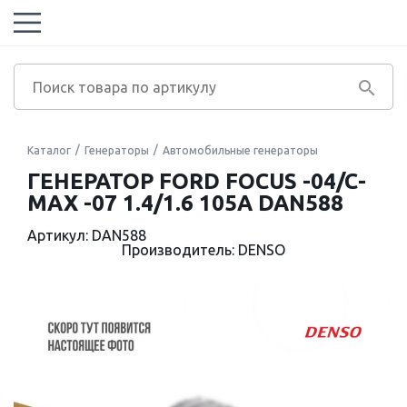
Каталог
Генераторы
Автомобильные генераторы
ГЕНЕРАТОР FORD FOCUS -04/C-
MAX -07 1.4/1.6 105A DAN588
Артикул: DAN588
Производитель: DENSO