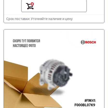
Срок поставки: Уточняйте наличие и цену