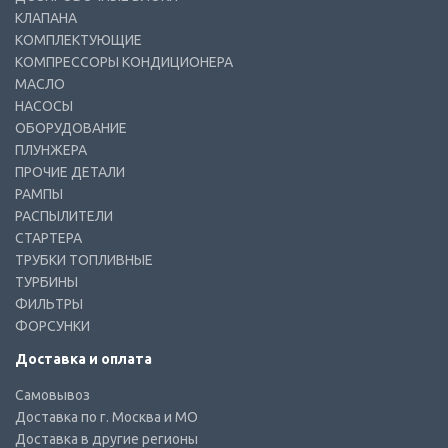
КЛАПАНА
КОМПЛЕКТУЮЩИЕ
КОМПРЕССОРЫ КОНДИЦИОНЕРА
МАСЛО
НАСОСЫ
ОБОРУДОВАНИЕ
ПЛУНЖЕРА
ПРОЧИЕ ДЕТАЛИ
РАМПЫ
РАСПЫЛИТЕЛИ
СТАРТЕРА
ТРУБКИ ТОПЛИВНЫЕ
ТУРБИНЫ
ФИЛЬТРЫ
ФОРСУНКИ
Доставка и оплата
Самовывоз
Доставка по г. Москва и МО
Доставка в другие регионы