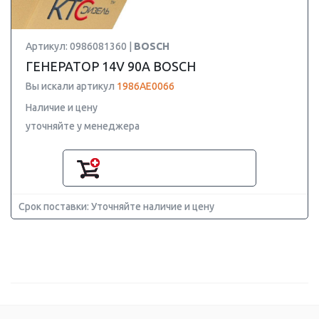
Артикул: 0986081360 |
BOSCH
ГЕНЕРАТОР 14V 90A BOSCH
Вы искали артикул
1986AE0066
Наличие и цену
уточняйте у менеджера
Срок поставки: Уточняйте наличие и цену