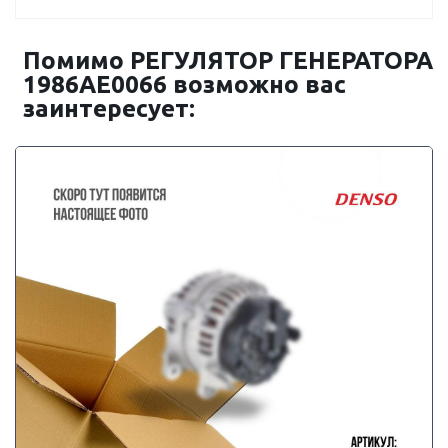
Помимо РЕГУЛЯТОР ГЕНЕРАТОРА
1986AE0066 возможно вас
заинтересует: