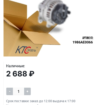
Наличные:
2 688 ₽
-
+
Срок поставки: заказ до 12:00 выдача к 17:00