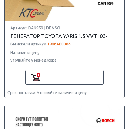
Артикул: DAN959 |
DENSO
ГЕНЕРАТОР TOYOTA YARIS 1.5 VVTI 03-
Вы искали артикул
1986AE0066
Наличие и цену
уточняйте у менеджера
Срок поставки: Уточняйте наличие и цену