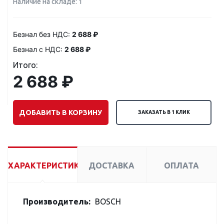
Наличие на складе: 1
Безнал без НДС:
2 688 ₽
Безнал с НДС:
2 688 ₽
Итого:
2 688 ₽
ДОБАВИТЬ В КОРЗИНУ
ЗАКАЗАТЬ В 1 КЛИК
ХАРАКТЕРИСТИКИ
ДОСТАВКА
ОПЛАТА
Производитель:
BOSCH