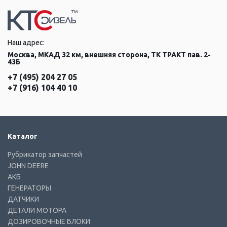
Наш адрес:
Москва, МКАД 32 км, внешняя сторона, ТК ТРАКТ пав. 2-
43Б
+7 (495) 204 27 05
+7 (916) 104 40 10
Каталог
Рубрикатор запчастей
JOHN DEERE
АКБ
ГЕНЕРАТОРЫ
ДАТЧИКИ
ДЕТАЛИ МОТОРА
ДОЗИРОВОЧНЫЕ БЛОКИ