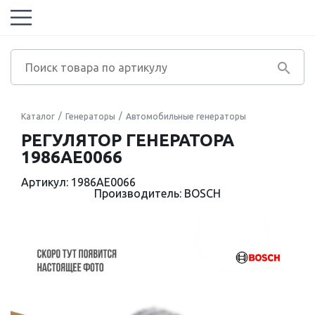
Каталог
Генераторы
Автомобильные генераторы
РЕГУЛЯТОР ГЕНЕРАТОРА
1986AE0066
Артикул: 1986AE0066
Производитель: BOSCH