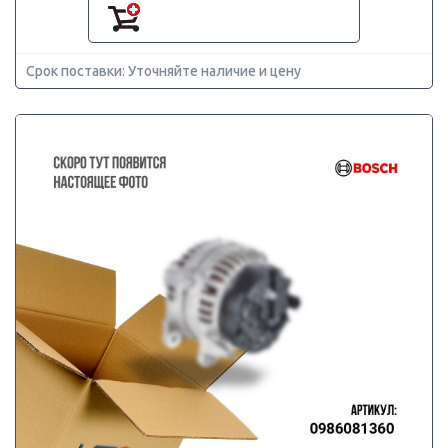
Срок поставки: Уточняйте наличие и цену