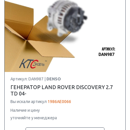
Артикул: DAN987 |
DENSO
ГЕНЕРАТОР LAND ROVER DISCOVERY 2.7
TD 04-
Вы искали артикул
1986AE0066
Наличие и цену
уточняйте у менеджера