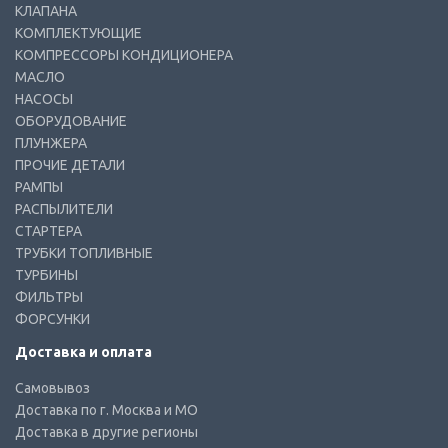
КЛАПАНА
КОМПЛЕКТУЮЩИЕ
КОМПРЕССОРЫ КОНДИЦИОНЕРА
МАСЛО
НАСОСЫ
ОБОРУДОВАНИЕ
ПЛУНЖЕРА
ПРОЧИЕ ДЕТАЛИ
РАМПЫ
РАСПЫЛИТЕЛИ
СТАРТЕРА
ТРУБКИ ТОПЛИВНЫЕ
ТУРБИНЫ
ФИЛЬТРЫ
ФОРСУНКИ
Доставка и оплата
Самовывоз
Доставка по г. Москва и МО
Доставка в другие регионы