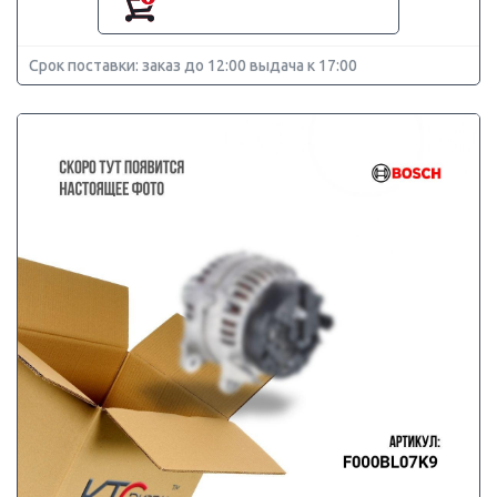
Срок поставки: заказ до 12:00 выдача к 17:00