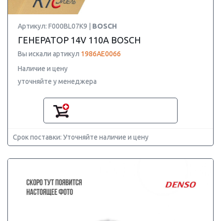
Артикул: F000BL07K9 |
BOSCH
ГЕНЕРАТОР 14V 110A BOSCH
Вы искали артикул
1986AE0066
Наличие и цену
уточняйте у менеджера
Срок поставки: Уточняйте наличие и цену