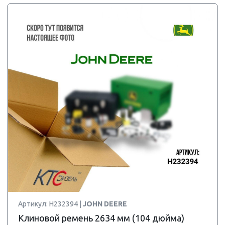
Артикул: H232394 |
JOHN DEERE
Клиновой ремень 2634 мм (104 дюйма)