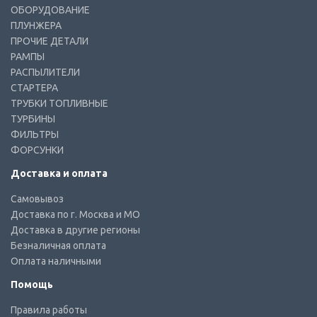
ОБОРУДОВАНИЕ
ПЛУНЖЕРА
ПРОЧИЕ ДЕТАЛИ
РАМПЫ
РАСПЫЛИТЕЛИ
СТАРТЕРА
ТРУБКИ ТОПЛИВНЫЕ
ТУРБИНЫ
ФИЛЬТРЫ
ФОРСУНКИ
Доставка и оплата
Самовывоз
Доставка по г. Москва и МО
Доставка в другие регионы
Безналичная оплата
Оплата наличными
Помощь
Правила работы