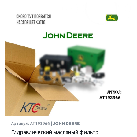
Артикул: AT193966 |
JOHN DEERE
Гидравлический масляный фильтр