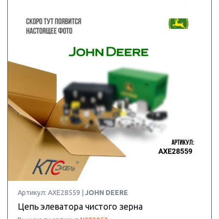
Артикул: AXE28559 |
JOHN DEERE
Цепь элеватора чистого зерна