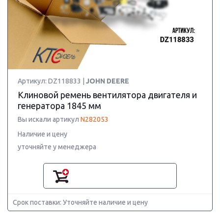
Артикул: DZ118833 |
JOHN DEERE
Клиновой ремень вентилятора двигателя и
генератора 1845 мм
Вы искали артикул
N282053
Наличие и цену
уточняйте у менеджера
Срок поставки: Уточняйте наличие и цену