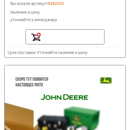
Вы искали артикул
N282053
Наличие и цену
уточняйте у менеджера
Срок поставки: Уточняйте наличие и цену