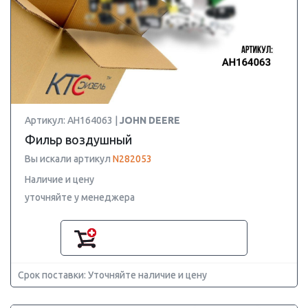
Артикул: AH164063 |
JOHN DEERE
Фильр воздушный
Вы искали артикул
N282053
Наличие и цену
уточняйте у менеджера
Срок поставки: Уточняйте наличие и цену