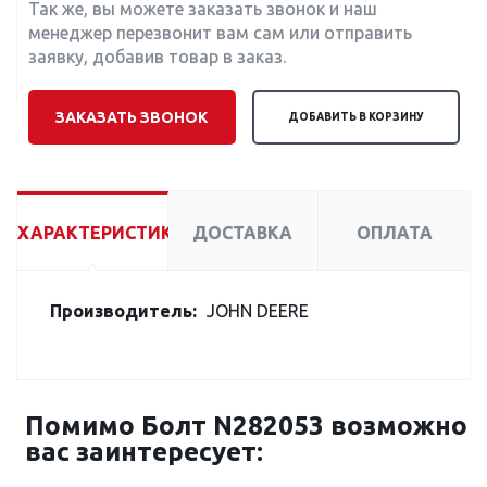
Так же, вы можете заказать звонок и наш
менеджер перезвонит вам сам или отправить
заявку, добавив товар в заказ.
ЗАКАЗАТЬ ЗВОНОК
ДОБАВИТЬ В КОРЗИНУ
ХАРАКТЕРИСТИКИ
ДОСТАВКА
ОПЛАТА
Производитель:
JOHN DEERE
Помимо Болт N282053 возможно
вас заинтересует: