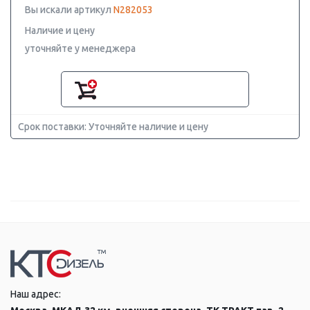
Вы искали артикул
N282053
Наличие и цену
уточняйте у менеджера
Срок поставки: Уточняйте наличие и цену
Наш адрес: