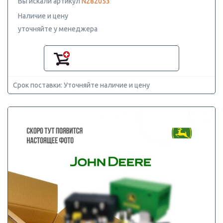
Вы искали артикул
N282053
Наличие и цену
уточняйте у менеджера
Срок поставки: Уточняйте наличие и цену