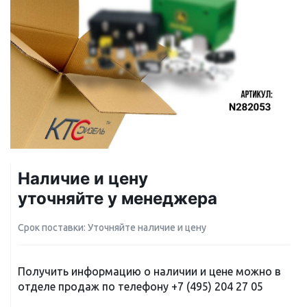
Наличие и цену
уточняйте у менеджера
Срок поставки: Уточняйте наличие и цену
Получить информацию о наличии и цене можно в
отделе продаж по телефону
+7 (495) 204 27 05