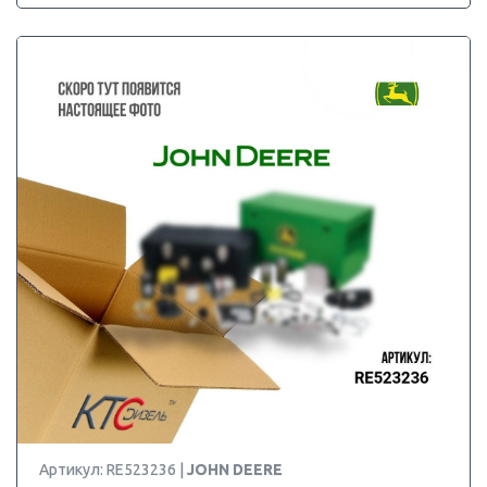
Артикул: RE523236 |
JOHN DEERE