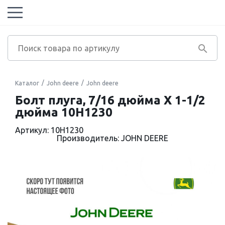
Каталог
John deere
John deere
Болт плуга, 7/16 дюйма X 1-1/2
дюйма 10H1230
Артикул: 10H1230
Производитель: JOHN DEERE