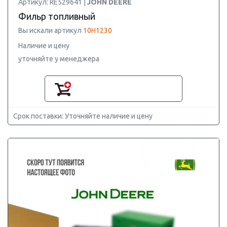
Артикул: RE529641 |
JOHN DEERE
Фильр топливный
Вы искали артикул
10H1230
Наличие и цену
уточняйте у менеджера
Срок поставки: Уточняйте наличие и цену