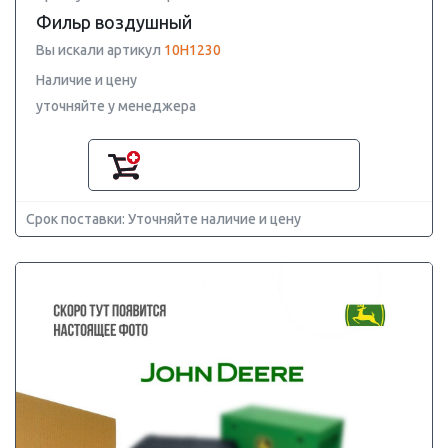
Фильр воздушный
Вы искали артикул
10H1230
Наличие и цену
уточняйте у менеджера
Срок поставки: Уточняйте наличие и цену