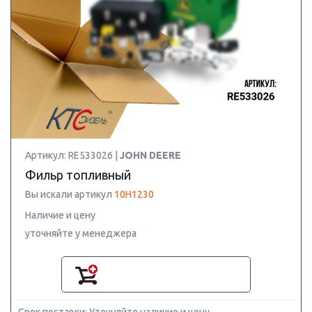
Артикул: RE533026 |
JOHN DEERE
Фильр топливный
Вы искали артикул
10H1230
Наличие и цену
уточняйте у менеджера