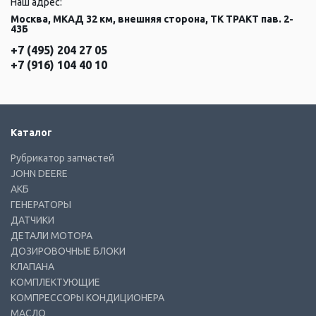
Наш адрес:
Москва, МКАД 32 км, внешняя сторона, ТК ТРАКТ пав. 2-
43Б
+7 (495) 204 27 05
+7 (916) 104 40 10
Каталог
Рубрикатор запчастей
JOHN DEERE
АКБ
ГЕНЕРАТОРЫ
ДАТЧИКИ
ДЕТАЛИ МОТОРА
ДОЗИРОВОЧНЫЕ БЛОКИ
КЛАПАНА
КОМПЛЕКТУЮЩИЕ
КОМПРЕССОРЫ КОНДИЦИОНЕРА
МАСЛО