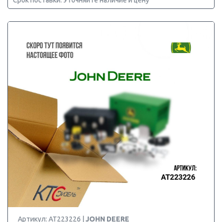
Срок поставки: Уточняйте наличие и цену
Артикул: AT223226 |
JOHN DEERE