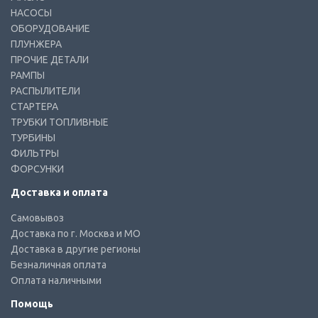
НАСОСЫ
ОБОРУДОВАНИЕ
ПЛУНЖЕРА
ПРОЧИЕ ДЕТАЛИ
РАМПЫ
РАСПЫЛИТЕЛИ
СТАРТЕРА
ТРУБКИ ТОПЛИВНЫЕ
ТУРБИНЫ
ФИЛЬТРЫ
ФОРСУНКИ
Доставка и оплата
Самовывоз
Доставка по г. Москва и МО
Доставка в другие регионы
Безналичная оплата
Оплата наличными
Помощь