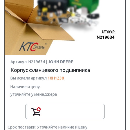
Артикул: N219634 |
JOHN DEERE
Корпус фланцевого подшипника
Вы искали артикул
10H1230
Наличие и цену
уточняйте у менеджера
Срок поставки: Уточняйте наличие и цену