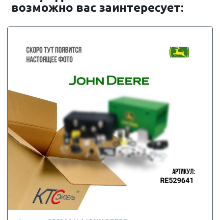
возможно вас заинтересует: