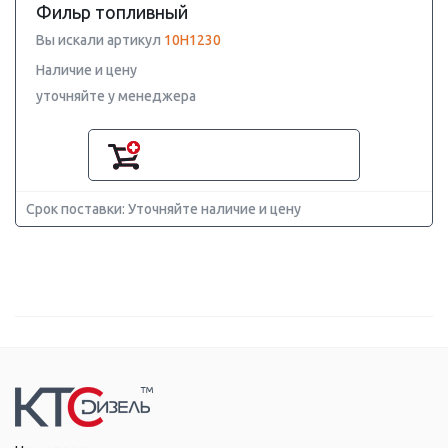
Фильр топливный
Вы искали артикул
10H1230
Наличие и цену
уточняйте у менеджера
Срок поставки: Уточняйте наличие и цену