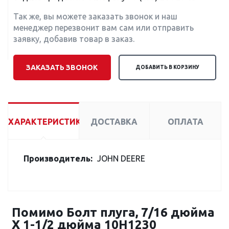
Так же, вы можете заказать звонок и наш
менеджер перезвонит вам сам или отправить
заявку, добавив товар в заказ.
ЗАКАЗАТЬ ЗВОНОК
ДОБАВИТЬ В КОРЗИНУ
ХАРАКТЕРИСТИКИ
ДОСТАВКА
ОПЛАТА
Производитель:
JOHN DEERE
Помимо Болт плуга, 7/16 дюйма
X 1-1/2 дюйма 10H1230