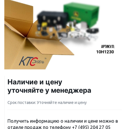
Наличие и цену
уточняйте у менеджера
Срок поставки: Уточняйте наличие и цену
Получить информацию о наличии и цене можно в
отделе продаж по телефону
+7 (495) 204 27 05