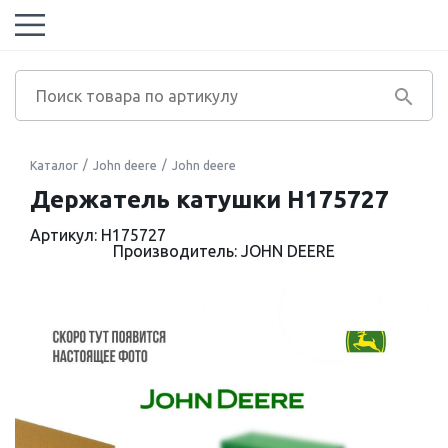
Каталог
John deere
John deere
Держатель катушки H175727
Артикул: H175727
Производитель: JOHN DEERE