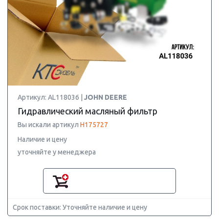
Артикул: AL118036 |
JOHN DEERE
Гидравлический масляный фильтр
Вы искали артикул
H175727
Наличие и цену
уточняйте у менеджера
Срок поставки: Уточняйте наличие и цену