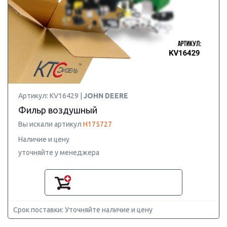
Артикул: KV16429 |
JOHN DEERE
Фильр воздушный
Вы искали артикул
H175727
Наличие и цену
уточняйте у менеджера
Срок поставки: Уточняйте наличие и цену