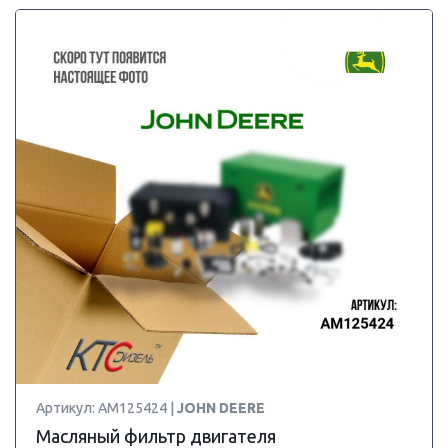
Артикул: AM125424 |
JOHN DEERE
Масляный фильтр двигателя