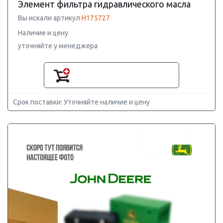
Элемент фильтра гидравлического масла
Вы искали артикул
H175727
Наличие и цену
уточняйте у менеджера
Срок поставки: Уточняйте наличие и цену