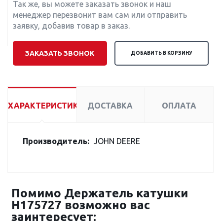
Так же, вы можете заказать звонок и наш
менеджер перезвонит вам сам или отправить
заявку, добавив товар в заказ.
ЗАКАЗАТЬ ЗВОНОК
ДОБАВИТЬ В КОРЗИНУ
ХАРАКТЕРИСТИКИ
ДОСТАВКА
ОПЛАТА
Производитель:
JOHN DEERE
Помимо Держатель катушки
H175727 возможно вас
заинтересует: