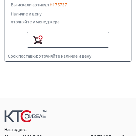
Вы искали артикул
H175727
Наличие и цену
уточняйте у менеджера
Срок поставки: Уточняйте наличие и цену
Наш адрес: