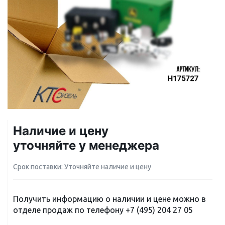
Наличие и цену
уточняйте у менеджера
Срок поставки: Уточняйте наличие и цену
Получить информацию о наличии и цене можно в
отделе продаж по телефону
+7 (495) 204 27 05