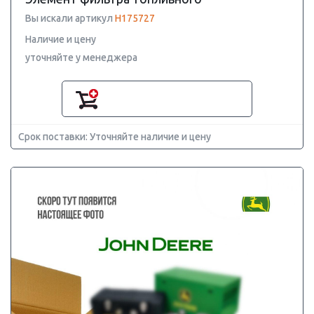
Вы искали артикул
H175727
Наличие и цену
уточняйте у менеджера
Срок поставки: Уточняйте наличие и цену