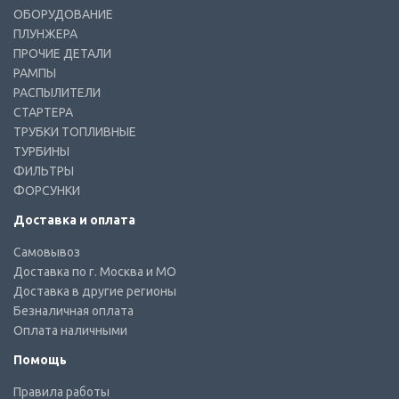
ОБОРУДОВАНИЕ
ПЛУНЖЕРА
ПРОЧИЕ ДЕТАЛИ
РАМПЫ
РАСПЫЛИТЕЛИ
СТАРТЕРА
ТРУБКИ ТОПЛИВНЫЕ
ТУРБИНЫ
ФИЛЬТРЫ
ФОРСУНКИ
Доставка и оплата
Самовывоз
Доставка по г. Москва и МО
Доставка в другие регионы
Безналичная оплата
Оплата наличными
Помощь
Правила работы